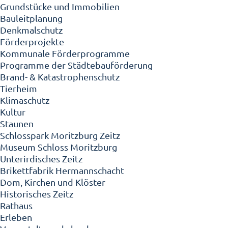
Grundstücke und Immobilien
Bauleitplanung
Denkmalschutz
Förderprojekte
Kommunale Förderprogramme
Programme der Städtebauförderung
Brand- & Katastrophenschutz
Tierheim
Klimaschutz
Kultur
Staunen
Schlosspark Moritzburg Zeitz
Museum Schloss Moritzburg
Unterirdisches Zeitz
Brikettfabrik Hermannschacht
Dom, Kirchen und Klöster
Historisches Zeitz
Rathaus
Erleben