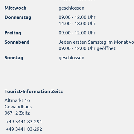
Mittwoch
geschlossen
Donnerstag
09.00 - 12.00 Uhr
14.00 - 18.00 Uhr
Freitag
09.00 - 12.00 Uhr
Sonnabend
Jeden ersten Samstag im Monat v
09.00 - 12.00 Uhr geöffnet
Sonntag
geschlossen
Tourist-Information Zeitz
Altmarkt 16
Gewandhaus
06712 Zeitz
+49 3441 83-291
+49 3441 83-292