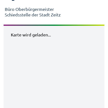
Büro Oberbürgermeister
Schiedsstelle der Stadt Zeitz
Karte wird geladen...