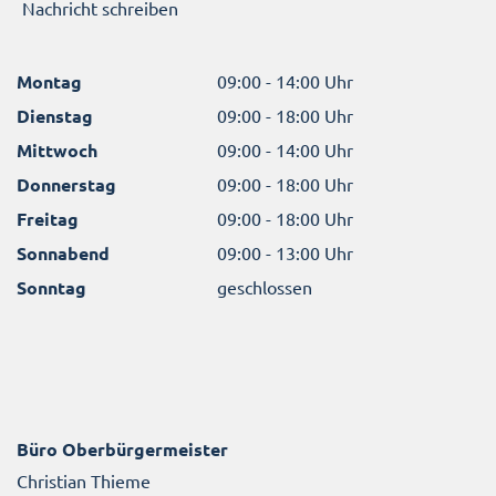
Nachricht schreiben
Montag
09:00 - 14:00 Uhr
Dienstag
09:00 - 18:00 Uhr
Mittwoch
09:00 - 14:00 Uhr
Donnerstag
09:00 - 18:00 Uhr
Freitag
09:00 - 18:00 Uhr
Sonnabend
09:00 - 13:00 Uhr
Sonntag
geschlossen
Büro Oberbürgermeister
Christian Thieme