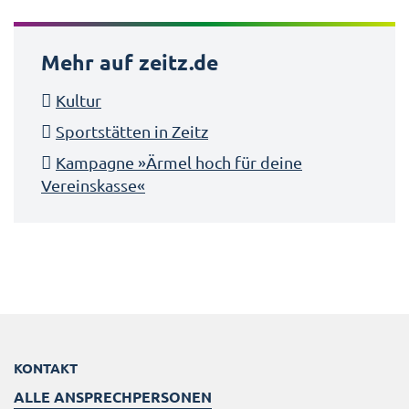
Mehr auf zeitz.de
Kultur
Sportstätten in Zeitz
Kampagne »Ärmel hoch für deine
Vereinskasse«
KONTAKT
ALLE ANSPRECHPERSONEN