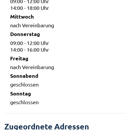
09:00 - 12:00 Uhr
14:00 - 18:00 Uhr
Mittwoch
nach Vereinbarung
Donnerstag
09:00 - 12:00 Uhr
14:00 - 16:00 Uhr
Freitag
nach Vereinbarung
Sonnabend
geschlossen
Sonntag
geschlossen
Zugeordnete Adressen