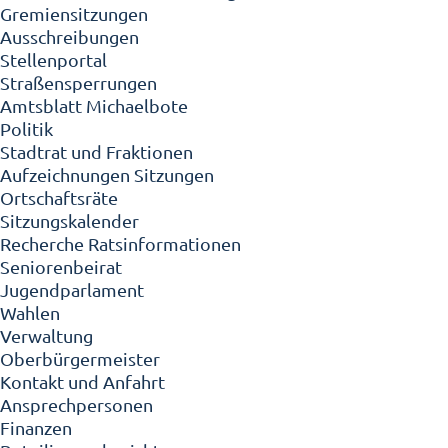
Gremiensitzungen
Ausschreibungen
Stellenportal
Straßensperrungen
Amtsblatt Michaelbote
Politik
Stadtrat und Fraktionen
Aufzeichnungen Sitzungen
Ortschaftsräte
Sitzungskalender
Recherche Ratsinformationen
Seniorenbeirat
Jugendparlament
Wahlen
Verwaltung
Oberbürgermeister
Kontakt und Anfahrt
Ansprechpersonen
Finanzen