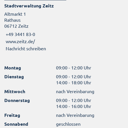
Stadtverwaltung Zeitz
Altmarkt 1
Rathaus
06712 Zeitz
+49 3441 83-0
www.zeitz.de/
Nachricht schreiben
Montag
09:00 - 12:00 Uhr
Dienstag
09:00 - 12:00 Uhr
14:00 - 18:00 Uhr
Mittwoch
nach Vereinbarung
Donnerstag
09:00 - 12:00 Uhr
14:00 - 16:00 Uhr
Freitag
nach Vereinbarung
Sonnabend
geschlossen