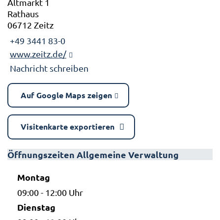
Altmarkt 1
Rathaus
06712 Zeitz
+49 3441 83-0
www.zeitz.de/
Nachricht schreiben
Auf Google Maps zeigen
Visitenkarte exportieren
Öffnungszeiten Allgemeine Verwaltung
Montag
09:00 - 12:00 Uhr
Dienstag