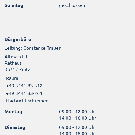
Sonntag
geschlossen
Bürgerbüro
Leitung: Constance Trauer
Altmarkt 1
Rathaus
06712 Zeitz
Raum 1
+49 3441 83-312
+49 3441 83-261
Nachricht schreiben
Montag
09.00 - 12.00 Uhr
14.00 - 16.00 Uhr
Dienstag
09.00 - 12.00 Uhr
14.00 - 18.00 Uhr