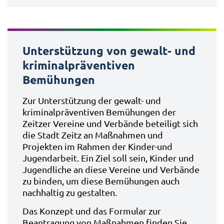
Unterstützung von gewalt- und
kriminalpräventiven
Bemühungen
Zur Unterstützung der gewalt- und
kriminalpräventiven Bemühungen der
Zeitzer Vereine und Verbände beteiligt sich
die Stadt Zeitz an Maßnahmen und
Projekten im Rahmen der Kinder-und
Jugendarbeit. Ein Ziel soll sein, Kinder und
Jugendliche an diese Vereine und Verbände
zu binden, um diese Bemühungen auch
nachhaltig zu gestalten.
Das Konzept und das Formular zur
Beantragung von Maßnahmen finden Sie