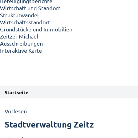
Beteiligungsberichte
Wirtschaft und Standort
Strukturwandel
Wirtschaftsstandort
Grundstücke und Immobilien
Zeitzer Michael
Ausschreibungen
Interaktive Karte
Startseite
Vorlesen
Stadtverwaltung Zeitz