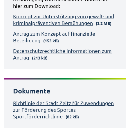
hier zum Download:
Konzept zur Unterstützung von gewalt- und
kriminalpräventiven Bemühungen
(2.2 MB)
Antrag zum Konzept auf finanzielle
Beteiligung
(153 kB)
Datenschutzrechtliche Informationen zum
Antrag
(213 kB)
Dokumente
Richtlinie der Stadt Zeitz für Zuwendungen
zur Förderung des Sportes -
Sportförderrichtlinie
(82 kB)