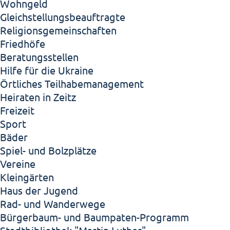
Wohngeld
Gleichstellungsbeauftragte
Religionsgemeinschaften
Friedhöfe
Beratungsstellen
Hilfe für die Ukraine
Örtliches Teilhabemanagement
Heiraten in Zeitz
Freizeit
Sport
Bäder
Spiel- und Bolzplätze
Vereine
Kleingärten
Haus der Jugend
Rad- und Wanderwege
Bürgerbaum- und Baumpaten-Programm