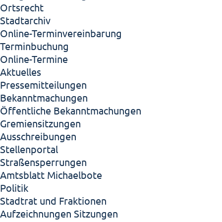
Ortsrecht
Stadtarchiv
Online-Terminvereinbarung
Terminbuchung
Online-Termine
Aktuelles
Pressemitteilungen
Bekanntmachungen
Öffentliche Bekanntmachungen
Gremiensitzungen
Ausschreibungen
Stellenportal
Straßensperrungen
Amtsblatt Michaelbote
Politik
Stadtrat und Fraktionen
Aufzeichnungen Sitzungen