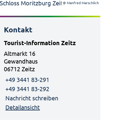
© Manfred Marschlich
Kontakt
Tourist-Information Zeitz
Altmarkt 16
Gewandhaus
06712 Zeitz
+49 3441 83-291
+49 3441 83-292
Nachricht schreiben
Detailansicht