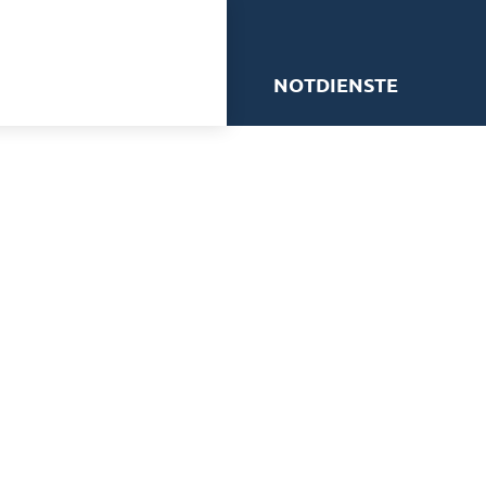
me
NOTDIENSTE