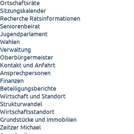
Ortschaftsräte
Sitzungskalender
Recherche Ratsinformationen
Seniorenbeirat
Jugendparlament
Wahlen
Verwaltung
Oberbürgermeister
Kontakt und Anfahrt
Ansprechpersonen
Finanzen
Beteiligungsberichte
Wirtschaft und Standort
Strukturwandel
Wirtschaftsstandort
Grundstücke und Immobilien
Zeitzer Michael