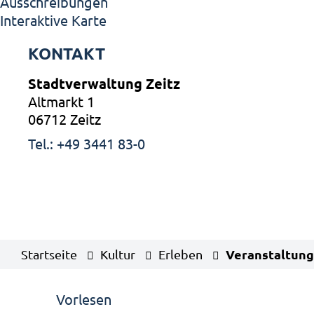
Ausschreibungen
Interaktive Karte
KONTAKT
Stadtverwaltung Zeitz
Altmarkt 1
06712 Zeitz
Tel.: +49 3441 83-0
Veranstaltung
Startseite
Kultur
Erleben
Vorlesen