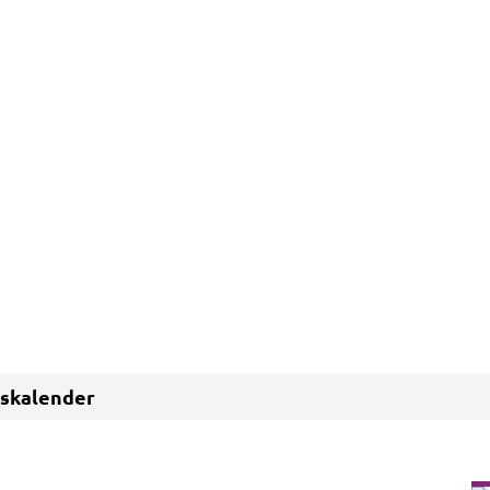
skalender