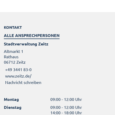
KONTAKT
ALLE ANSPRECHPERSONEN
Stadtverwaltung Zeitz
Altmarkt 1
Rathaus
06712 Zeitz
+49 3441 83-0
www.zeitz.de/
Nachricht schreiben
Montag
09:00 - 12:00 Uhr
Dienstag
09:00 - 12:00 Uhr
14:00 - 18:00 Uhr