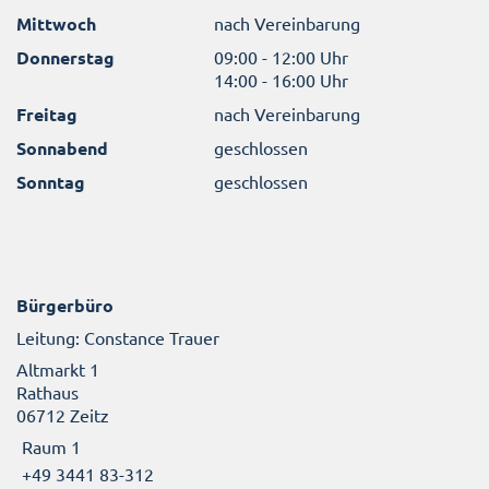
Mittwoch
nach Vereinbarung
Donnerstag
09:00 - 12:00 Uhr
14:00 - 16:00 Uhr
Freitag
nach Vereinbarung
Sonnabend
geschlossen
Sonntag
geschlossen
Bürgerbüro
Leitung: Constance Trauer
Altmarkt 1
Rathaus
06712 Zeitz
Raum 1
+49 3441 83-312