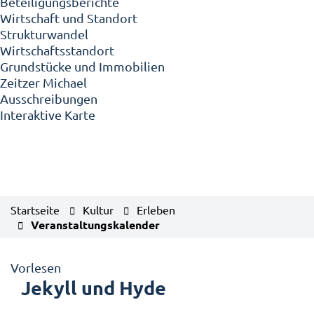
Beteiligungsberichte
Wirtschaft und Standort
Strukturwandel
Wirtschaftsstandort
Grundstücke und Immobilien
Zeitzer Michael
Ausschreibungen
Interaktive Karte
Startseite
Kultur
Erleben
Veranstaltungskalender
Vorlesen
Jekyll und Hyde