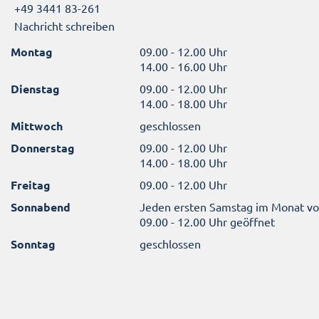
+49 3441 83-261
Nachricht schreiben
Montag
09.00 - 12.00 Uhr
14.00 - 16.00 Uhr
Dienstag
09.00 - 12.00 Uhr
14.00 - 18.00 Uhr
Mittwoch
geschlossen
Donnerstag
09.00 - 12.00 Uhr
14.00 - 18.00 Uhr
Freitag
09.00 - 12.00 Uhr
Sonnabend
Jeden ersten Samstag im Monat v
09.00 - 12.00 Uhr geöffnet
Sonntag
geschlossen