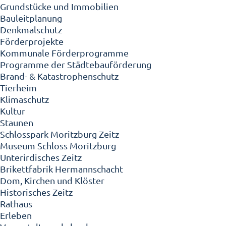
Grundstücke und Immobilien
Bauleitplanung
Denkmalschutz
Förderprojekte
Kommunale Förderprogramme
Programme der Städtebauförderung
Brand- & Katastrophenschutz
Tierheim
Klimaschutz
Kultur
Staunen
Schlosspark Moritzburg Zeitz
Museum Schloss Moritzburg
Unterirdisches Zeitz
Brikettfabrik Hermannschacht
Dom, Kirchen und Klöster
Historisches Zeitz
Rathaus
Erleben