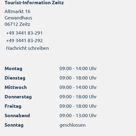
Tourist-Information Zeitz
Altmarkt 16
Gewandhaus
06712 Zeitz
+49 3441 83-291
+49 3441 83-292
Nachricht schreiben
Montag
09:00 - 14:00 Uhr
Dienstag
09:00 - 18:00 Uhr
Mittwoch
09:00 - 14:00 Uhr
Donnerstag
09:00 - 18:00 Uhr
Freitag
09:00 - 18:00 Uhr
Sonnabend
09:00 - 13:00 Uhr
Sonntag
geschlossen