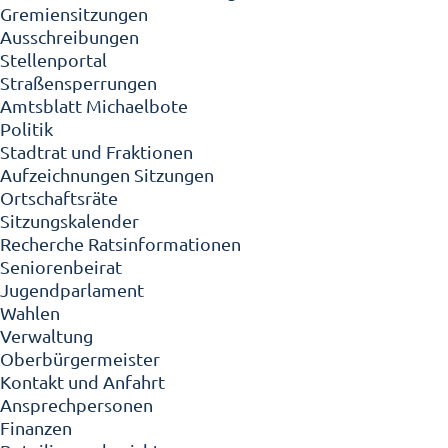
Gremiensitzungen
Ausschreibungen
Stellenportal
Straßensperrungen
Amtsblatt Michaelbote
Politik
Stadtrat und Fraktionen
Aufzeichnungen Sitzungen
Ortschaftsräte
Sitzungskalender
Recherche Ratsinformationen
Seniorenbeirat
Jugendparlament
Wahlen
Verwaltung
Oberbürgermeister
Kontakt und Anfahrt
Ansprechpersonen
Finanzen