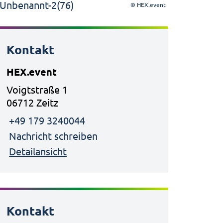
© HEX.event
Kontakt
HEX.event
Voigtstraße 1
06712 Zeitz
+49 179 3240044
Nachricht schreiben
Detailansicht
Kontakt