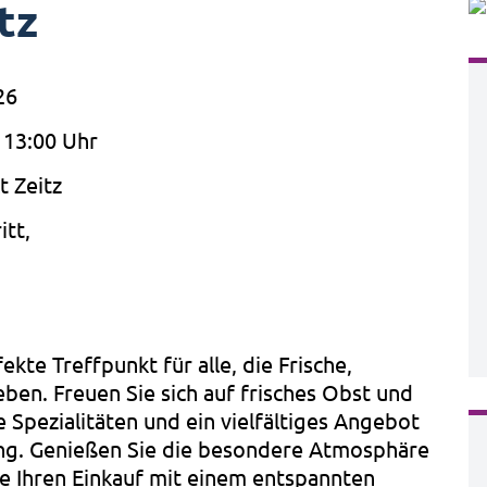
tz
26
 13:00 Uhr
 Zeitz
itt,
kte Treffpunkt für alle, die Frische,
eben. Freuen Sie sich auf frisches Obst und
 Spezialitäten und ein vielfältiges Angebot
ng. Genießen Sie die besondere Atmosphäre
e Ihren Einkauf mit einem entspannten