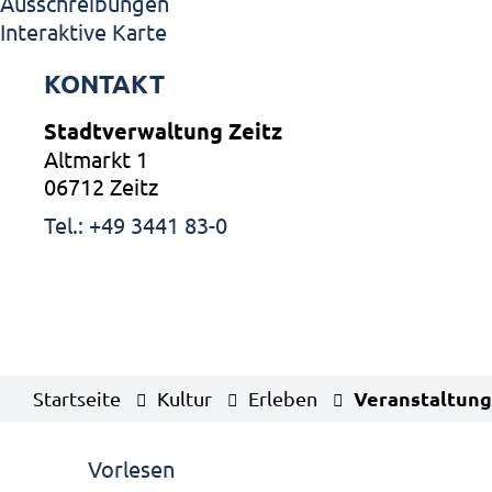
Ausschreibungen
Interaktive Karte
KONTAKT
Stadtverwaltung Zeitz
Altmarkt 1
06712 Zeitz
Tel.: +49 3441 83-0
Veranstaltung
Startseite
Kultur
Erleben
Vorlesen