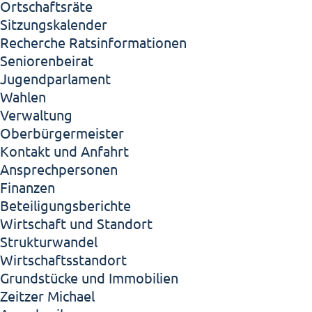
Ortschaftsräte
Sitzungskalender
Recherche Ratsinformationen
Seniorenbeirat
Jugendparlament
Wahlen
Verwaltung
Oberbürgermeister
Kontakt und Anfahrt
Ansprechpersonen
Finanzen
Beteiligungsberichte
Wirtschaft und Standort
Strukturwandel
Wirtschaftsstandort
Grundstücke und Immobilien
Zeitzer Michael