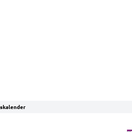
skalender