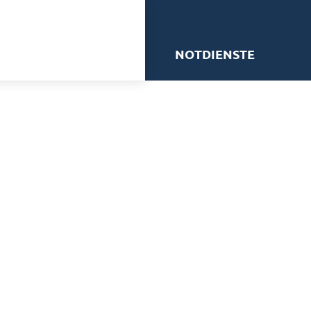
me
NOTDIENSTE