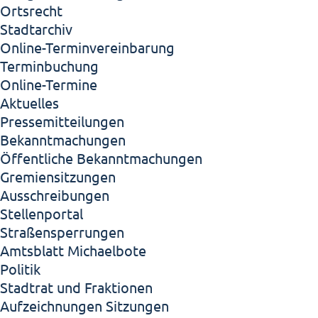
Ortsrecht
Stadtarchiv
Online-Terminvereinbarung
Terminbuchung
Online-Termine
Aktuelles
Pressemitteilungen
Bekanntmachungen
Öffentliche Bekanntmachungen
Gremiensitzungen
Ausschreibungen
Stellenportal
Straßensperrungen
Amtsblatt Michaelbote
Politik
Stadtrat und Fraktionen
Aufzeichnungen Sitzungen