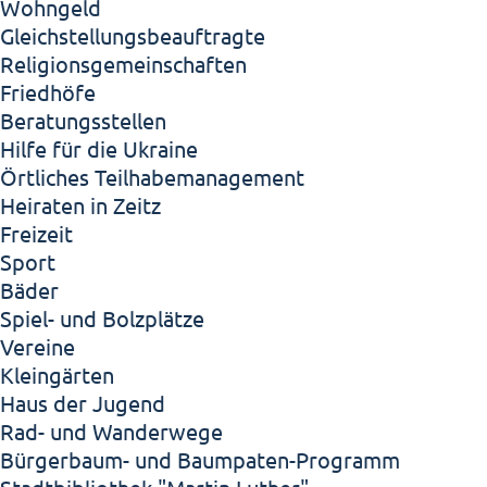
Wohngeld
Gleichstellungsbeauftragte
Religionsgemeinschaften
Friedhöfe
Beratungsstellen
Hilfe für die Ukraine
Örtliches Teilhabemanagement
Heiraten in Zeitz
Freizeit
Sport
Bäder
Spiel- und Bolzplätze
Vereine
Kleingärten
Haus der Jugend
Rad- und Wanderwege
Bürgerbaum- und Baumpaten-Programm