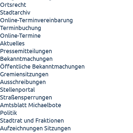
Ortsrecht
Stadtarchiv
Online-Terminvereinbarung
Terminbuchung
Online-Termine
Aktuelles
Pressemitteilungen
Bekanntmachungen
Öffentliche Bekanntmachungen
Gremiensitzungen
Ausschreibungen
Stellenportal
Straßensperrungen
Amtsblatt Michaelbote
Politik
Stadtrat und Fraktionen
Aufzeichnungen Sitzungen