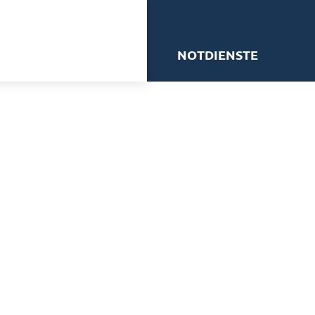
me
NOTDIENSTE