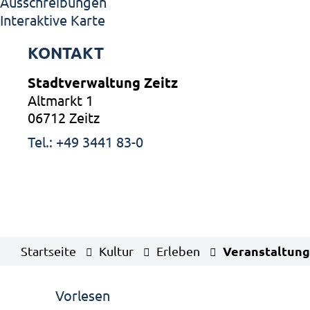
Ausschreibungen
Interaktive Karte
KONTAKT
Stadtverwaltung Zeitz
Altmarkt 1
06712 Zeitz
Tel.: +49 3441 83-0
Veranstaltung
Startseite
Kultur
Erleben
Vorlesen