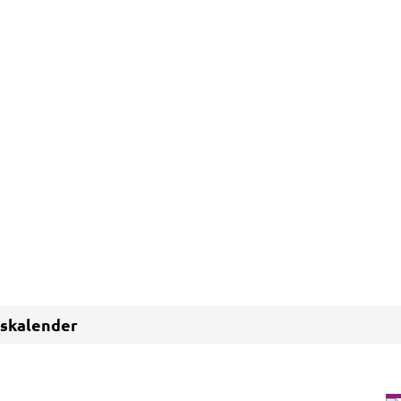
skalender