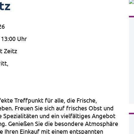
tz
26
 13:00 Uhr
 Zeitz
itt,
kte Treffpunkt für alle, die Frische,
eben. Freuen Sie sich auf frisches Obst und
 Spezialitäten und ein vielfältiges Angebot
ng. Genießen Sie die besondere Atmosphäre
e Ihren Einkauf mit einem entspannten