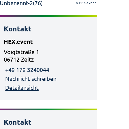
© HEX.event
Kontakt
HEX.event
Voigtstraße 1
06712 Zeitz
+49 179 3240044
Nachricht schreiben
Detailansicht
Kontakt