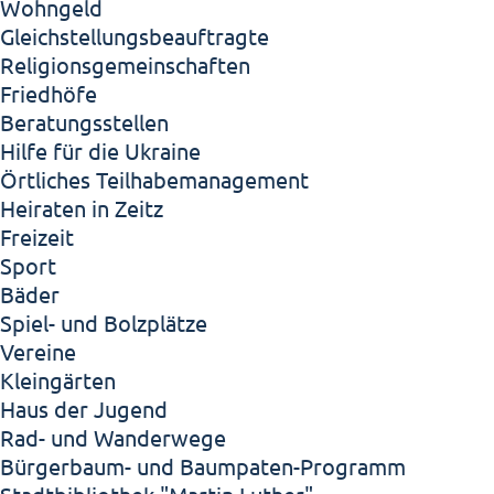
Wohngeld
Gleichstellungsbeauftragte
Religionsgemeinschaften
Friedhöfe
Beratungsstellen
Hilfe für die Ukraine
Örtliches Teilhabemanagement
Heiraten in Zeitz
Freizeit
Sport
Bäder
Spiel- und Bolzplätze
Vereine
Kleingärten
Haus der Jugend
Rad- und Wanderwege
Bürgerbaum- und Baumpaten-Programm