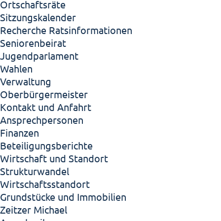
Ortschaftsräte
Sitzungskalender
Recherche Ratsinformationen
Seniorenbeirat
Jugendparlament
Wahlen
Verwaltung
Oberbürgermeister
Kontakt und Anfahrt
Ansprechpersonen
Finanzen
Beteiligungsberichte
Wirtschaft und Standort
Strukturwandel
Wirtschaftsstandort
Grundstücke und Immobilien
Zeitzer Michael