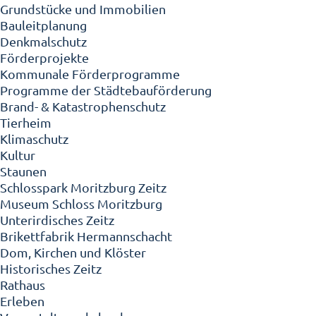
Grundstücke und Immobilien
Bauleitplanung
Denkmalschutz
Förderprojekte
Kommunale Förderprogramme
Programme der Städtebauförderung
Brand- & Katastrophenschutz
Tierheim
Klimaschutz
Kultur
Staunen
Schlosspark Moritzburg Zeitz
Museum Schloss Moritzburg
Unterirdisches Zeitz
Brikettfabrik Hermannschacht
Dom, Kirchen und Klöster
Historisches Zeitz
Rathaus
Erleben