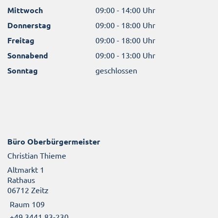
Mittwoch
09:00 - 14:00 Uhr
Donnerstag
09:00 - 18:00 Uhr
Freitag
09:00 - 18:00 Uhr
Sonnabend
09:00 - 13:00 Uhr
Sonntag
geschlossen
Büro Oberbürgermeister
Christian Thieme
Altmarkt 1
Rathaus
06712 Zeitz
Raum 109
+49 3441 83-230