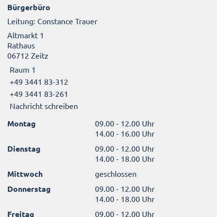
Bürgerbüro
Leitung: Constance Trauer
Altmarkt 1
Rathaus
06712 Zeitz
Raum 1
+49 3441 83-312
+49 3441 83-261
Nachricht schreiben
Montag
09.00 - 12.00 Uhr
14.00 - 16.00 Uhr
Dienstag
09.00 - 12.00 Uhr
14.00 - 18.00 Uhr
Mittwoch
geschlossen
Donnerstag
09.00 - 12.00 Uhr
14.00 - 18.00 Uhr
Freitag
09.00 - 12.00 Uhr