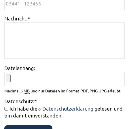
Nachricht:
*
Dateianhang:
Maximal 6
MB
und nur Dateien im Format PDF, PNG, JPG erlaubt
Datenschutz:
*
Ich habe die
Datenschutzerklärung
gelesen und
bin damit einverstanden.