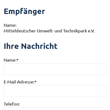
Empfänger
Name:
Mitteldeutscher Umwelt- und Technikpark e.V.
Ihre Nachricht
Name:
*
E-Mail-Adresse:
*
Telefon: