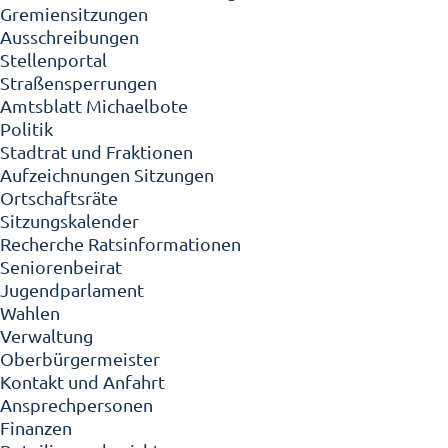
Gremiensitzungen
Ausschreibungen
Stellenportal
Straßensperrungen
Amtsblatt Michaelbote
Politik
Stadtrat und Fraktionen
Aufzeichnungen Sitzungen
Ortschaftsräte
Sitzungskalender
Recherche Ratsinformationen
Seniorenbeirat
Jugendparlament
Wahlen
Verwaltung
Oberbürgermeister
Kontakt und Anfahrt
Ansprechpersonen
Finanzen