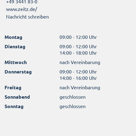
+49 3441 83-0
www.zeitz.de/
Nachricht schreiben
Montag
09:00 - 12:00 Uhr
Dienstag
09:00 - 12:00 Uhr
14:00 - 18:00 Uhr
Mittwoch
nach Vereinbarung
Donnerstag
09:00 - 12:00 Uhr
14:00 - 16:00 Uhr
Freitag
nach Vereinbarung
Sonnabend
geschlossen
Sonntag
geschlossen