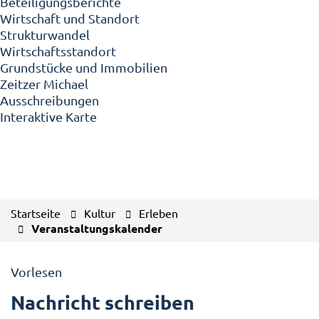
Beteiligungsberichte
Wirtschaft und Standort
Strukturwandel
Wirtschaftsstandort
Grundstücke und Immobilien
Zeitzer Michael
Ausschreibungen
Interaktive Karte
Startseite
Kultur
Erleben
Veranstaltungskalender
Vorlesen
Nachricht schreiben