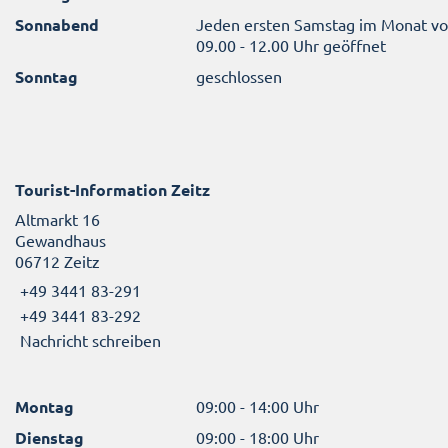
Sonnabend
Jeden ersten Samstag im Monat v
09.00 - 12.00 Uhr geöffnet
Sonntag
geschlossen
Tourist-Information Zeitz
Altmarkt 16
Gewandhaus
06712 Zeitz
+49 3441 83-291
+49 3441 83-292
Nachricht schreiben
Montag
09:00 - 14:00 Uhr
Dienstag
09:00 - 18:00 Uhr