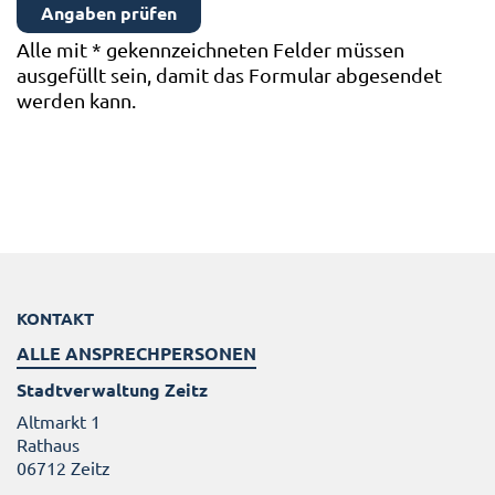
Alle mit
*
gekennzeichneten Felder müssen
ausgefüllt sein, damit das Formular abgesendet
werden kann.
KONTAKT
ALLE ANSPRECHPERSONEN
Stadtverwaltung Zeitz
Altmarkt 1
Rathaus
06712 Zeitz