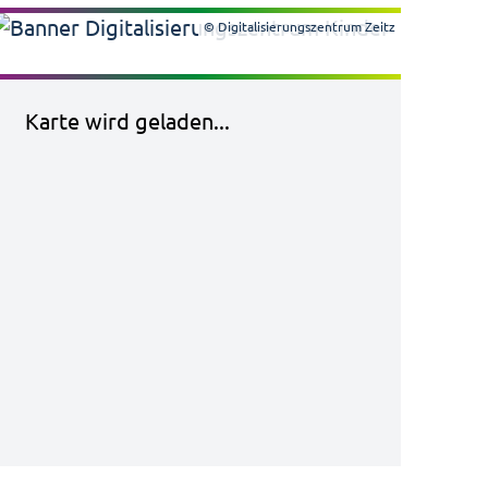
© Digitalisierungszentrum Zeitz
Karte wird geladen...