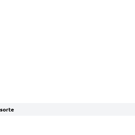
sorte