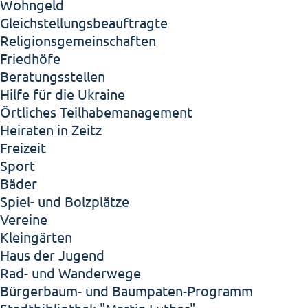
Wohngeld
Gleichstellungsbeauftragte
Religionsgemeinschaften
Friedhöfe
Beratungsstellen
Hilfe für die Ukraine
Örtliches Teilhabemanagement
Heiraten in Zeitz
Freizeit
Sport
Bäder
Spiel- und Bolzplätze
Vereine
Kleingärten
Haus der Jugend
Rad- und Wanderwege
Bürgerbaum- und Baumpaten-Programm