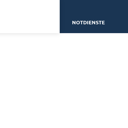
me
NOTDIENSTE