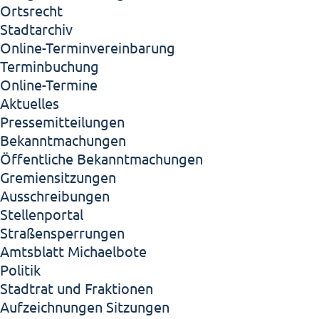
Ortsrecht
Stadtarchiv
Online-Terminvereinbarung
Terminbuchung
Online-Termine
Aktuelles
Pressemitteilungen
Bekanntmachungen
Öffentliche Bekanntmachungen
Gremiensitzungen
Ausschreibungen
Stellenportal
Straßensperrungen
Amtsblatt Michaelbote
Politik
Stadtrat und Fraktionen
Aufzeichnungen Sitzungen