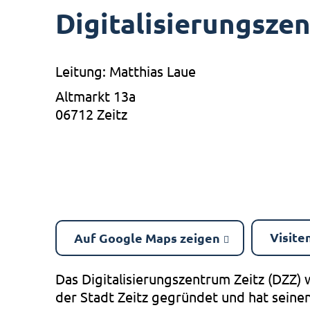
Digitalisierungsze
Leitung: Matthias Laue
Altmarkt 13a
06712 Zeitz
Visite
Auf Google Maps zeigen
Das Digitalisierungszentrum Zeitz (DZZ)
der Stadt Zeitz gegründet und hat seine