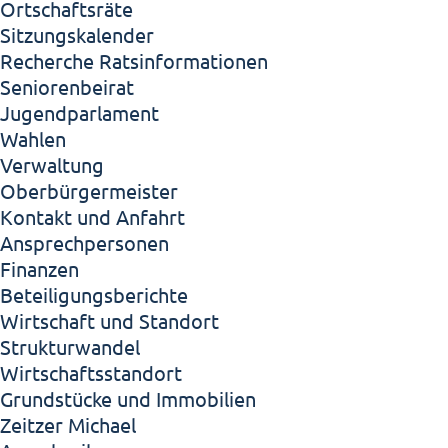
Ortschaftsräte
Sitzungskalender
Recherche Ratsinformationen
Seniorenbeirat
Jugendparlament
Wahlen
Verwaltung
Oberbürgermeister
Kontakt und Anfahrt
Ansprechpersonen
Finanzen
Beteiligungsberichte
Wirtschaft und Standort
Strukturwandel
Wirtschaftsstandort
Grundstücke und Immobilien
Zeitzer Michael