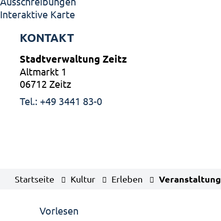
Ausschreibungen
Interaktive Karte
KONTAKT
Stadtverwaltung Zeitz
Altmarkt 1
06712 Zeitz
Tel.: +49 3441 83-0
Veranstaltung
Startseite
Kultur
Erleben
Vorlesen