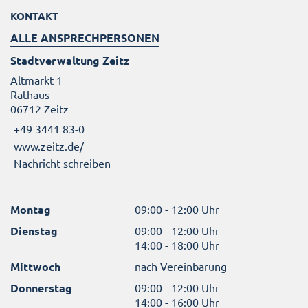
KONTAKT
ALLE ANSPRECHPERSONEN
Stadtverwaltung Zeitz
Altmarkt 1
Rathaus
06712 Zeitz
+49 3441 83-0
www.zeitz.de/
Nachricht schreiben
Montag
09:00 - 12:00 Uhr
Dienstag
09:00 - 12:00 Uhr
14:00 - 18:00 Uhr
Mittwoch
nach Vereinbarung
Donnerstag
09:00 - 12:00 Uhr
14:00 - 16:00 Uhr