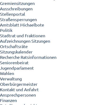
Gremiensitzungen
Ausschreibungen
Stellenportal
Straßensperrungen
Amtsblatt Michaelbote
Politik
Stadtrat und Fraktionen
Aufzeichnungen Sitzungen
Ortschaftsräte
Sitzungskalender
Recherche Ratsinformationen
Seniorenbeirat
Jugendparlament
Wahlen
Verwaltung
Oberbürgermeister
Kontakt und Anfahrt
Ansprechpersonen
Finanzen