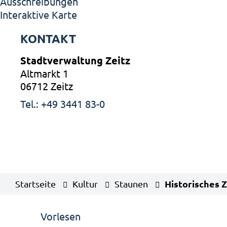
Ausschreibungen
Interaktive Karte
KONTAKT
Stadtverwaltung Zeitz
Altmarkt 1
06712 Zeitz
Tel.: +49 3441 83-0
Historisches Z
Startseite
Kultur
Staunen
Vorlesen