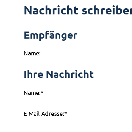
Nachricht schreibe
Empfänger
Name:
Ihre Nachricht
Name:
*
E-Mail-Adresse:
*