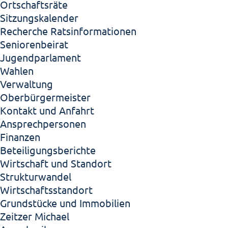
Ortschaftsräte
Sitzungskalender
Recherche Ratsinformationen
Seniorenbeirat
Jugendparlament
Wahlen
Verwaltung
Oberbürgermeister
Kontakt und Anfahrt
Ansprechpersonen
Finanzen
Beteiligungsberichte
Wirtschaft und Standort
Strukturwandel
Wirtschaftsstandort
Grundstücke und Immobilien
Zeitzer Michael