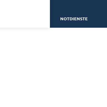
me
NOTDIENSTE