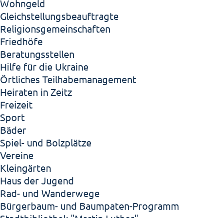
Wohngeld
Gleichstellungsbeauftragte
Religionsgemeinschaften
Friedhöfe
Beratungsstellen
Hilfe für die Ukraine
Örtliches Teilhabemanagement
Heiraten in Zeitz
Freizeit
Sport
Bäder
Spiel- und Bolzplätze
Vereine
Kleingärten
Haus der Jugend
Rad- und Wanderwege
Bürgerbaum- und Baumpaten-Programm