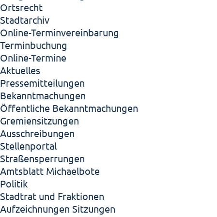
Ortsrecht
Stadtarchiv
Online-Terminvereinbarung
Terminbuchung
Online-Termine
Aktuelles
Pressemitteilungen
Bekanntmachungen
Öffentliche Bekanntmachungen
Gremiensitzungen
Ausschreibungen
Stellenportal
Straßensperrungen
Amtsblatt Michaelbote
Politik
Stadtrat und Fraktionen
Aufzeichnungen Sitzungen