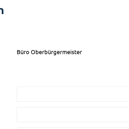
n
Büro Oberbürgermeister