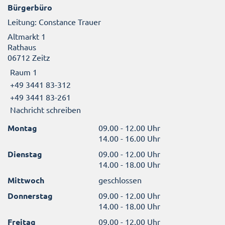
Bürgerbüro
Leitung: Constance Trauer
Altmarkt 1
Rathaus
06712 Zeitz
Raum 1
+49 3441 83-312
+49 3441 83-261
Nachricht schreiben
Montag
09.00 - 12.00 Uhr
14.00 - 16.00 Uhr
Dienstag
09.00 - 12.00 Uhr
14.00 - 18.00 Uhr
Mittwoch
geschlossen
Donnerstag
09.00 - 12.00 Uhr
14.00 - 18.00 Uhr
Freitag
09.00 - 12.00 Uhr