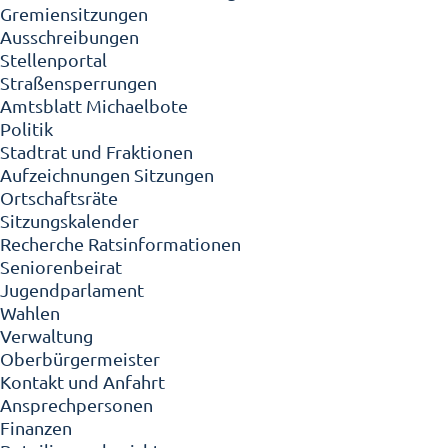
Gremiensitzungen
Ausschreibungen
Stellenportal
Straßensperrungen
Amtsblatt Michaelbote
Politik
Stadtrat und Fraktionen
Aufzeichnungen Sitzungen
Ortschaftsräte
Sitzungskalender
Recherche Ratsinformationen
Seniorenbeirat
Jugendparlament
Wahlen
Verwaltung
Oberbürgermeister
Kontakt und Anfahrt
Ansprechpersonen
Finanzen