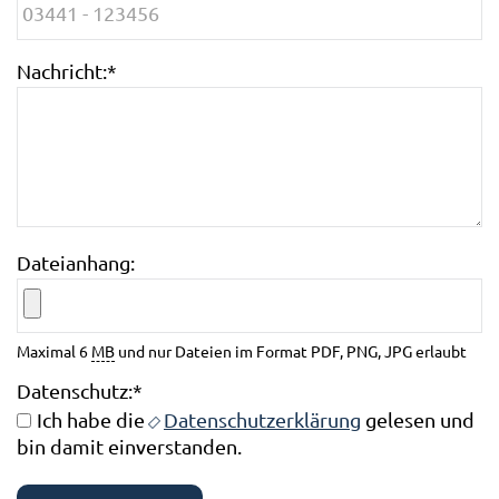
Nachricht:
*
Dateianhang:
Maximal 6
MB
und nur Dateien im Format PDF, PNG, JPG erlaubt
Datenschutz:
*
Ich habe die
Datenschutzerklärung
gelesen und
bin damit einverstanden.