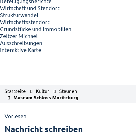
Beteiligungsberichte
Wirtschaft und Standort
Strukturwandel
Wirtschaftsstandort
Grundstücke und Immobilien
Zeitzer Michael
Ausschreibungen
Interaktive Karte
Startseite
Kultur
Staunen
Museum Schloss Moritzburg
Vorlesen
Nachricht schreiben