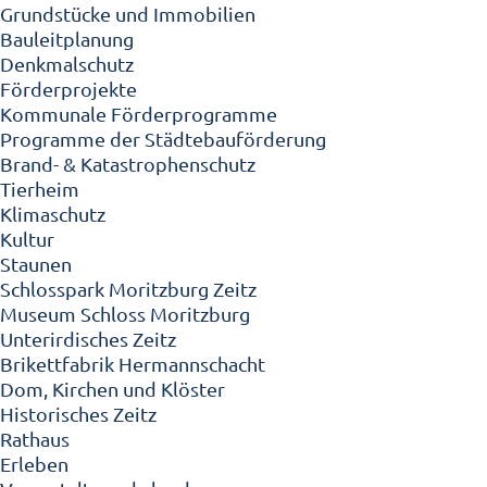
Grundstücke und Immobilien
Bauleitplanung
Denkmalschutz
Förderprojekte
Kommunale Förderprogramme
Programme der Städtebauförderung
Brand- & Katastrophenschutz
Tierheim
Klimaschutz
Kultur
Staunen
Schlosspark Moritzburg Zeitz
Museum Schloss Moritzburg
Unterirdisches Zeitz
Brikettfabrik Hermannschacht
Dom, Kirchen und Klöster
Historisches Zeitz
Rathaus
Erleben