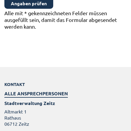
Alle mit
*
gekennzeichneten Felder müssen
ausgefüllt sein, damit das Formular abgesendet
werden kann.
KONTAKT
ALLE ANSPRECHPERSONEN
Stadtverwaltung Zeitz
Altmarkt 1
Rathaus
06712 Zeitz