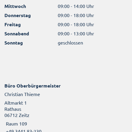
Mittwoch
09:00 - 14:00 Uhr
Donnerstag
09:00 - 18:00 Uhr
Freitag
09:00 - 18:00 Uhr
Sonnabend
09:00 - 13:00 Uhr
Sonntag
geschlossen
Büro Oberbürgermeister
Christian Thieme
Altmarkt 1
Rathaus
06712 Zeitz
Raum 109
+49 3441 83-230