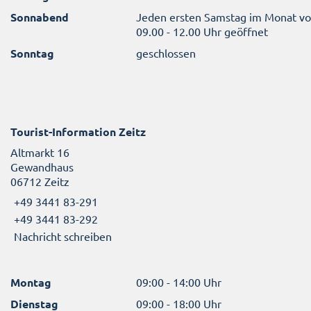
Sonnabend
Jeden ersten Samstag im Monat v
09.00 - 12.00 Uhr geöffnet
Sonntag
geschlossen
Tourist-Information Zeitz
Altmarkt 16
Gewandhaus
06712 Zeitz
+49 3441 83-291
+49 3441 83-292
Nachricht schreiben
Montag
09:00 - 14:00 Uhr
Dienstag
09:00 - 18:00 Uhr