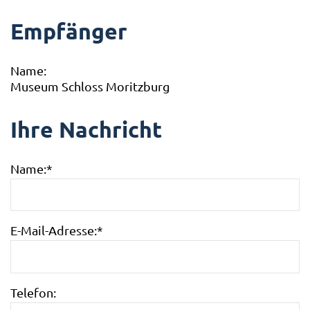
Empfänger
Name:
Museum Schloss Moritzburg
Ihre Nachricht
Name:
*
E-Mail-Adresse:
*
Telefon: