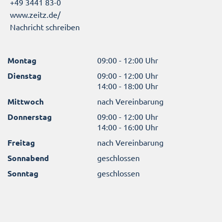
+49 3441 83-0
www.zeitz.de/
Nachricht schreiben
Montag
09:00 - 12:00 Uhr
Dienstag
09:00 - 12:00 Uhr
14:00 - 18:00 Uhr
Mittwoch
nach Vereinbarung
Donnerstag
09:00 - 12:00 Uhr
14:00 - 16:00 Uhr
Freitag
nach Vereinbarung
Sonnabend
geschlossen
Sonntag
geschlossen