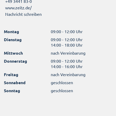
+49 3441 83-0
www.zeitz.de/
Nachricht schreiben
Montag
09:00 - 12:00 Uhr
Dienstag
09:00 - 12:00 Uhr
14:00 - 18:00 Uhr
Mittwoch
nach Vereinbarung
Donnerstag
09:00 - 12:00 Uhr
14:00 - 16:00 Uhr
Freitag
nach Vereinbarung
Sonnabend
geschlossen
Sonntag
geschlossen