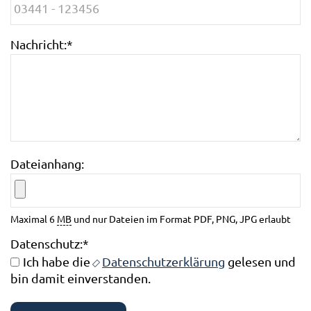
Nachricht:
*
Dateianhang:
Maximal 6
MB
und nur Dateien im Format PDF, PNG, JPG erlaubt
Datenschutz:
*
Ich habe die
Datenschutzerklärung
gelesen und
bin damit einverstanden.