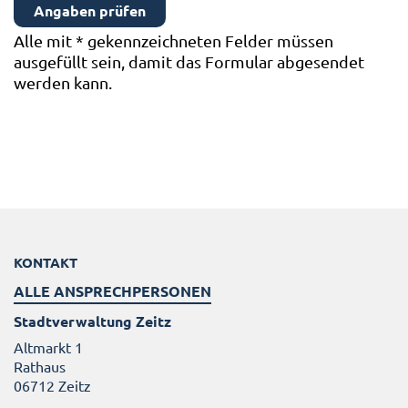
Alle mit
*
gekennzeichneten Felder müssen
ausgefüllt sein, damit das Formular abgesendet
werden kann.
KONTAKT
ALLE ANSPRECHPERSONEN
Stadtverwaltung Zeitz
Altmarkt 1
Rathaus
06712 Zeitz