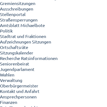
Gremiensitzungen
Ausschreibungen
Stellenportal
Straßensperrungen
Amtsblatt Michaelbote
Politik
Stadtrat und Fraktionen
Aufzeichnungen Sitzungen
Ortschaftsräte
Sitzungskalender
Recherche Ratsinformationen
Seniorenbeirat
Jugendparlament
Wahlen
Verwaltung
Oberbürgermeister
Kontakt und Anfahrt
Ansprechpersonen
Finanzen