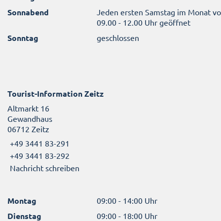
Sonnabend
Jeden ersten Samstag im Monat v
09.00 - 12.00 Uhr geöffnet
Sonntag
geschlossen
Tourist-Information Zeitz
Altmarkt 16
Gewandhaus
06712 Zeitz
+49 3441 83-291
+49 3441 83-292
Nachricht schreiben
Montag
09:00 - 14:00 Uhr
Dienstag
09:00 - 18:00 Uhr