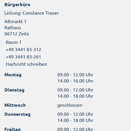
Bürgerbüro
Leitung: Constance Trauer
Altmarkt 1
Rathaus
06712 Zeitz
Raum 1
+49 3441 83-312
+49 3441 83-261
Nachricht schreiben
Montag
09.00 - 12.00 Uhr
14.00 - 16.00 Uhr
Dienstag
09.00 - 12.00 Uhr
14.00 - 18.00 Uhr
Mittwoch
geschlossen
Donnerstag
09.00 - 12.00 Uhr
14.00 - 18.00 Uhr
Freitag
09.00 - 12.00 Uhr