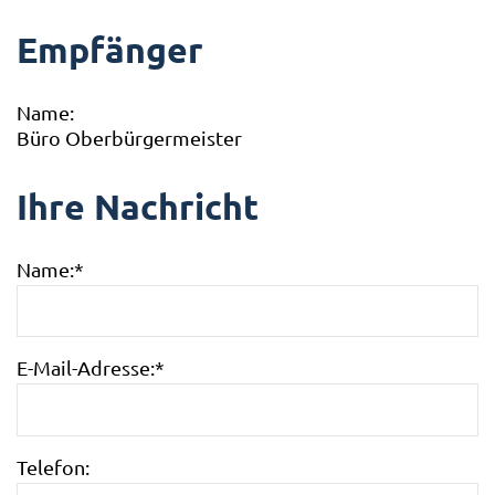
Empfänger
Name:
Büro Oberbürgermeister
Ihre Nachricht
Name:
*
E-Mail-Adresse:
*
Telefon: