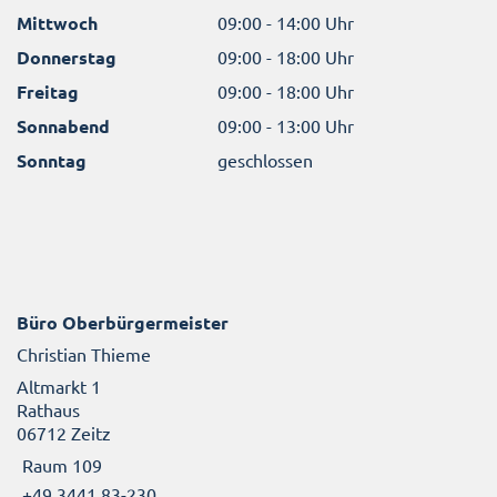
Mittwoch
09:00 - 14:00 Uhr
Donnerstag
09:00 - 18:00 Uhr
Freitag
09:00 - 18:00 Uhr
Sonnabend
09:00 - 13:00 Uhr
Sonntag
geschlossen
Büro Oberbürgermeister
Christian Thieme
Altmarkt 1
Rathaus
06712 Zeitz
Raum 109
+49 3441 83-230