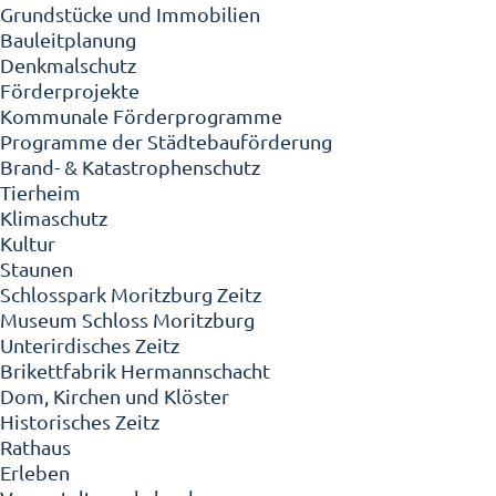
Grundstücke und Immobilien
Bauleitplanung
Denkmalschutz
Förderprojekte
Kommunale Förderprogramme
Programme der Städtebauförderung
Brand- & Katastrophenschutz
Tierheim
Klimaschutz
Kultur
Staunen
Schlosspark Moritzburg Zeitz
Museum Schloss Moritzburg
Unterirdisches Zeitz
Brikettfabrik Hermannschacht
Dom, Kirchen und Klöster
Historisches Zeitz
Rathaus
Erleben