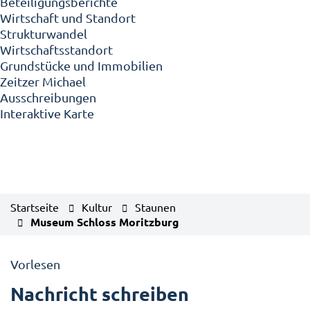
Beteiligungsberichte
Wirtschaft und Standort
Strukturwandel
Wirtschaftsstandort
Grundstücke und Immobilien
Zeitzer Michael
Ausschreibungen
Interaktive Karte
Startseite
Kultur
Staunen
Museum Schloss Moritzburg
Vorlesen
Nachricht schreiben