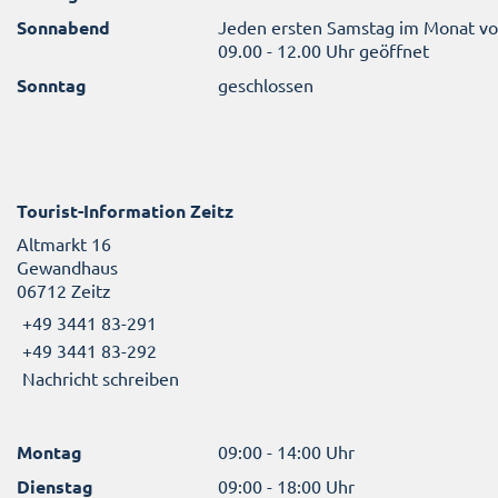
Sonnabend
Jeden ersten Samstag im Monat v
09.00 - 12.00 Uhr geöffnet
Sonntag
geschlossen
Tourist-Information Zeitz
Altmarkt 16
Gewandhaus
06712 Zeitz
+49 3441 83-291
+49 3441 83-292
Nachricht schreiben
Montag
09:00 - 14:00 Uhr
Dienstag
09:00 - 18:00 Uhr