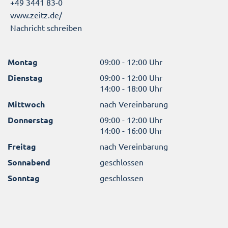
+49 3441 83-0
www.zeitz.de/
Nachricht schreiben
Montag
09:00 - 12:00 Uhr
Dienstag
09:00 - 12:00 Uhr
14:00 - 18:00 Uhr
Mittwoch
nach Vereinbarung
Donnerstag
09:00 - 12:00 Uhr
14:00 - 16:00 Uhr
Freitag
nach Vereinbarung
Sonnabend
geschlossen
Sonntag
geschlossen