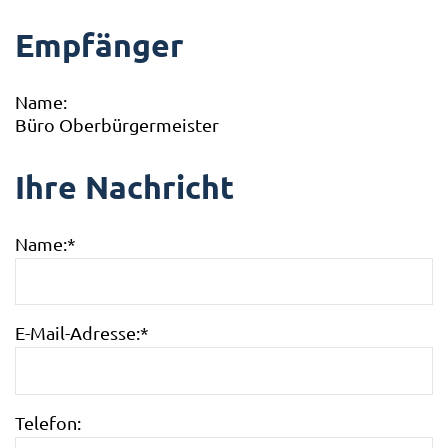
Empfänger
Name:
Büro Oberbürgermeister
Ihre Nachricht
Name:
*
E-Mail-Adresse:
*
Telefon: