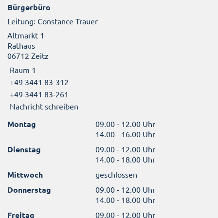
Bürgerbüro
Leitung: Constance Trauer
Altmarkt 1
Rathaus
06712 Zeitz
Raum 1
+49 3441 83-312
+49 3441 83-261
Nachricht schreiben
Montag
09.00 - 12.00 Uhr
14.00 - 16.00 Uhr
Dienstag
09.00 - 12.00 Uhr
14.00 - 18.00 Uhr
Mittwoch
geschlossen
Donnerstag
09.00 - 12.00 Uhr
14.00 - 18.00 Uhr
Freitag
09.00 - 12.00 Uhr