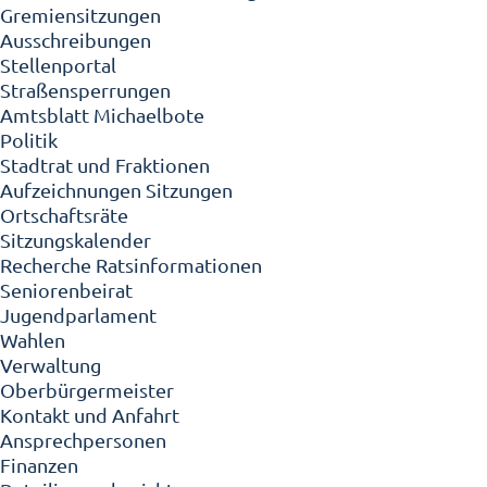
Gremiensitzungen
Ausschreibungen
Stellenportal
Straßensperrungen
Amtsblatt Michaelbote
Politik
Stadtrat und Fraktionen
Aufzeichnungen Sitzungen
Ortschaftsräte
Sitzungskalender
Recherche Ratsinformationen
Seniorenbeirat
Jugendparlament
Wahlen
Verwaltung
Oberbürgermeister
Kontakt und Anfahrt
Ansprechpersonen
Finanzen