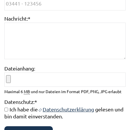
Nachricht:
*
Dateianhang:
Maximal 6
MB
und nur Dateien im Format PDF, PNG, JPG erlaubt
Datenschutz:
*
Ich habe die
Datenschutzerklärung
gelesen und
bin damit einverstanden.