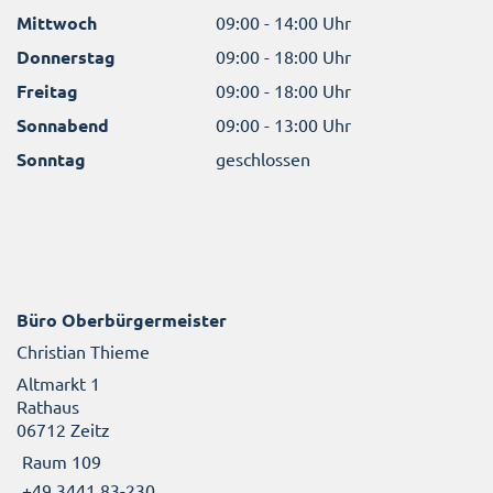
Mittwoch
09:00 - 14:00 Uhr
Donnerstag
09:00 - 18:00 Uhr
Freitag
09:00 - 18:00 Uhr
Sonnabend
09:00 - 13:00 Uhr
Sonntag
geschlossen
Büro Oberbürgermeister
Christian Thieme
Altmarkt 1
Rathaus
06712 Zeitz
Raum 109
+49 3441 83-230