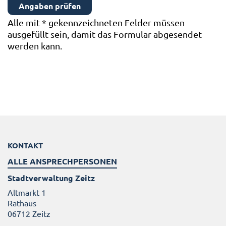
Alle mit
*
gekennzeichneten Felder müssen
ausgefüllt sein, damit das Formular abgesendet
werden kann.
KONTAKT
ALLE ANSPRECHPERSONEN
Stadtverwaltung Zeitz
Altmarkt 1
Rathaus
06712 Zeitz