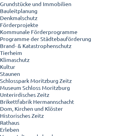
Grundstücke und Immobilien
Bauleitplanung
Denkmalschutz
Förderprojekte
Kommunale Förderprogramme
Programme der Städtebauförderung
Brand- & Katastrophenschutz
Tierheim
Klimaschutz
Kultur
Staunen
Schlosspark Moritzburg Zeitz
Museum Schloss Moritzburg
Unterirdisches Zeitz
Brikettfabrik Hermannschacht
Dom, Kirchen und Klöster
Historisches Zeitz
Rathaus
Erleben