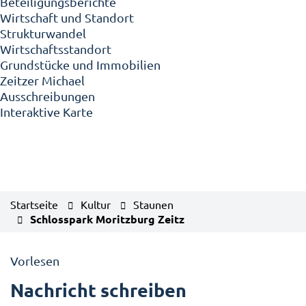
Beteiligungsberichte
Wirtschaft und Standort
Strukturwandel
Wirtschaftsstandort
Grundstücke und Immobilien
Zeitzer Michael
Ausschreibungen
Interaktive Karte
Startseite
Kultur
Staunen
Schlosspark Moritzburg Zeitz
Vorlesen
Nachricht schreiben