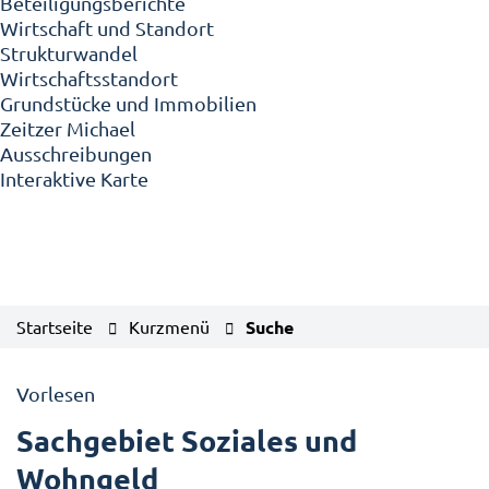
Beteiligungsberichte
Wirtschaft und Standort
Strukturwandel
Wirtschaftsstandort
Grundstücke und Immobilien
Zeitzer Michael
Ausschreibungen
Interaktive Karte
Startseite
Kurzmenü
Suche
Vorlesen
Sachgebiet Soziales und
Wohngeld