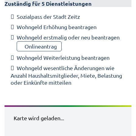
Zuständig für 5 Dienstleistungen
Sozialpass der Stadt Zeitz
Wohngeld Erhöhung beantragen
Wohngeld erstmalig oder neu beantragen
Onlineantrag
Wohngeld Weiterleistung beantragen
Wohngeld wesentliche Änderungen wie
Anzahl Haushaltsmitglieder, Miete, Belastung
oder Einkünfte mitteilen
Karte wird geladen...