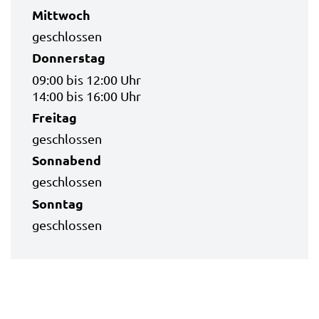
Mittwoch
geschlossen
Donnerstag
09:00 bis 12:00 Uhr
14:00 bis 16:00 Uhr
Freitag
geschlossen
Sonnabend
geschlossen
Sonntag
geschlossen