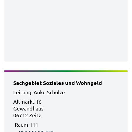
Sachgebiet Soziales und Wohngeld
Leitung: Anke Schulze
Altmarkt 16
Gewandhaus
06712 Zeitz
Raum 111