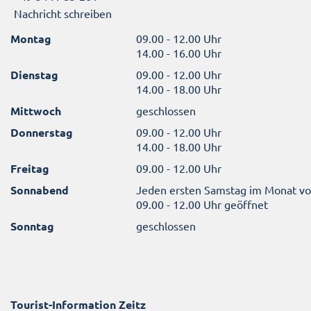
Nachricht schreiben
Montag
09.00 - 12.00 Uhr
14.00 - 16.00 Uhr
Dienstag
09.00 - 12.00 Uhr
14.00 - 18.00 Uhr
Mittwoch
geschlossen
Donnerstag
09.00 - 12.00 Uhr
14.00 - 18.00 Uhr
Freitag
09.00 - 12.00 Uhr
Sonnabend
Jeden ersten Samstag im Monat v
09.00 - 12.00 Uhr geöffnet
Sonntag
geschlossen
Tourist-Information Zeitz