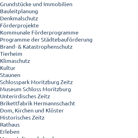
Grundstücke und Immobilien
Bauleitplanung
Denkmalschutz
Förderprojekte
Kommunale Förderprogramme
Programme der Städtebauförderung
Brand- & Katastrophenschutz
Tierheim
Klimaschutz
Kultur
Staunen
Schlosspark Moritzburg Zeitz
Museum Schloss Moritzburg
Unterirdisches Zeitz
Brikettfabrik Hermannschacht
Dom, Kirchen und Klöster
Historisches Zeitz
Rathaus
Erleben