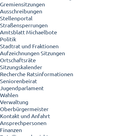
Gremiensitzungen
Ausschreibungen
Stellenportal
Straßensperrungen
Amtsblatt Michaelbote
Politik
Stadtrat und Fraktionen
Aufzeichnungen Sitzungen
Ortschaftsräte
Sitzungskalender
Recherche Ratsinformationen
Seniorenbeirat
Jugendparlament
Wahlen
Verwaltung
Oberbürgermeister
Kontakt und Anfahrt
Ansprechpersonen
Finanzen