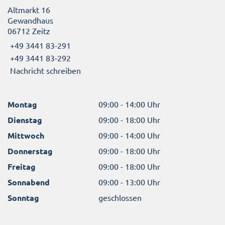
Altmarkt 16
Gewandhaus
06712 Zeitz
+49 3441 83-291
+49 3441 83-292
Nachricht schreiben
Montag
09:00 - 14:00 Uhr
Dienstag
09:00 - 18:00 Uhr
Mittwoch
09:00 - 14:00 Uhr
Donnerstag
09:00 - 18:00 Uhr
Freitag
09:00 - 18:00 Uhr
Sonnabend
09:00 - 13:00 Uhr
Sonntag
geschlossen