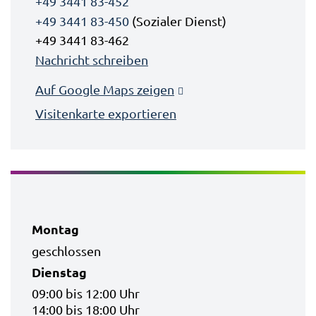
+49 3441 83-452
+49 3441 83-450
(Sozialer Dienst)
+49 3441 83-462
Nachricht schreiben
Auf Google Maps zeigen
Visitenkarte exportieren
Montag
geschlossen
Dienstag
09:00 bis 12:00 Uhr
14:00 bis 18:00 Uhr