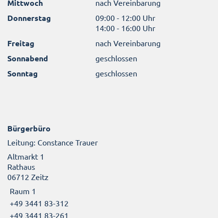
Mittwoch
nach Vereinbarung
Donnerstag
09:00 - 12:00 Uhr
14:00 - 16:00 Uhr
Freitag
nach Vereinbarung
Sonnabend
geschlossen
Sonntag
geschlossen
Bürgerbüro
Leitung: Constance Trauer
Altmarkt 1
Rathaus
06712 Zeitz
Raum 1
+49 3441 83-312
+49 3441 83-261