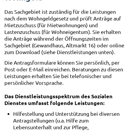
Das Sachgebiet ist zuständig für die Leistungen
nach dem Wohngeldgesetz und prüft Anträge auf
Mietzuschuss (für Mietwohnungen) und
Lastenzuschuss (für Wohneigentum). Sie erhalten
die Anträge während der Öffnungszeiten im
Sachgebiet (Gewandhaus, Altmarkt 16) oder online
zum Download (siehe Dienstleistungen unten).
Die Antragsformulare können Sie persönlich, per
Post oder E-Mail einreichen. Beratungen zu diesen
Leistungen erhalten Sie bei telefonischer und
persönlicher Vorsprache.
Das Dienstleistungsspektrum des Sozialen
Dienstes umfasst folgende Leistungen:
Hilfestellung und Unterstützung bei diversen
Antragstellungen (u.a. Hilfe zum
Lebensunterhalt und zur Pflege,