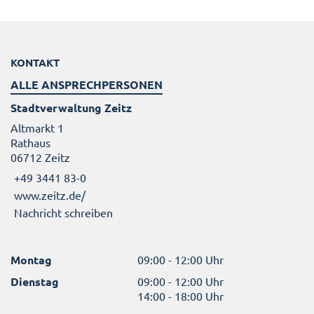
KONTAKT
ALLE ANSPRECHPERSONEN
Stadtverwaltung Zeitz
Altmarkt 1
Rathaus
06712 Zeitz
+49 3441 83-0
www.zeitz.de/
Nachricht schreiben
Montag
09:00 - 12:00 Uhr
Dienstag
09:00 - 12:00 Uhr
14:00 - 18:00 Uhr