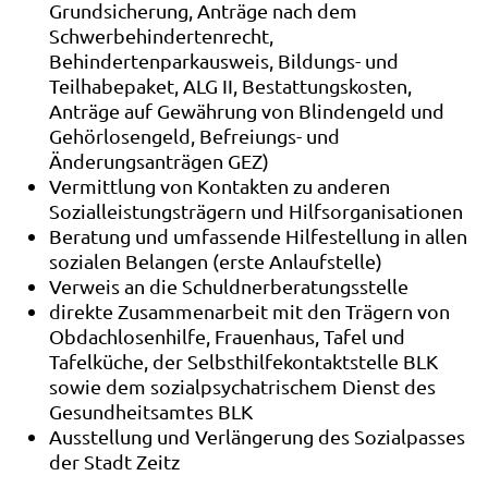
Grundsicherung, Anträge nach dem
Schwerbehindertenrecht,
Behindertenparkausweis, Bildungs- und
Teilhabepaket, ALG II, Bestattungskosten,
Anträge auf Gewährung von Blindengeld und
Gehörlosengeld, Befreiungs- und
Änderungsanträgen GEZ)
Vermittlung von Kontakten zu anderen
Sozialleistungsträgern und Hilfsorganisationen
Beratung und umfassende Hilfestellung in allen
sozialen Belangen (erste Anlaufstelle)
Verweis an die Schuldnerberatungsstelle
direkte Zusammenarbeit mit den Trägern von
Obdachlosenhilfe, Frauenhaus, Tafel und
Tafelküche, der Selbsthilfekontaktstelle BLK
sowie dem sozialpsychatrischem Dienst des
Gesundheitsamtes BLK
Ausstellung und Verlängerung des Sozialpasses
der Stadt Zeitz