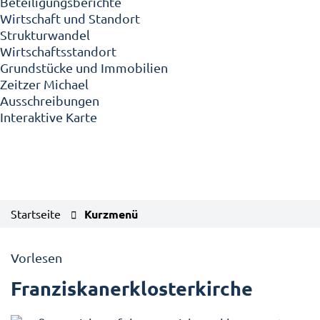
Beteiligungsberichte
Wirtschaft und Standort
Strukturwandel
Wirtschaftsstandort
Grundstücke und Immobilien
Zeitzer Michael
Ausschreibungen
Interaktive Karte
Startseite
Kurzmenü
Vorlesen
Franziskanerklosterkirche