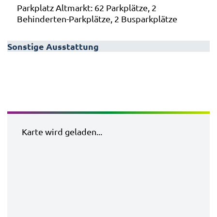
Parkplatz Altmarkt: 62 Parkplätze, 2
Behinderten-Parkplätze, 2 Busparkplätze
Sonstige Ausstattung
Karte wird geladen...