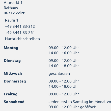
Altmarkt 1
Rathaus
06712 Zeitz
Raum 1
+49 3441 83-312
+49 3441 83-261
Nachricht schreiben
Montag
09.00 - 12.00 Uhr
14.00 - 16.00 Uhr
Dienstag
09.00 - 12.00 Uhr
14.00 - 18.00 Uhr
Mittwoch
geschlossen
Donnerstag
09.00 - 12.00 Uhr
14.00 - 18.00 Uhr
Freitag
09.00 - 12.00 Uhr
Sonnabend
Jeden ersten Samstag im Monat v
09.00 - 12.00 Uhr geöffnet