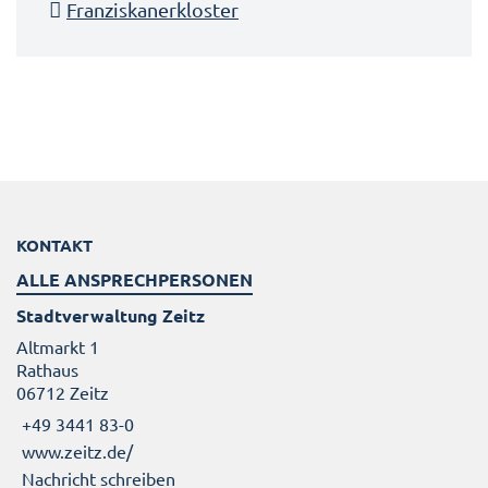
Franziskanerkloster
KONTAKT
ALLE ANSPRECHPERSONEN
Stadtverwaltung Zeitz
Altmarkt 1
Rathaus
06712 Zeitz
+49 3441 83-0
www.zeitz.de/
Nachricht schreiben