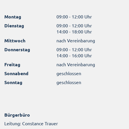
Montag
09:00 - 12:00 Uhr
Dienstag
09:00 - 12:00 Uhr
14:00 - 18:00 Uhr
Mittwoch
nach Vereinbarung
Donnerstag
09:00 - 12:00 Uhr
14:00 - 16:00 Uhr
Freitag
nach Vereinbarung
Sonnabend
geschlossen
Sonntag
geschlossen
Bürgerbüro
Leitung: Constance Trauer