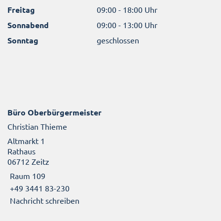
Freitag
09:00 - 18:00 Uhr
Sonnabend
09:00 - 13:00 Uhr
Sonntag
geschlossen
Büro Oberbürgermeister
Christian Thieme
Altmarkt 1
Rathaus
06712 Zeitz
Raum 109
+49 3441 83-230
Nachricht schreiben