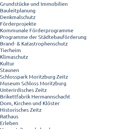
Grundstücke und Immobilien
Bauleitplanung
Denkmalschutz
Förderprojekte
Kommunale Förderprogramme
Programme der Städtebauförderung
Brand- & Katastrophenschutz
Tierheim
Klimaschutz
Kultur
Staunen
Schlosspark Moritzburg Zeitz
Museum Schloss Moritzburg
Unterirdisches Zeitz
Brikettfabrik Hermannschacht
Dom, Kirchen und Klöster
Historisches Zeitz
Rathaus
Erleben