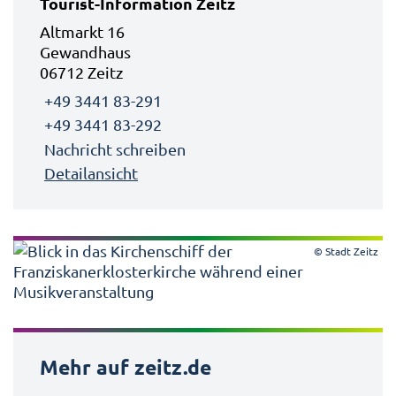
Tourist-Information Zeitz
Altmarkt 16
Gewandhaus
06712 Zeitz
+49 3441 83-291
+49 3441 83-292
Nachricht schreiben
Detailansicht
© Stadt Zeitz
Mehr auf zeitz.de