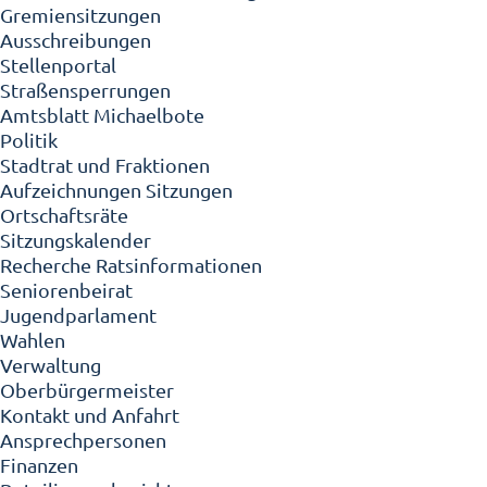
Gremiensitzungen
Ausschreibungen
Stellenportal
Straßensperrungen
Amtsblatt Michaelbote
Politik
Stadtrat und Fraktionen
Aufzeichnungen Sitzungen
Ortschaftsräte
Sitzungskalender
Recherche Ratsinformationen
Seniorenbeirat
Jugendparlament
Wahlen
Verwaltung
Oberbürgermeister
Kontakt und Anfahrt
Ansprechpersonen
Finanzen