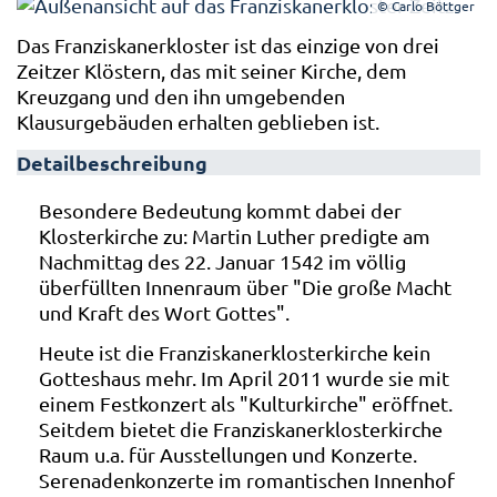
© Carlo Böttger
Das Franziskanerkloster ist das einzige von drei
Zeitzer Klöstern, das mit seiner Kirche, dem
Kreuzgang und den ihn umgebenden
Klausurgebäuden erhalten geblieben ist.
Detailbeschreibung
Besondere Bedeutung kommt dabei der
Klosterkirche zu: Martin Luther predigte am
Nachmittag des 22. Januar 1542 im völlig
überfüllten Innenraum über "Die große Macht
und Kraft des Wort Gottes".
Heute ist die Franziskanerklosterkirche kein
Gotteshaus mehr. Im April 2011 wurde sie mit
einem Festkonzert als "Kulturkirche" eröffnet.
Seitdem bietet die Franziskanerklosterkirche
Raum u.a. für Ausstellungen und Konzerte.
Serenadenkonzerte im romantischen Innenhof