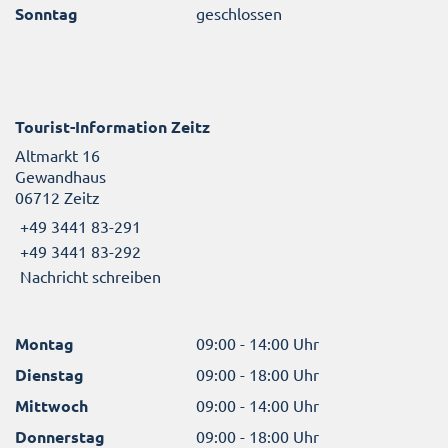
Sonntag
geschlossen
Tourist-Information Zeitz
Altmarkt 16
Gewandhaus
06712 Zeitz
+49 3441 83-291
+49 3441 83-292
Nachricht schreiben
Montag
09:00 - 14:00 Uhr
Dienstag
09:00 - 18:00 Uhr
Mittwoch
09:00 - 14:00 Uhr
Donnerstag
09:00 - 18:00 Uhr