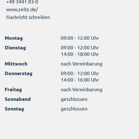
+49 3441 83-0
www.zeitz.de/
Nachricht schreiben
Montag
09:00 - 12:00 Uhr
Dienstag
09:00 - 12:00 Uhr
14:00 - 18:00 Uhr
Mittwoch
nach Vereinbarung
Donnerstag
09:00 - 12:00 Uhr
14:00 - 16:00 Uhr
Freitag
nach Vereinbarung
Sonnabend
geschlossen
Sonntag
geschlossen