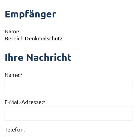
Empfänger
Name:
Bereich Denkmalschutz
Ihre Nachricht
Name:
*
E-Mail-Adresse:
*
Telefon: