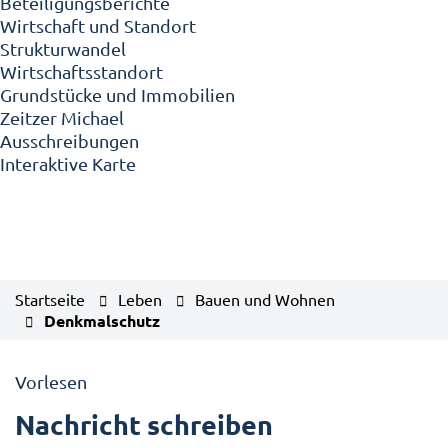
Beteiligungsberichte
Wirtschaft und Standort
Strukturwandel
Wirtschaftsstandort
Grundstücke und Immobilien
Zeitzer Michael
Ausschreibungen
Interaktive Karte
Startseite
Leben
Bauen und Wohnen
Denkmalschutz
Vorlesen
Nachricht schreiben