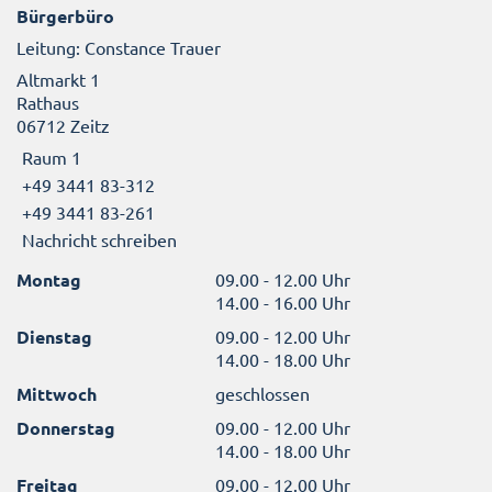
Bürgerbüro
Leitung: Constance Trauer
Altmarkt 1
Rathaus
06712 Zeitz
Raum 1
+49 3441 83-312
+49 3441 83-261
Nachricht schreiben
Montag
09.00 - 12.00 Uhr
14.00 - 16.00 Uhr
Dienstag
09.00 - 12.00 Uhr
14.00 - 18.00 Uhr
Mittwoch
geschlossen
Donnerstag
09.00 - 12.00 Uhr
14.00 - 18.00 Uhr
Freitag
09.00 - 12.00 Uhr