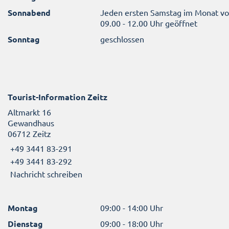
Sonnabend
Jeden ersten Samstag im Monat v
09.00 - 12.00 Uhr geöffnet
Sonntag
geschlossen
Tourist-Information Zeitz
Altmarkt 16
Gewandhaus
06712 Zeitz
+49 3441 83-291
+49 3441 83-292
Nachricht schreiben
Montag
09:00 - 14:00 Uhr
Dienstag
09:00 - 18:00 Uhr