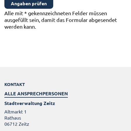
Alle mit
*
gekennzeichneten Felder müssen
ausgefüllt sein, damit das Formular abgesendet
werden kann.
KONTAKT
ALLE ANSPRECHPERSONEN
Stadtverwaltung Zeitz
Altmarkt 1
Rathaus
06712 Zeitz