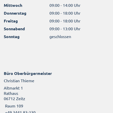
Mittwoch
09:00 - 14:00 Uhr
Donnerstag
09:00 - 18:00 Uhr
Freitag
09:00 - 18:00 Uhr
Sonnabend
09:00 - 13:00 Uhr
Sonntag
geschlossen
Büro Oberbürgermeister
Christian Thieme
Altmarkt 1
Rathaus
06712 Zeitz
Raum 109
+49 3441 83-230