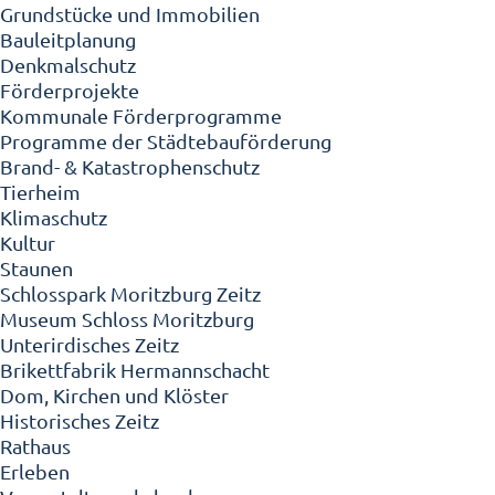
Grundstücke und Immobilien
Bauleitplanung
Denkmalschutz
Förderprojekte
Kommunale Förderprogramme
Programme der Städtebauförderung
Brand- & Katastrophenschutz
Tierheim
Klimaschutz
Kultur
Staunen
Schlosspark Moritzburg Zeitz
Museum Schloss Moritzburg
Unterirdisches Zeitz
Brikettfabrik Hermannschacht
Dom, Kirchen und Klöster
Historisches Zeitz
Rathaus
Erleben