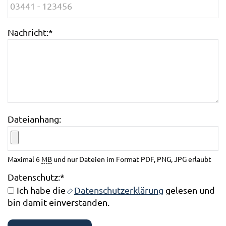
Nachricht:
*
Dateianhang:
Maximal 6
MB
und nur Dateien im Format PDF, PNG, JPG erlaubt
Datenschutz:
*
Ich habe die
Datenschutzerklärung
gelesen und
bin damit einverstanden.