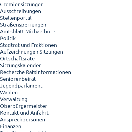
Gremiensitzungen
Ausschreibungen
Stellenportal
Straßensperrungen
Amtsblatt Michaelbote
Politik
Stadtrat und Fraktionen
Aufzeichnungen Sitzungen
Ortschaftsräte
Sitzungskalender
Recherche Ratsinformationen
Seniorenbeirat
Jugendparlament
Wahlen
Verwaltung
Oberbürgermeister
Kontakt und Anfahrt
Ansprechpersonen
Finanzen