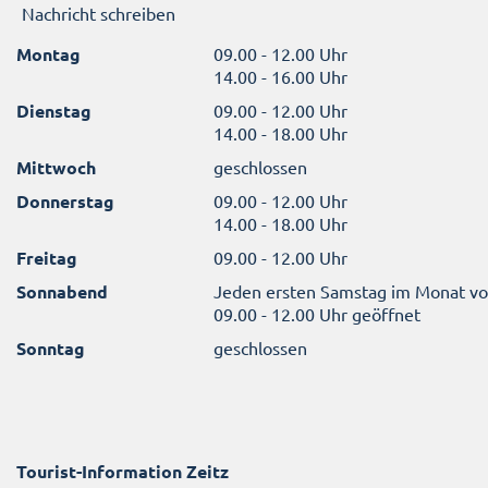
Nachricht schreiben
Montag
09.00 - 12.00 Uhr
14.00 - 16.00 Uhr
Dienstag
09.00 - 12.00 Uhr
14.00 - 18.00 Uhr
Mittwoch
geschlossen
Donnerstag
09.00 - 12.00 Uhr
14.00 - 18.00 Uhr
Freitag
09.00 - 12.00 Uhr
Sonnabend
Jeden ersten Samstag im Monat v
09.00 - 12.00 Uhr geöffnet
Sonntag
geschlossen
Tourist-Information Zeitz