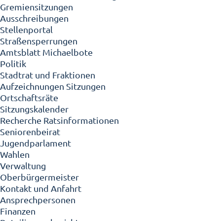
Gremiensitzungen
Ausschreibungen
Stellenportal
Straßensperrungen
Amtsblatt Michaelbote
Politik
Stadtrat und Fraktionen
Aufzeichnungen Sitzungen
Ortschaftsräte
Sitzungskalender
Recherche Ratsinformationen
Seniorenbeirat
Jugendparlament
Wahlen
Verwaltung
Oberbürgermeister
Kontakt und Anfahrt
Ansprechpersonen
Finanzen