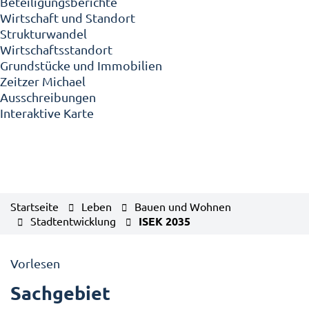
Beteiligungsberichte
Wirtschaft und Standort
Strukturwandel
Wirtschaftsstandort
Grundstücke und Immobilien
Zeitzer Michael
Ausschreibungen
Interaktive Karte
Startseite
Leben
Bauen und Wohnen
Stadtentwicklung
ISEK 2035
Vorlesen
Sachgebiet