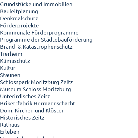
Grundstücke und Immobilien
Bauleitplanung
Denkmalschutz
Förderprojekte
Kommunale Förderprogramme
Programme der Städtebauförderung
Brand- & Katastrophenschutz
Tierheim
Klimaschutz
Kultur
Staunen
Schlosspark Moritzburg Zeitz
Museum Schloss Moritzburg
Unterirdisches Zeitz
Brikettfabrik Hermannschacht
Dom, Kirchen und Klöster
Historisches Zeitz
Rathaus
Erleben