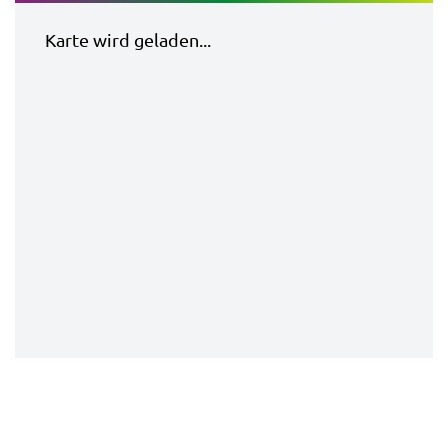
Karte wird geladen...