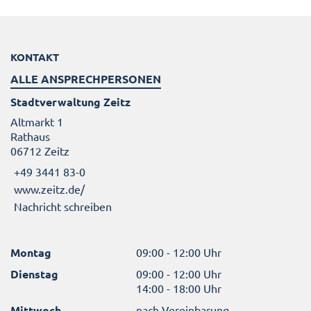
KONTAKT
ALLE ANSPRECHPERSONEN
Stadtverwaltung Zeitz
Altmarkt 1
Rathaus
06712 Zeitz
+49 3441 83-0
www.zeitz.de/
Nachricht schreiben
Montag
09:00 - 12:00 Uhr
Dienstag
09:00 - 12:00 Uhr
14:00 - 18:00 Uhr
Mittwoch
nach Vereinbarung