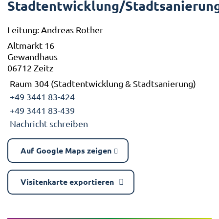
Stadtentwicklung/Stadtsanierun
Leitung: Andreas Rother
Altmarkt 16
Gewandhaus
06712 Zeitz
Raum 304 (Stadtentwicklung & Stadtsanierung)
+49 3441 83-424
+49 3441 83-439
Nachricht schreiben
Auf Google Maps zeigen
Visitenkarte exportieren