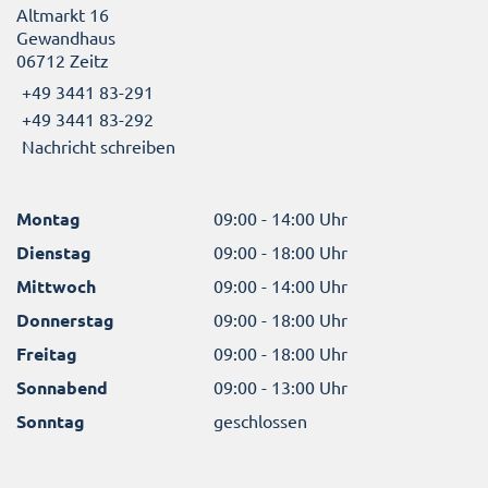
Altmarkt 16
Gewandhaus
06712 Zeitz
+49 3441 83-291
+49 3441 83-292
Nachricht schreiben
Montag
09:00 - 14:00 Uhr
Dienstag
09:00 - 18:00 Uhr
Mittwoch
09:00 - 14:00 Uhr
Donnerstag
09:00 - 18:00 Uhr
Freitag
09:00 - 18:00 Uhr
Sonnabend
09:00 - 13:00 Uhr
Sonntag
geschlossen