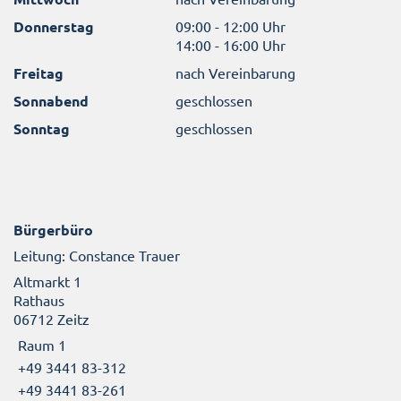
Donnerstag
09:00 - 12:00 Uhr
14:00 - 16:00 Uhr
Freitag
nach Vereinbarung
Sonnabend
geschlossen
Sonntag
geschlossen
Bürgerbüro
Leitung: Constance Trauer
Altmarkt 1
Rathaus
06712 Zeitz
Raum 1
+49 3441 83-312
+49 3441 83-261