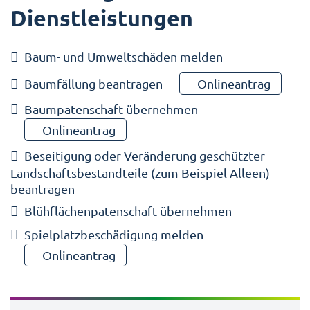
Dienstleistungen
Baum- und Umweltschäden melden
Baumfällung beantragen
Onlineantrag
Baumpatenschaft übernehmen
Onlineantrag
Beseitigung oder Veränderung geschützter
Landschaftsbestandteile (zum Beispiel Alleen)
beantragen
Blühflächenpatenschaft übernehmen
Spielplatzbeschädigung melden
Onlineantrag