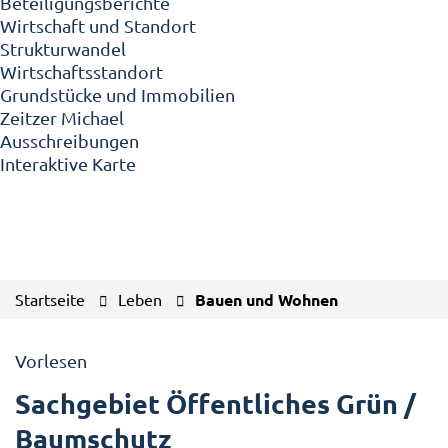
Beteiligungsberichte
Wirtschaft und Standort
Strukturwandel
Wirtschaftsstandort
Grundstücke und Immobilien
Zeitzer Michael
Ausschreibungen
Interaktive Karte
Startseite
Leben
Bauen und Wohnen
Vorlesen
Sachgebiet Öffentliches Grün /
Baumschutz