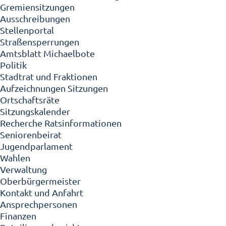
Gremiensitzungen
Ausschreibungen
Stellenportal
Straßensperrungen
Amtsblatt Michaelbote
Politik
Stadtrat und Fraktionen
Aufzeichnungen Sitzungen
Ortschaftsräte
Sitzungskalender
Recherche Ratsinformationen
Seniorenbeirat
Jugendparlament
Wahlen
Verwaltung
Oberbürgermeister
Kontakt und Anfahrt
Ansprechpersonen
Finanzen