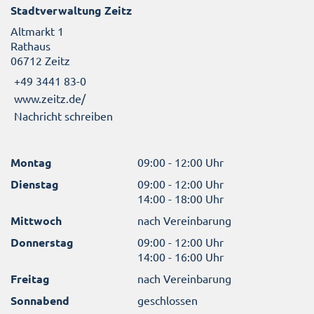
Stadtverwaltung Zeitz
Altmarkt 1
Rathaus
06712 Zeitz
+49 3441 83-0
www.zeitz.de/
Nachricht schreiben
Montag
09:00 - 12:00 Uhr
Dienstag
09:00 - 12:00 Uhr
14:00 - 18:00 Uhr
Mittwoch
nach Vereinbarung
Donnerstag
09:00 - 12:00 Uhr
14:00 - 16:00 Uhr
Freitag
nach Vereinbarung
Sonnabend
geschlossen