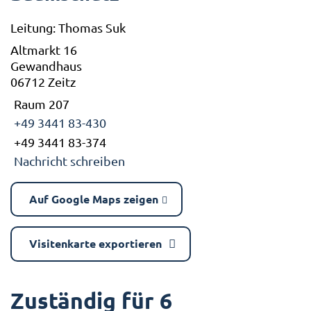
Leitung: Thomas Suk
Altmarkt 16
Gewandhaus
06712 Zeitz
Raum 207
+49 3441 83-430
+49 3441 83-374
Nachricht schreiben
Auf Google Maps zeigen
Visitenkarte exportieren
Zuständig für 6