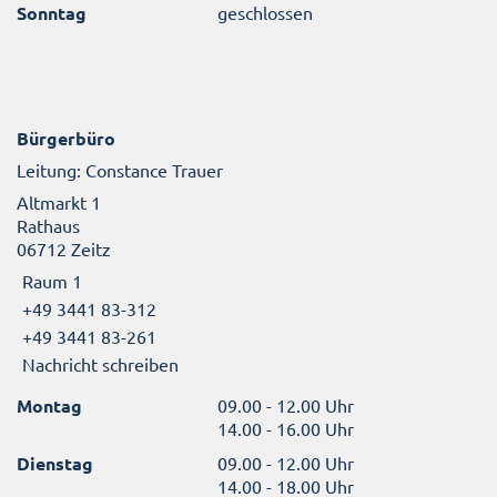
Sonntag
geschlossen
Bürgerbüro
Leitung: Constance Trauer
Altmarkt 1
Rathaus
06712 Zeitz
Raum 1
+49 3441 83-312
+49 3441 83-261
Nachricht schreiben
Montag
09.00 - 12.00 Uhr
14.00 - 16.00 Uhr
Dienstag
09.00 - 12.00 Uhr
14.00 - 18.00 Uhr