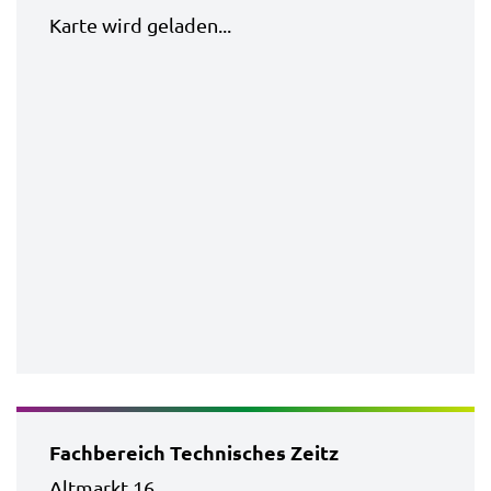
Karte wird geladen...
Fachbereich Technisches Zeitz
Altmarkt 16