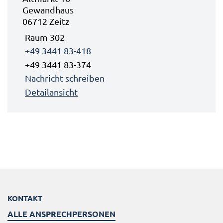
Gewandhaus
06712 Zeitz
Raum 302
+49 3441 83-418
+49 3441 83-374
Nachricht schreiben
Detailansicht
KONTAKT
ALLE ANSPRECHPERSONEN