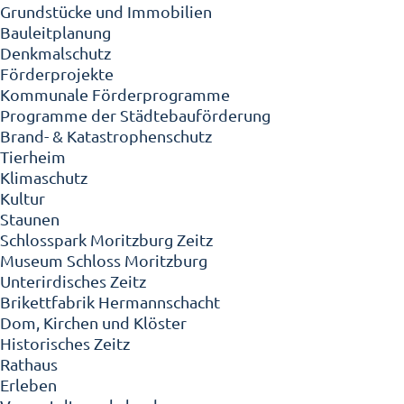
Grundstücke und Immobilien
Bauleitplanung
Denkmalschutz
Förderprojekte
Kommunale Förderprogramme
Programme der Städtebauförderung
Brand- & Katastrophenschutz
Tierheim
Klimaschutz
Kultur
Staunen
Schlosspark Moritzburg Zeitz
Museum Schloss Moritzburg
Unterirdisches Zeitz
Brikettfabrik Hermannschacht
Dom, Kirchen und Klöster
Historisches Zeitz
Rathaus
Erleben