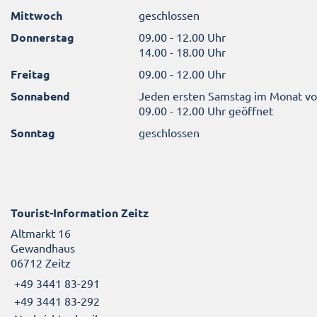
Mittwoch
geschlossen
Donnerstag
09.00 - 12.00 Uhr
14.00 - 18.00 Uhr
Freitag
09.00 - 12.00 Uhr
Sonnabend
Jeden ersten Samstag im Monat v
09.00 - 12.00 Uhr geöffnet
Sonntag
geschlossen
Tourist-Information Zeitz
Altmarkt 16
Gewandhaus
06712 Zeitz
+49 3441 83-291
+49 3441 83-292