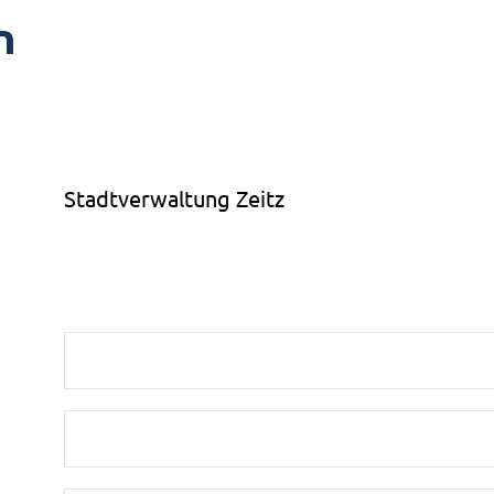
n
Stadtverwaltung Zeitz