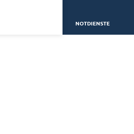
me
NOTDIENSTE