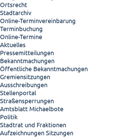
Ortsrecht
Stadtarchiv
Online-Terminvereinbarung
Terminbuchung
Online-Termine
Aktuelles
Pressemitteilungen
Bekanntmachungen
Öffentliche Bekanntmachungen
Gremiensitzungen
Ausschreibungen
Stellenportal
Straßensperrungen
Amtsblatt Michaelbote
Politik
Stadtrat und Fraktionen
Aufzeichnungen Sitzungen