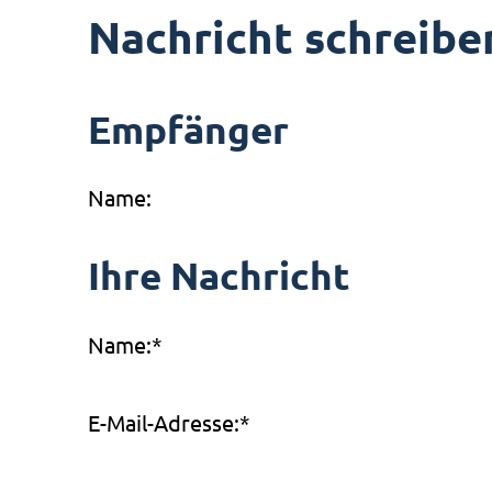
Nachricht schreibe
Empfänger
Name:
Ihre Nachricht
Name:
*
E-Mail-Adresse:
*