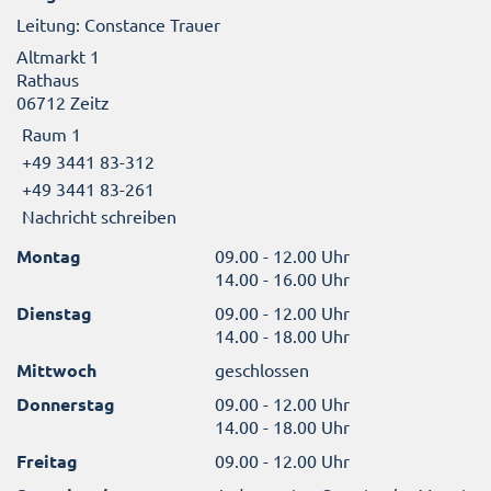
Leitung: Constance Trauer
Altmarkt 1
Rathaus
06712 Zeitz
Raum 1
+49 3441 83-312
+49 3441 83-261
Nachricht schreiben
Montag
09.00 - 12.00 Uhr
14.00 - 16.00 Uhr
Dienstag
09.00 - 12.00 Uhr
14.00 - 18.00 Uhr
Mittwoch
geschlossen
Donnerstag
09.00 - 12.00 Uhr
14.00 - 18.00 Uhr
Freitag
09.00 - 12.00 Uhr