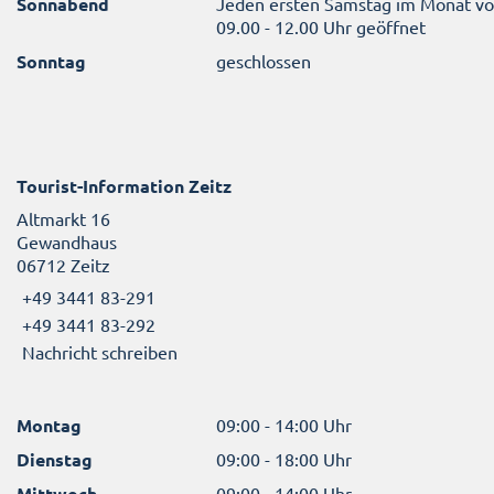
Sonnabend
Jeden ersten Samstag im Monat v
09.00 - 12.00 Uhr geöffnet
Sonntag
geschlossen
Tourist-Information Zeitz
Altmarkt 16
Gewandhaus
06712 Zeitz
+49 3441 83-291
+49 3441 83-292
Nachricht schreiben
Montag
09:00 - 14:00 Uhr
Dienstag
09:00 - 18:00 Uhr
Mittwoch
09:00 - 14:00 Uhr