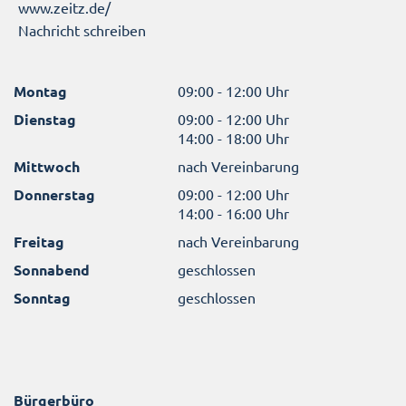
www.zeitz.de/
Nachricht schreiben
Montag
09:00 - 12:00 Uhr
Dienstag
09:00 - 12:00 Uhr
14:00 - 18:00 Uhr
Mittwoch
nach Vereinbarung
Donnerstag
09:00 - 12:00 Uhr
14:00 - 16:00 Uhr
Freitag
nach Vereinbarung
Sonnabend
geschlossen
Sonntag
geschlossen
Bürgerbüro