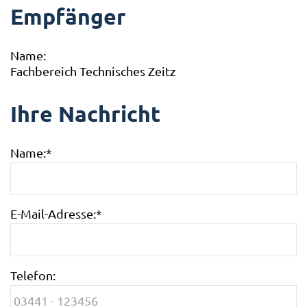
Empfänger
Name:
Fachbereich Technisches Zeitz
Ihre Nachricht
Name:
*
E-Mail-Adresse:
*
Telefon: