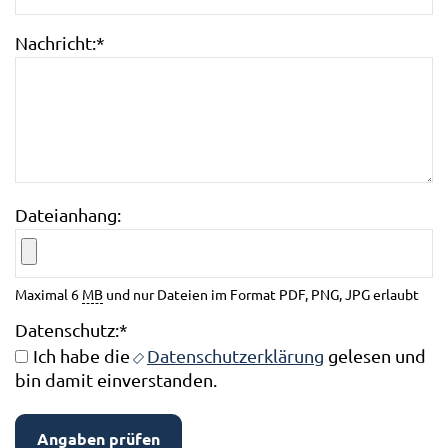
Nachricht:
*
Dateianhang:
Maximal 6
MB
und nur Dateien im Format PDF, PNG, JPG erlaubt
Datenschutz:
*
Ich habe die
Datenschutzerklärung
gelesen und
bin damit einverstanden.