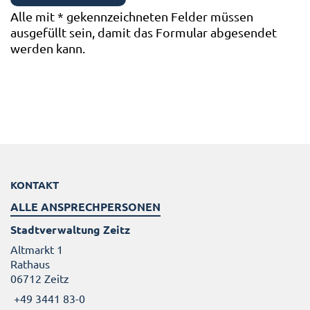
Alle mit
*
gekennzeichneten Felder müssen
ausgefüllt sein, damit das Formular abgesendet
werden kann.
KONTAKT
ALLE ANSPRECHPERSONEN
Stadtverwaltung Zeitz
Altmarkt 1
Rathaus
06712 Zeitz
+49 3441 83-0