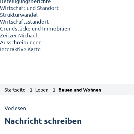
Beteiligungsberichte
Wirtschaft und Standort
Strukturwandel
Wirtschaftsstandort
Grundstücke und Immobilien
Zeitzer Michael
Ausschreibungen
Interaktive Karte
Startseite
Leben
Bauen und Wohnen
Vorlesen
Nachricht schreiben