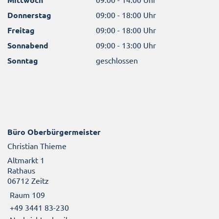
Donnerstag
09:00 - 18:00 Uhr
Freitag
09:00 - 18:00 Uhr
Sonnabend
09:00 - 13:00 Uhr
Sonntag
geschlossen
Büro Oberbürgermeister
Christian Thieme
Altmarkt 1
Rathaus
06712 Zeitz
Raum 109
+49 3441 83-230