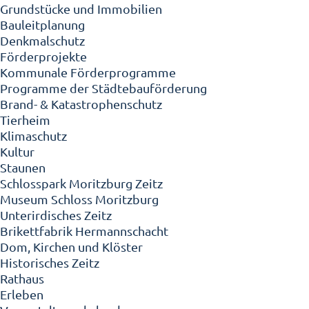
Grundstücke und Immobilien
Bauleitplanung
Denkmalschutz
Förderprojekte
Kommunale Förderprogramme
Programme der Städtebauförderung
Brand- & Katastrophenschutz
Tierheim
Klimaschutz
Kultur
Staunen
Schlosspark Moritzburg Zeitz
Museum Schloss Moritzburg
Unterirdisches Zeitz
Brikettfabrik Hermannschacht
Dom, Kirchen und Klöster
Historisches Zeitz
Rathaus
Erleben