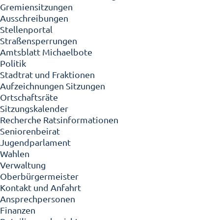
Gremiensitzungen
Ausschreibungen
Stellenportal
Straßensperrungen
Amtsblatt Michaelbote
Politik
Stadtrat und Fraktionen
Aufzeichnungen Sitzungen
Ortschaftsräte
Sitzungskalender
Recherche Ratsinformationen
Seniorenbeirat
Jugendparlament
Wahlen
Verwaltung
Oberbürgermeister
Kontakt und Anfahrt
Ansprechpersonen
Finanzen