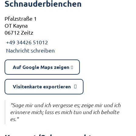
Schnauderbienchen
Pfalzstraße 1
OT Kayna
06712 Zeitz
+49 34426 51012
Nachricht schreiben
Auf Google Maps zeigen
Visitenkarte exportieren
"Sage mir und ich vergesse es; zeige mir und ich
erinnere mich; lass es mich tun und ich behalte
es."