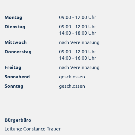
Montag
09:00 - 12:00 Uhr
Dienstag
09:00 - 12:00 Uhr
14:00 - 18:00 Uhr
Mittwoch
nach Vereinbarung
Donnerstag
09:00 - 12:00 Uhr
14:00 - 16:00 Uhr
Freitag
nach Vereinbarung
Sonnabend
geschlossen
Sonntag
geschlossen
Bürgerbüro
Leitung: Constance Trauer