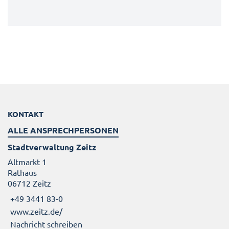
KONTAKT
ALLE ANSPRECHPERSONEN
Stadtverwaltung Zeitz
Altmarkt 1
Rathaus
06712 Zeitz
+49 3441 83-0
www.zeitz.de/
Nachricht schreiben