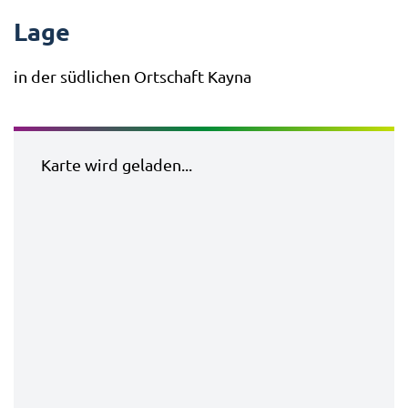
Lage
in der südlichen Ortschaft Kayna
Karte wird geladen...