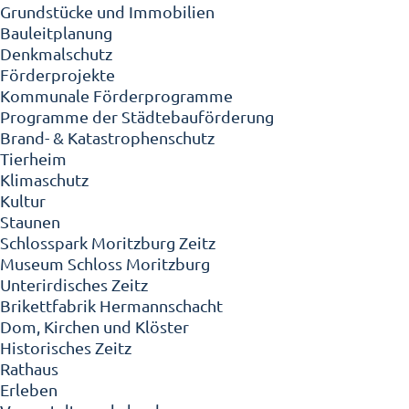
Grundstücke und Immobilien
Bauleitplanung
Denkmalschutz
Förderprojekte
Kommunale Förderprogramme
Programme der Städtebauförderung
Brand- & Katastrophenschutz
Tierheim
Klimaschutz
Kultur
Staunen
Schlosspark Moritzburg Zeitz
Museum Schloss Moritzburg
Unterirdisches Zeitz
Brikettfabrik Hermannschacht
Dom, Kirchen und Klöster
Historisches Zeitz
Rathaus
Erleben