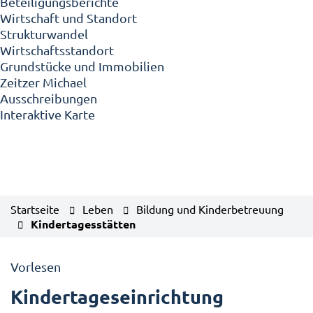
Beteiligungsberichte
Wirtschaft und Standort
Strukturwandel
Wirtschaftsstandort
Grundstücke und Immobilien
Zeitzer Michael
Ausschreibungen
Interaktive Karte
Startseite
Leben
Bildung und Kinderbetreuung
Kindertagesstätten
Vorlesen
Kindertageseinrichtung