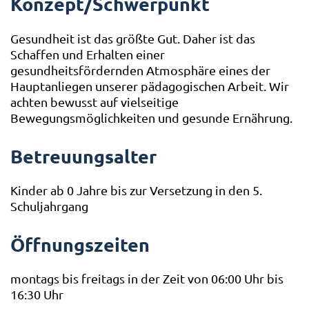
Konzept/Schwerpunkt
Gesundheit ist das größte Gut. Daher ist das
Schaffen und Erhalten einer
gesundheitsfördernden Atmosphäre eines der
Hauptanliegen unserer pädagogischen Arbeit. Wir
achten bewusst auf vielseitige
Bewegungsmöglichkeiten und gesunde Ernährung.
Betreuungsalter
Kinder ab 0 Jahre bis zur Versetzung in den 5.
Schuljahrgang
Öffnungszeiten
montags bis freitags in der Zeit von 06:00 Uhr bis
16:30 Uhr