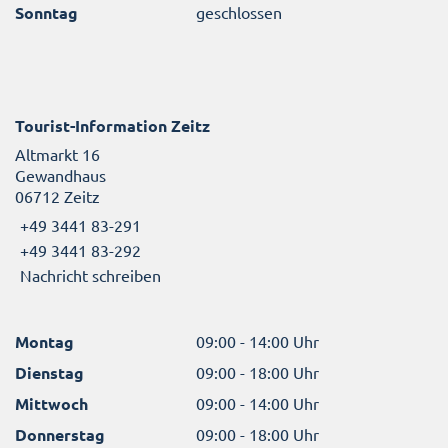
Sonntag
geschlossen
Tourist-Information Zeitz
Altmarkt 16
Gewandhaus
06712 Zeitz
+49 3441 83-291
+49 3441 83-292
Nachricht schreiben
Montag
09:00 - 14:00 Uhr
Dienstag
09:00 - 18:00 Uhr
Mittwoch
09:00 - 14:00 Uhr
Donnerstag
09:00 - 18:00 Uhr