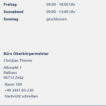
Freitag
09:00 - 18:00 Uhr
Sonnabend
09:00 - 13:00 Uhr
Sonntag
geschlossen
Büro Oberbürgermeister
Christian Thieme
Altmarkt 1
Rathaus
06712 Zeitz
Raum 109
+49 3441 83-230
Nachricht schreiben