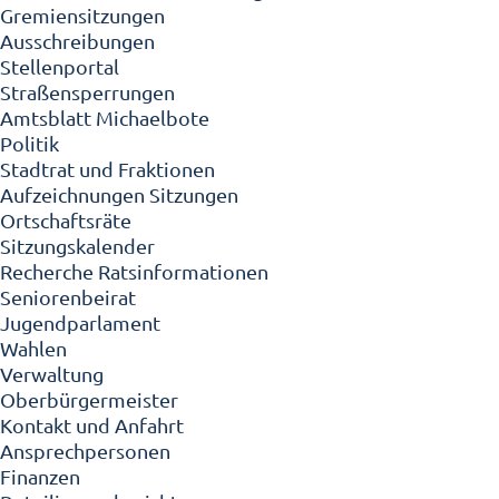
Gremiensitzungen
Ausschreibungen
Stellenportal
Straßensperrungen
Amtsblatt Michaelbote
Politik
Stadtrat und Fraktionen
Aufzeichnungen Sitzungen
Ortschaftsräte
Sitzungskalender
Recherche Ratsinformationen
Seniorenbeirat
Jugendparlament
Wahlen
Verwaltung
Oberbürgermeister
Kontakt und Anfahrt
Ansprechpersonen
Finanzen