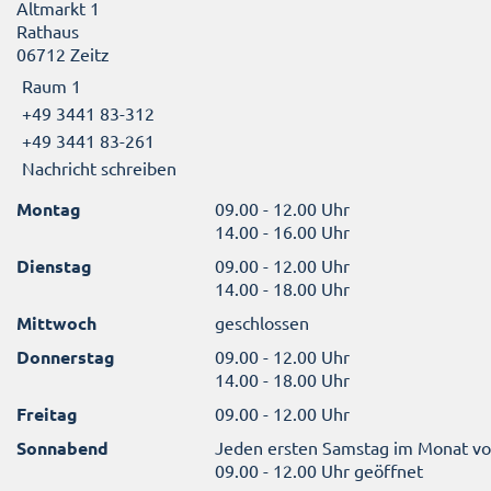
Altmarkt 1
Rathaus
06712 Zeitz
Raum 1
+49 3441 83-312
+49 3441 83-261
Nachricht schreiben
Montag
09.00 - 12.00 Uhr
14.00 - 16.00 Uhr
Dienstag
09.00 - 12.00 Uhr
14.00 - 18.00 Uhr
Mittwoch
geschlossen
Donnerstag
09.00 - 12.00 Uhr
14.00 - 18.00 Uhr
Freitag
09.00 - 12.00 Uhr
Sonnabend
Jeden ersten Samstag im Monat v
09.00 - 12.00 Uhr geöffnet