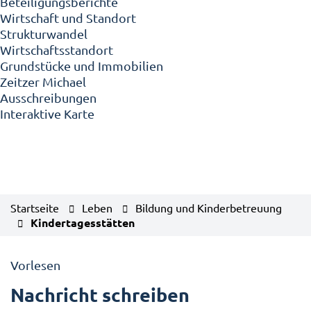
Beteiligungsberichte
Wirtschaft und Standort
Strukturwandel
Wirtschaftsstandort
Grundstücke und Immobilien
Zeitzer Michael
Ausschreibungen
Interaktive Karte
Startseite
Leben
Bildung und Kinderbetreuung
Kindertagesstätten
Vorlesen
Nachricht schreiben