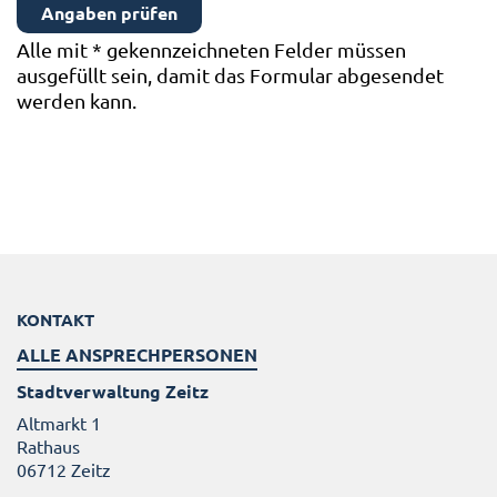
Alle mit
*
gekennzeichneten Felder müssen
ausgefüllt sein, damit das Formular abgesendet
werden kann.
KONTAKT
ALLE ANSPRECHPERSONEN
Stadtverwaltung Zeitz
Altmarkt 1
Rathaus
06712 Zeitz