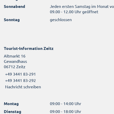
Sonnabend
Jeden ersten Samstag im Monat v
09.00 - 12.00 Uhr geöffnet
Sonntag
geschlossen
Tourist-Information Zeitz
Altmarkt 16
Gewandhaus
06712 Zeitz
+49 3441 83-291
+49 3441 83-292
Nachricht schreiben
Montag
09:00 - 14:00 Uhr
Dienstag
09:00 - 18:00 Uhr