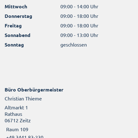
Mittwoch
09:00 - 14:00 Uhr
Donnerstag
09:00 - 18:00 Uhr
Freitag
09:00 - 18:00 Uhr
Sonnabend
09:00 - 13:00 Uhr
Sonntag
geschlossen
Büro Oberbürgermeister
Christian Thieme
Altmarkt 1
Rathaus
06712 Zeitz
Raum 109
+49 3441 83-230