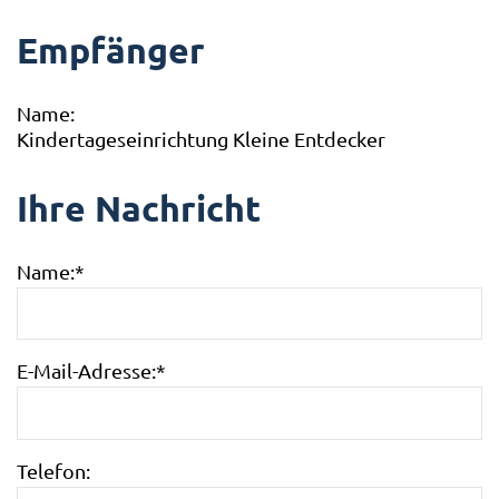
Empfänger
Name:
Kindertageseinrichtung Kleine Entdecker
Ihre Nachricht
Name:
*
E-Mail-Adresse:
*
Telefon: