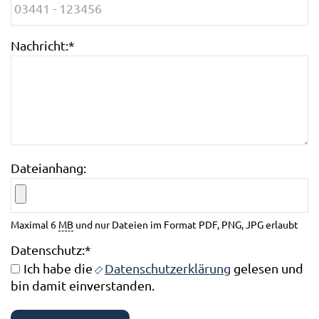
Nachricht:
*
Dateianhang:
Maximal 6
MB
und nur Dateien im Format PDF, PNG, JPG erlaubt
Datenschutz:
*
Ich habe die
Datenschutzerklärung
gelesen und
bin damit einverstanden.