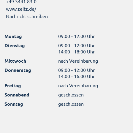
+49 3441 83-0
www.zeitz.de/
Nachricht schreiben
Montag
09:00 - 12:00 Uhr
Dienstag
09:00 - 12:00 Uhr
14:00 - 18:00 Uhr
Mittwoch
nach Vereinbarung
Donnerstag
09:00 - 12:00 Uhr
14:00 - 16:00 Uhr
Freitag
nach Vereinbarung
Sonnabend
geschlossen
Sonntag
geschlossen