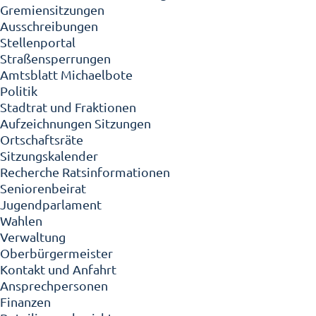
Gremiensitzungen
Ausschreibungen
Stellenportal
Straßensperrungen
Amtsblatt Michaelbote
Politik
Stadtrat und Fraktionen
Aufzeichnungen Sitzungen
Ortschaftsräte
Sitzungskalender
Recherche Ratsinformationen
Seniorenbeirat
Jugendparlament
Wahlen
Verwaltung
Oberbürgermeister
Kontakt und Anfahrt
Ansprechpersonen
Finanzen