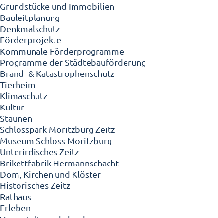
Grundstücke und Immobilien
Bauleitplanung
Denkmalschutz
Förderprojekte
Kommunale Förderprogramme
Programme der Städtebauförderung
Brand- & Katastrophenschutz
Tierheim
Klimaschutz
Kultur
Staunen
Schlosspark Moritzburg Zeitz
Museum Schloss Moritzburg
Unterirdisches Zeitz
Brikettfabrik Hermannschacht
Dom, Kirchen und Klöster
Historisches Zeitz
Rathaus
Erleben