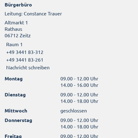
Bürgerbüro
Leitung: Constance Trauer
Altmarkt 1
Rathaus
06712 Zeitz
Raum 1
+49 3441 83-312
+49 3441 83-261
Nachricht schreiben
Montag
09.00 - 12.00 Uhr
14.00 - 16.00 Uhr
Dienstag
09.00 - 12.00 Uhr
14.00 - 18.00 Uhr
Mittwoch
geschlossen
Donnerstag
09.00 - 12.00 Uhr
14.00 - 18.00 Uhr
Freitag
09.00 - 12.00 Uhr