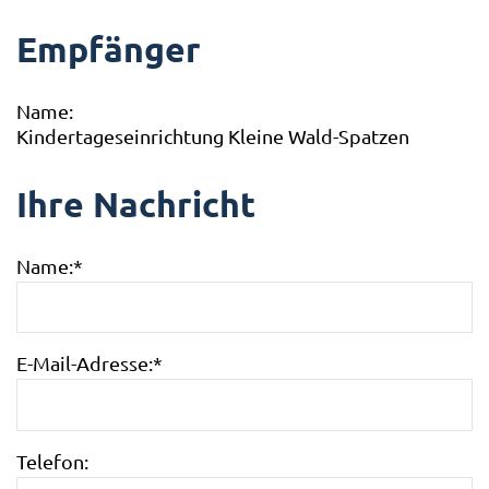
Empfänger
Name:
Kindertageseinrichtung Kleine Wald-Spatzen
Ihre Nachricht
Name:
*
E-Mail-Adresse:
*
Telefon: