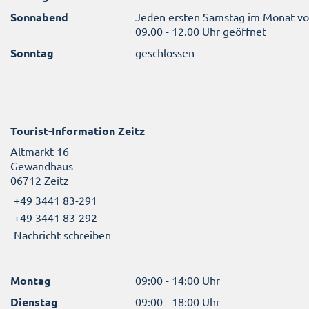
Sonnabend
Jeden ersten Samstag im Monat v
09.00 - 12.00 Uhr geöffnet
Sonntag
geschlossen
Tourist-Information Zeitz
Altmarkt 16
Gewandhaus
06712 Zeitz
+49 3441 83-291
+49 3441 83-292
Nachricht schreiben
Montag
09:00 - 14:00 Uhr
Dienstag
09:00 - 18:00 Uhr