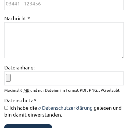
Nachricht:
*
Dateianhang:
Maximal 6
MB
und nur Dateien im Format PDF, PNG, JPG erlaubt
Datenschutz:
*
Ich habe die
Datenschutzerklärung
gelesen und
bin damit einverstanden.