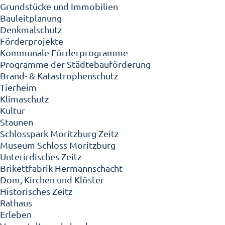
Grundstücke und Immobilien
Bauleitplanung
Denkmalschutz
Förderprojekte
Kommunale Förderprogramme
Programme der Städtebauförderung
Brand- & Katastrophenschutz
Tierheim
Klimaschutz
Kultur
Staunen
Schlosspark Moritzburg Zeitz
Museum Schloss Moritzburg
Unterirdisches Zeitz
Brikettfabrik Hermannschacht
Dom, Kirchen und Klöster
Historisches Zeitz
Rathaus
Erleben