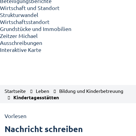
Beteiligungsberichte
Wirtschaft und Standort
Strukturwandel
Wirtschaftsstandort
Grundstücke und Immobilien
Zeitzer Michael
Ausschreibungen
Interaktive Karte
Startseite
Leben
Bildung und Kinderbetreuung
Kindertagesstätten
Vorlesen
Nachricht schreiben