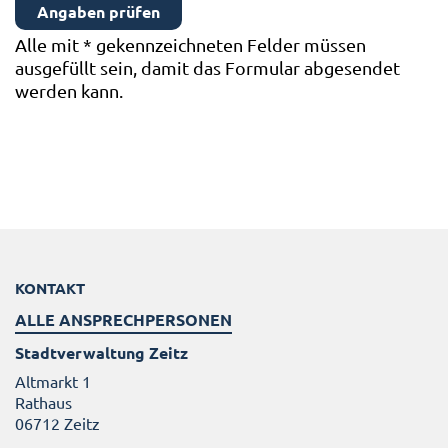
Alle mit
*
gekennzeichneten Felder müssen
ausgefüllt sein, damit das Formular abgesendet
werden kann.
KONTAKT
ALLE ANSPRECHPERSONEN
Stadtverwaltung Zeitz
Altmarkt 1
Rathaus
06712 Zeitz