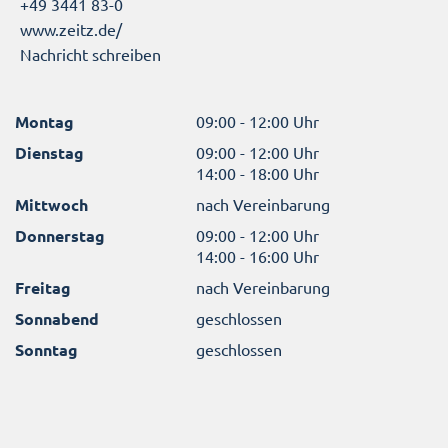
+49 3441 83-0
www.zeitz.de/
Nachricht schreiben
Montag
09:00 - 12:00 Uhr
Dienstag
09:00 - 12:00 Uhr
14:00 - 18:00 Uhr
Mittwoch
nach Vereinbarung
Donnerstag
09:00 - 12:00 Uhr
14:00 - 16:00 Uhr
Freitag
nach Vereinbarung
Sonnabend
geschlossen
Sonntag
geschlossen