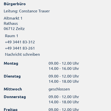
Bürgerbüro
Leitung: Constance Trauer
Altmarkt 1
Rathaus
06712 Zeitz
Raum 1
+49 3441 83-312
+49 3441 83-261
Nachricht schreiben
Montag
09.00 - 12.00 Uhr
14.00 - 16.00 Uhr
Dienstag
09.00 - 12.00 Uhr
14.00 - 18.00 Uhr
Mittwoch
geschlossen
Donnerstag
09.00 - 12.00 Uhr
14.00 - 18.00 Uhr
Freitag
09.00 - 12.00 Uhr