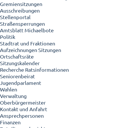
Gremiensitzungen
Ausschreibungen
Stellenportal
Straßensperrungen
Amtsblatt Michaelbote
Politik
Stadtrat und Fraktionen
Aufzeichnungen Sitzungen
Ortschaftsräte
Sitzungskalender
Recherche Ratsinformationen
Seniorenbeirat
Jugendparlament
Wahlen
Verwaltung
Oberbürgermeister
Kontakt und Anfahrt
Ansprechpersonen
Finanzen