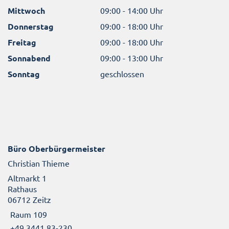
Mittwoch
09:00 - 14:00 Uhr
Donnerstag
09:00 - 18:00 Uhr
Freitag
09:00 - 18:00 Uhr
Sonnabend
09:00 - 13:00 Uhr
Sonntag
geschlossen
Büro Oberbürgermeister
Christian Thieme
Altmarkt 1
Rathaus
06712 Zeitz
Raum 109
+49 3441 83-230