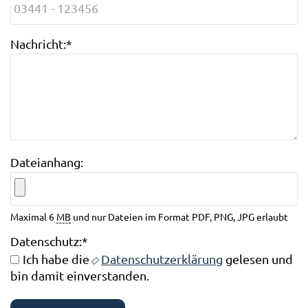
Nachricht:
*
Dateianhang:
Maximal 6
MB
und nur Dateien im Format PDF, PNG, JPG erlaubt
Datenschutz:
*
Ich habe die
Datenschutzerklärung
gelesen und
bin damit einverstanden.