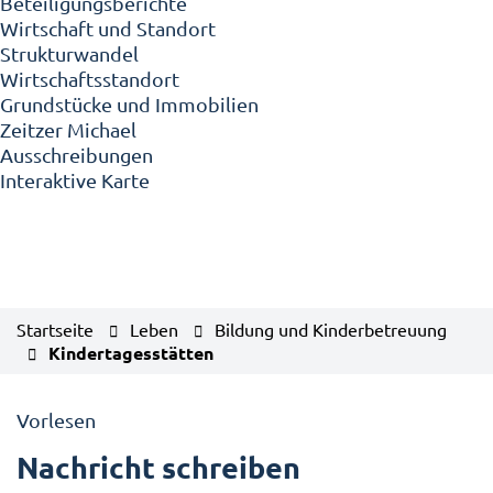
Beteiligungsberichte
Wirtschaft und Standort
Strukturwandel
Wirtschaftsstandort
Grundstücke und Immobilien
Zeitzer Michael
Ausschreibungen
Interaktive Karte
Startseite
Leben
Bildung und Kinderbetreuung
Kindertagesstätten
Vorlesen
Nachricht schreiben