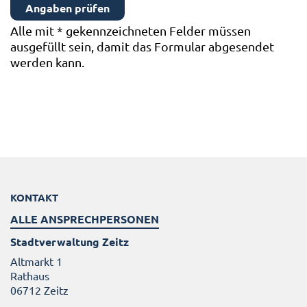
Alle mit
*
gekennzeichneten Felder müssen
ausgefüllt sein, damit das Formular abgesendet
werden kann.
KONTAKT
ALLE ANSPRECHPERSONEN
Stadtverwaltung Zeitz
Altmarkt 1
Rathaus
06712 Zeitz