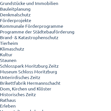
Grundstücke und Immobilien
Bauleitplanung
Denkmalschutz
Förderprojekte
Kommunale Förderprogramme
Programme der Städtebauförderung
Brand- & Katastrophenschutz
Tierheim
Klimaschutz
Kultur
Staunen
Schlosspark Moritzburg Zeitz
Museum Schloss Moritzburg
Unterirdisches Zeitz
Brikettfabrik Hermannschacht
Dom, Kirchen und Klöster
Historisches Zeitz
Rathaus
Erleben