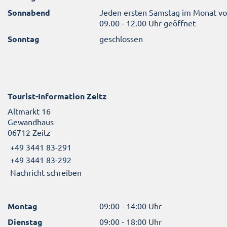
Sonnabend
Jeden ersten Samstag im Monat v
09.00 - 12.00 Uhr geöffnet
Sonntag
geschlossen
Tourist-Information Zeitz
Altmarkt 16
Gewandhaus
06712 Zeitz
+49 3441 83-291
+49 3441 83-292
Nachricht schreiben
Montag
09:00 - 14:00 Uhr
Dienstag
09:00 - 18:00 Uhr