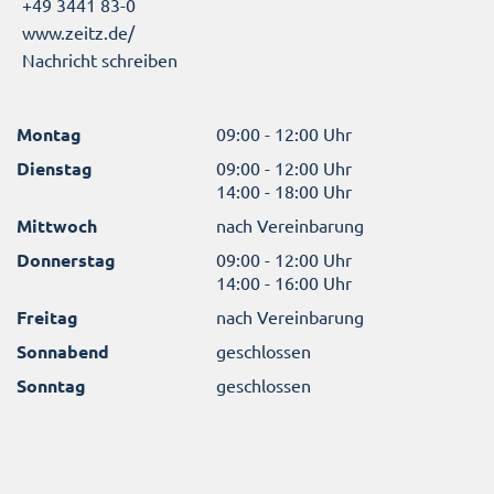
+49 3441 83-0
www.zeitz.de/
Nachricht schreiben
Montag
09:00 - 12:00 Uhr
Dienstag
09:00 - 12:00 Uhr
14:00 - 18:00 Uhr
Mittwoch
nach Vereinbarung
Donnerstag
09:00 - 12:00 Uhr
14:00 - 16:00 Uhr
Freitag
nach Vereinbarung
Sonnabend
geschlossen
Sonntag
geschlossen