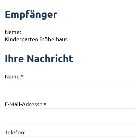
Empfänger
Name:
Kindergarten Fröbelhaus
Ihre Nachricht
Name:
*
E-Mail-Adresse:
*
Telefon: