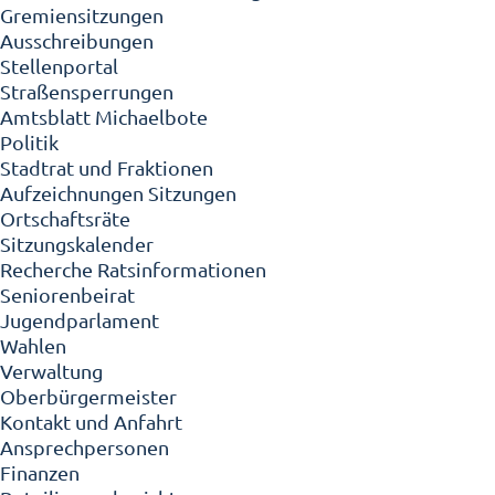
Gremiensitzungen
Ausschreibungen
Stellenportal
Straßensperrungen
Amtsblatt Michaelbote
Politik
Stadtrat und Fraktionen
Aufzeichnungen Sitzungen
Ortschaftsräte
Sitzungskalender
Recherche Ratsinformationen
Seniorenbeirat
Jugendparlament
Wahlen
Verwaltung
Oberbürgermeister
Kontakt und Anfahrt
Ansprechpersonen
Finanzen