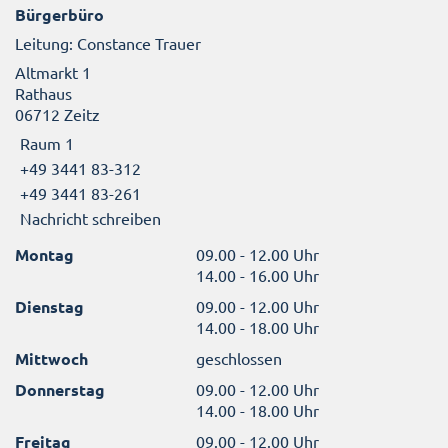
Bürgerbüro
Leitung: Constance Trauer
Altmarkt 1
Rathaus
06712 Zeitz
Raum 1
+49 3441 83-312
+49 3441 83-261
Nachricht schreiben
Montag
09.00 - 12.00 Uhr
14.00 - 16.00 Uhr
Dienstag
09.00 - 12.00 Uhr
14.00 - 18.00 Uhr
Mittwoch
geschlossen
Donnerstag
09.00 - 12.00 Uhr
14.00 - 18.00 Uhr
Freitag
09.00 - 12.00 Uhr