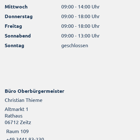
Mittwoch
09:00 - 14:00 Uhr
Donnerstag
09:00 - 18:00 Uhr
Freitag
09:00 - 18:00 Uhr
Sonnabend
09:00 - 13:00 Uhr
Sonntag
geschlossen
Büro Oberbürgermeister
Christian Thieme
Altmarkt 1
Rathaus
06712 Zeitz
Raum 109
+49 3441 83-230