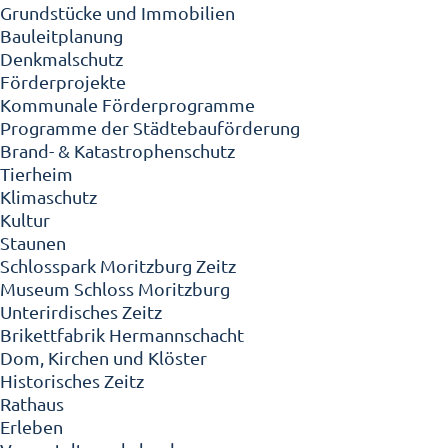
Grundstücke und Immobilien
Bauleitplanung
Denkmalschutz
Förderprojekte
Kommunale Förderprogramme
Programme der Städtebauförderung
Brand- & Katastrophenschutz
Tierheim
Klimaschutz
Kultur
Staunen
Schlosspark Moritzburg Zeitz
Museum Schloss Moritzburg
Unterirdisches Zeitz
Brikettfabrik Hermannschacht
Dom, Kirchen und Klöster
Historisches Zeitz
Rathaus
Erleben