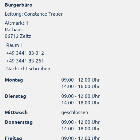
Bürgerbüro
Leitung: Constance Trauer
Altmarkt 1
Rathaus
06712 Zeitz
Raum 1
+49 3441 83-312
+49 3441 83-261
Nachricht schreiben
Montag
09.00 - 12.00 Uhr
14.00 - 16.00 Uhr
Dienstag
09.00 - 12.00 Uhr
14.00 - 18.00 Uhr
Mittwoch
geschlossen
Donnerstag
09.00 - 12.00 Uhr
14.00 - 18.00 Uhr
Freitag
09.00 - 12.00 Uhr