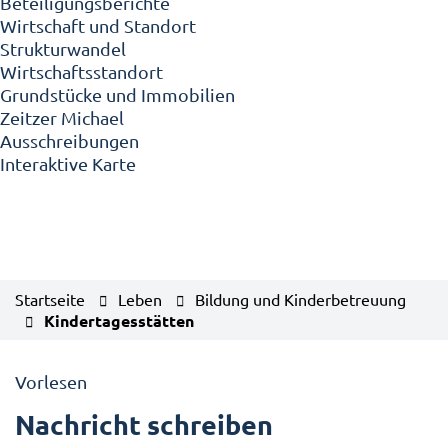
Beteiligungsberichte
Wirtschaft und Standort
Strukturwandel
Wirtschaftsstandort
Grundstücke und Immobilien
Zeitzer Michael
Ausschreibungen
Interaktive Karte
Startseite
Leben
Bildung und Kinderbetreuung
Kindertagesstätten
Vorlesen
Nachricht schreiben