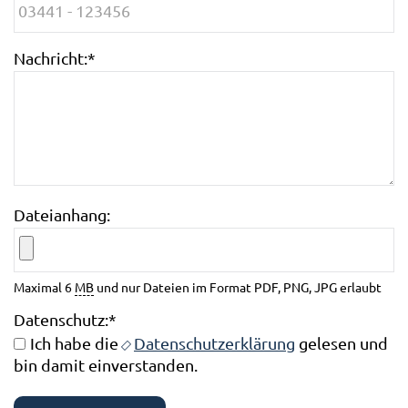
Nachricht:
*
Dateianhang:
Maximal 6
MB
und nur Dateien im Format PDF, PNG, JPG erlaubt
Datenschutz:
*
Ich habe die
Datenschutzerklärung
gelesen und
bin damit einverstanden.