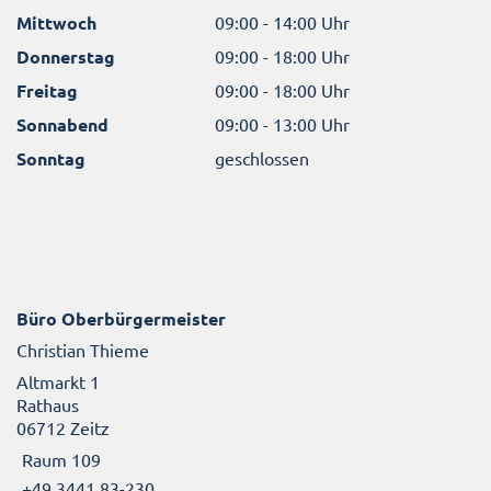
Mittwoch
09:00 - 14:00 Uhr
Donnerstag
09:00 - 18:00 Uhr
Freitag
09:00 - 18:00 Uhr
Sonnabend
09:00 - 13:00 Uhr
Sonntag
geschlossen
Büro Oberbürgermeister
Christian Thieme
Altmarkt 1
Rathaus
06712 Zeitz
Raum 109
+49 3441 83-230