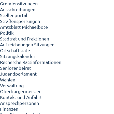
Gremiensitzungen
Ausschreibungen
Stellenportal
Straßensperrungen
Amtsblatt Michaelbote
Politik
Stadtrat und Fraktionen
Aufzeichnungen Sitzungen
Ortschaftsräte
Sitzungskalender
Recherche Ratsinformationen
Seniorenbeirat
Jugendparlament
Wahlen
Verwaltung
Oberbürgermeister
Kontakt und Anfahrt
Ansprechpersonen
Finanzen