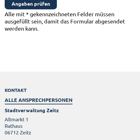
Alle mit
*
gekennzeichneten Felder müssen
ausgefüllt sein, damit das Formular abgesendet
werden kann.
KONTAKT
ALLE ANSPRECHPERSONEN
Stadtverwaltung Zeitz
Altmarkt 1
Rathaus
06712 Zeitz