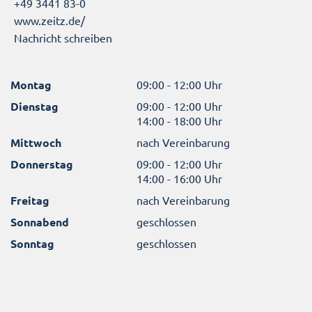
+49 3441 83-0
www.zeitz.de/
Nachricht schreiben
Montag
09:00 - 12:00 Uhr
Dienstag
09:00 - 12:00 Uhr
14:00 - 18:00 Uhr
Mittwoch
nach Vereinbarung
Donnerstag
09:00 - 12:00 Uhr
14:00 - 16:00 Uhr
Freitag
nach Vereinbarung
Sonnabend
geschlossen
Sonntag
geschlossen