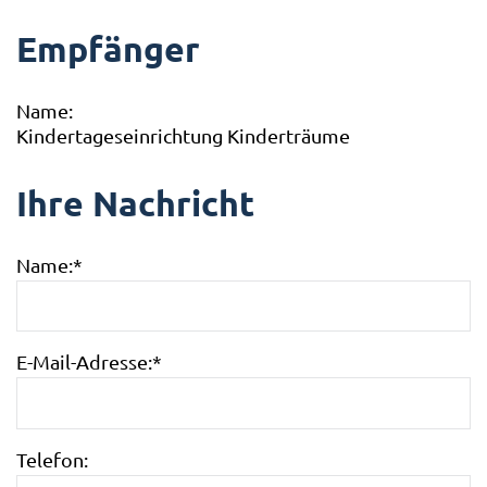
Empfänger
Name:
Kindertageseinrichtung Kinderträume
Ihre Nachricht
Name:
*
E-Mail-Adresse:
*
Telefon: