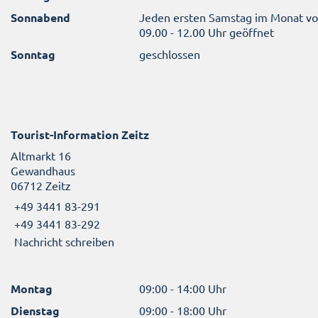
Sonnabend
Jeden ersten Samstag im Monat v
09.00 - 12.00 Uhr geöffnet
Sonntag
geschlossen
Tourist-Information Zeitz
Altmarkt 16
Gewandhaus
06712 Zeitz
+49 3441 83-291
+49 3441 83-292
Nachricht schreiben
Montag
09:00 - 14:00 Uhr
Dienstag
09:00 - 18:00 Uhr