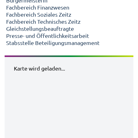
Bürgermeisterin
Fachbereich Finanzwesen
Fachbereich Soziales Zeitz
Fachbereich Technisches Zeitz
Gleichstellungsbeauftragte
Presse- und Öffentlichkeitsarbeit
Stabsstelle Beteiligungsmanagement
Karte wird geladen...