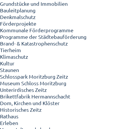
Grundstücke und Immobilien
Bauleitplanung
Denkmalschutz
Förderprojekte
Kommunale Förderprogramme
Programme der Städtebauförderung
Brand- & Katastrophenschutz
Tierheim
Klimaschutz
Kultur
Staunen
Schlosspark Moritzburg Zeitz
Museum Schloss Moritzburg
Unterirdisches Zeitz
Brikettfabrik Hermannschacht
Dom, Kirchen und Klöster
Historisches Zeitz
Rathaus
Erleben