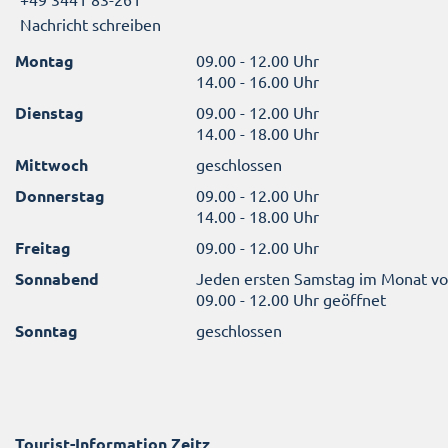
Nachricht schreiben
Montag
09.00 - 12.00 Uhr
14.00 - 16.00 Uhr
Dienstag
09.00 - 12.00 Uhr
14.00 - 18.00 Uhr
Mittwoch
geschlossen
Donnerstag
09.00 - 12.00 Uhr
14.00 - 18.00 Uhr
Freitag
09.00 - 12.00 Uhr
Sonnabend
Jeden ersten Samstag im Monat v
09.00 - 12.00 Uhr geöffnet
Sonntag
geschlossen
Tourist-Information Zeitz