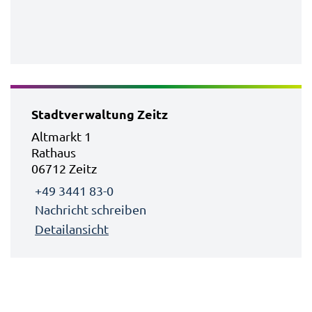
Stadtverwaltung Zeitz
Altmarkt 1
Rathaus
06712 Zeitz
+49 3441 83-0
Nachricht schreiben
Detailansicht