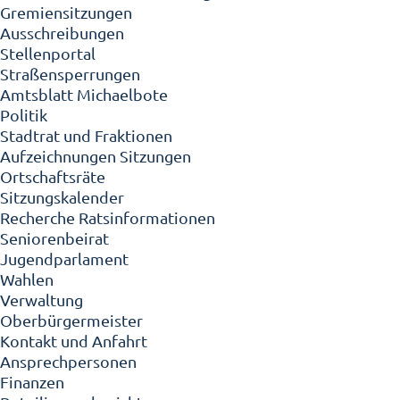
Gremiensitzungen
Ausschreibungen
Stellenportal
Straßensperrungen
Amtsblatt Michaelbote
Politik
Stadtrat und Fraktionen
Aufzeichnungen Sitzungen
Ortschaftsräte
Sitzungskalender
Recherche Ratsinformationen
Seniorenbeirat
Jugendparlament
Wahlen
Verwaltung
Oberbürgermeister
Kontakt und Anfahrt
Ansprechpersonen
Finanzen