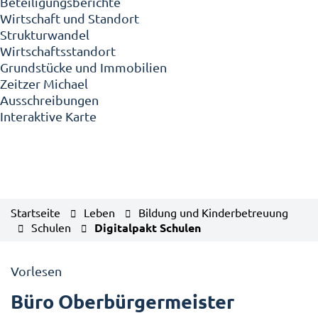
Beteiligungsberichte
Wirtschaft und Standort
Strukturwandel
Wirtschaftsstandort
Grundstücke und Immobilien
Zeitzer Michael
Ausschreibungen
Interaktive Karte
Startseite
Leben
Bildung und Kinderbetreuung
Schulen
Digitalpakt Schulen
Vorlesen
Büro Oberbürgermeister