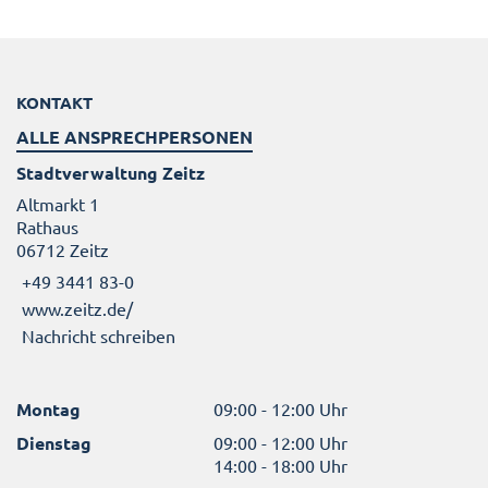
KONTAKT
ALLE ANSPRECHPERSONEN
Stadtverwaltung Zeitz
Altmarkt 1
Rathaus
06712 Zeitz
+49 3441 83-0
www.zeitz.de/
Nachricht schreiben
Montag
09:00 - 12:00 Uhr
Dienstag
09:00 - 12:00 Uhr
14:00 - 18:00 Uhr