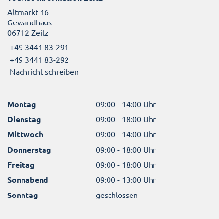
Altmarkt 16
Gewandhaus
06712 Zeitz
+49 3441 83-291
+49 3441 83-292
Nachricht schreiben
Montag
09:00 - 14:00 Uhr
Dienstag
09:00 - 18:00 Uhr
Mittwoch
09:00 - 14:00 Uhr
Donnerstag
09:00 - 18:00 Uhr
Freitag
09:00 - 18:00 Uhr
Sonnabend
09:00 - 13:00 Uhr
Sonntag
geschlossen