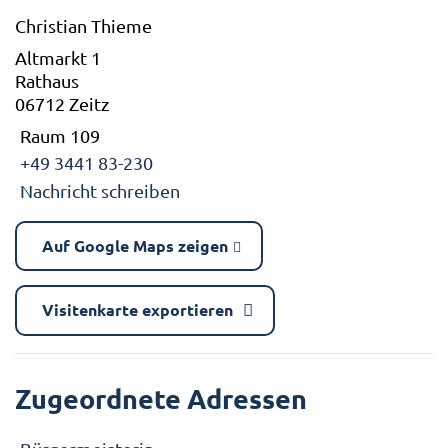
Christian Thieme
Altmarkt 1
Rathaus
06712 Zeitz
Raum 109
+49 3441 83-230
Nachricht schreiben
Auf Google Maps zeigen
Visitenkarte exportieren
Zugeordnete Adressen