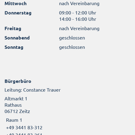
Mittwoch
nach Vereinbarung
Donnerstag
09:00 - 12:00 Uhr
14:00 - 16:00 Uhr
Freitag
nach Vereinbarung
Sonnabend
geschlossen
Sonntag
geschlossen
Bürgerbüro
Leitung: Constance Trauer
Altmarkt 1
Rathaus
06712 Zeitz
Raum 1
+49 3441 83-312
+49 3441 83-261