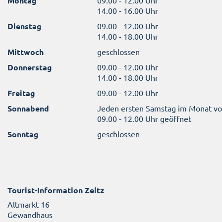
Montag
09.00 - 12.00 Uhr
14.00 - 16.00 Uhr
Dienstag
09.00 - 12.00 Uhr
14.00 - 18.00 Uhr
Mittwoch
geschlossen
Donnerstag
09.00 - 12.00 Uhr
14.00 - 18.00 Uhr
Freitag
09.00 - 12.00 Uhr
Sonnabend
Jeden ersten Samstag im Monat v
09.00 - 12.00 Uhr geöffnet
Sonntag
geschlossen
Tourist-Information Zeitz
Altmarkt 16
Gewandhaus