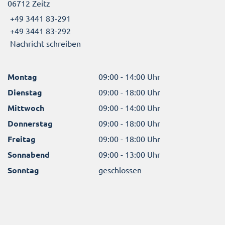
06712 Zeitz
+49 3441 83-291
+49 3441 83-292
Nachricht schreiben
Montag
09:00 - 14:00 Uhr
Dienstag
09:00 - 18:00 Uhr
Mittwoch
09:00 - 14:00 Uhr
Donnerstag
09:00 - 18:00 Uhr
Freitag
09:00 - 18:00 Uhr
Sonnabend
09:00 - 13:00 Uhr
Sonntag
geschlossen