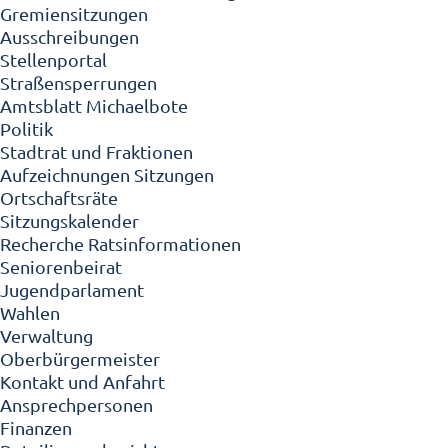
Gremiensitzungen
Ausschreibungen
Stellenportal
Straßensperrungen
Amtsblatt Michaelbote
Politik
Stadtrat und Fraktionen
Aufzeichnungen Sitzungen
Ortschaftsräte
Sitzungskalender
Recherche Ratsinformationen
Seniorenbeirat
Jugendparlament
Wahlen
Verwaltung
Oberbürgermeister
Kontakt und Anfahrt
Ansprechpersonen
Finanzen