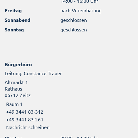
14:00 - 16:00 Uhr
Freitag
nach Vereinbarung
Sonnabend
geschlossen
Sonntag
geschlossen
Bürgerbüro
Leitung: Constance Trauer
Altmarkt 1
Rathaus
06712 Zeitz
Raum 1
+49 3441 83-312
+49 3441 83-261
Nachricht schreiben