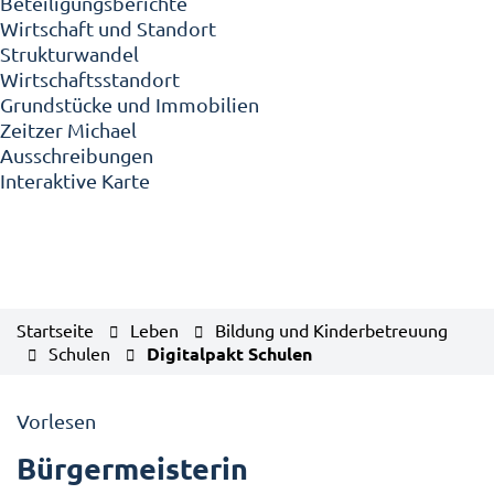
Beteiligungsberichte
Wirtschaft und Standort
Strukturwandel
Wirtschaftsstandort
Grundstücke und Immobilien
Zeitzer Michael
Ausschreibungen
Interaktive Karte
Startseite
Leben
Bildung und Kinderbetreuung
Schulen
Digitalpakt Schulen
Vorlesen
Bürgermeisterin