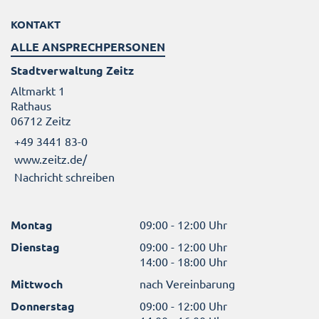
KONTAKT
ALLE ANSPRECHPERSONEN
Stadtverwaltung Zeitz
Altmarkt 1
Rathaus
06712 Zeitz
+49 3441 83-0
www.zeitz.de/
Nachricht schreiben
Montag
09:00 - 12:00 Uhr
Dienstag
09:00 - 12:00 Uhr
14:00 - 18:00 Uhr
Mittwoch
nach Vereinbarung
Donnerstag
09:00 - 12:00 Uhr