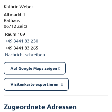
Kathrin Weber
Altmarkt 1
Rathaus
06712 Zeitz
Raum 109
+49 3441 83-230
+49 3441 83-265
Nachricht schreiben
Auf Google Maps zeigen
Visitenkarte exportieren
Zugeordnete Adressen