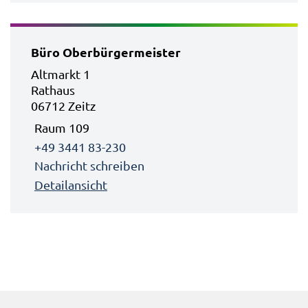
Büro Oberbürgermeister
Altmarkt 1
Rathaus
06712 Zeitz
Raum 109
+49 3441 83-230
Nachricht schreiben
Detailansicht