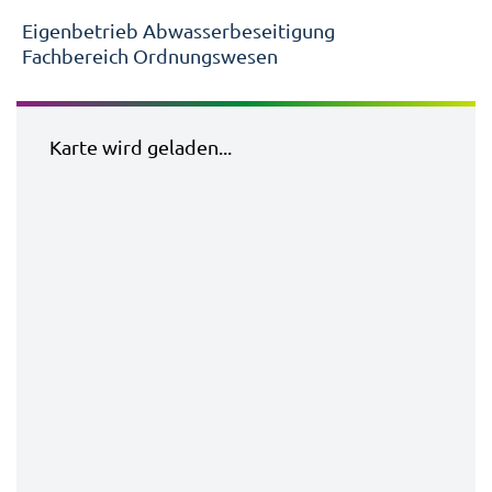
Eigenbetrieb Abwasserbeseitigung
Fachbereich Ordnungswesen
Karte wird geladen...