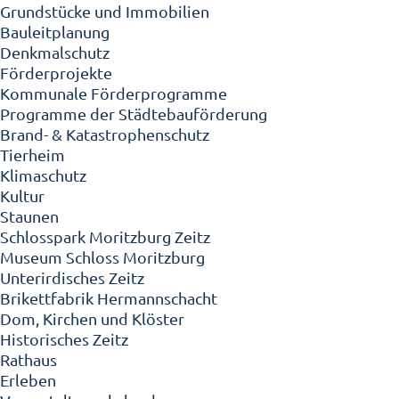
Grundstücke und Immobilien
Bauleitplanung
Denkmalschutz
Förderprojekte
Kommunale Förderprogramme
Programme der Städtebauförderung
Brand- & Katastrophenschutz
Tierheim
Klimaschutz
Kultur
Staunen
Schlosspark Moritzburg Zeitz
Museum Schloss Moritzburg
Unterirdisches Zeitz
Brikettfabrik Hermannschacht
Dom, Kirchen und Klöster
Historisches Zeitz
Rathaus
Erleben