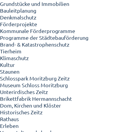
Grundstücke und Immobilien
Bauleitplanung
Denkmalschutz
Förderprojekte
Kommunale Förderprogramme
Programme der Städtebauförderung
Brand- & Katastrophenschutz
Tierheim
Klimaschutz
Kultur
Staunen
Schlosspark Moritzburg Zeitz
Museum Schloss Moritzburg
Unterirdisches Zeitz
Brikettfabrik Hermannschacht
Dom, Kirchen und Klöster
Historisches Zeitz
Rathaus
Erleben