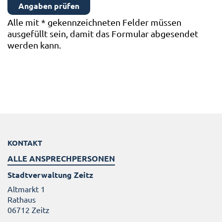
Alle mit
*
gekennzeichneten Felder müssen
ausgefüllt sein, damit das Formular abgesendet
werden kann.
KONTAKT
ALLE ANSPRECHPERSONEN
Stadtverwaltung Zeitz
Altmarkt 1
Rathaus
06712 Zeitz