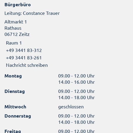
Bürgerbüro
Leitung: Constance Trauer
Altmarkt 1
Rathaus
06712 Zeitz
Raum 1
+49 3441 83-312
+49 3441 83-261
Nachricht schreiben
Montag
09.00 - 12.00 Uhr
14.00 - 16.00 Uhr
Dienstag
09.00 - 12.00 Uhr
14.00 - 18.00 Uhr
Mittwoch
geschlossen
Donnerstag
09.00 - 12.00 Uhr
14.00 - 18.00 Uhr
Freitag
09.00 - 12.00 Uhr