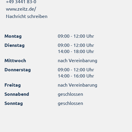
+49 3441 83-0
www.zeitz.de/
Nachricht schreiben
Montag
09:00 - 12:00 Uhr
Dienstag
09:00 - 12:00 Uhr
14:00 - 18:00 Uhr
Mittwoch
nach Vereinbarung
Donnerstag
09:00 - 12:00 Uhr
14:00 - 16:00 Uhr
Freitag
nach Vereinbarung
Sonnabend
geschlossen
Sonntag
geschlossen