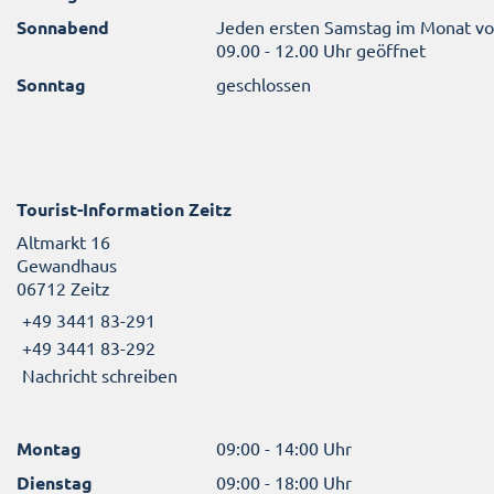
Sonnabend
Jeden ersten Samstag im Monat v
09.00 - 12.00 Uhr geöffnet
Sonntag
geschlossen
Tourist-Information Zeitz
Altmarkt 16
Gewandhaus
06712 Zeitz
+49 3441 83-291
+49 3441 83-292
Nachricht schreiben
Montag
09:00 - 14:00 Uhr
Dienstag
09:00 - 18:00 Uhr