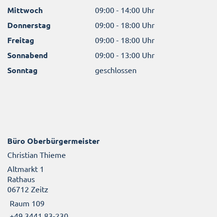
Mittwoch
09:00 - 14:00 Uhr
Donnerstag
09:00 - 18:00 Uhr
Freitag
09:00 - 18:00 Uhr
Sonnabend
09:00 - 13:00 Uhr
Sonntag
geschlossen
Büro Oberbürgermeister
Christian Thieme
Altmarkt 1
Rathaus
06712 Zeitz
Raum 109
+49 3441 83-230