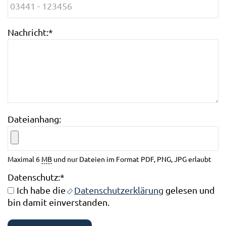
Nachricht:
*
Dateianhang:
Maximal 6
MB
und nur Dateien im Format PDF, PNG, JPG erlaubt
Datenschutz:
*
Ich habe die
Datenschutzerklärung
gelesen und
bin damit einverstanden.