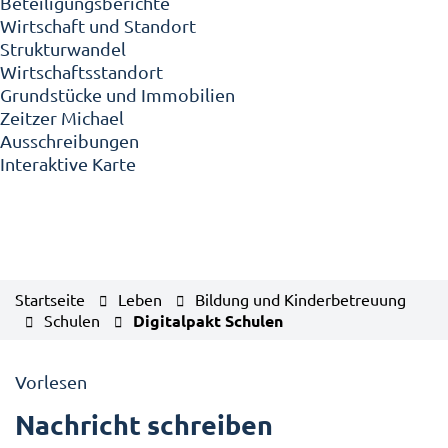
Beteiligungsberichte
Wirtschaft und Standort
Strukturwandel
Wirtschaftsstandort
Grundstücke und Immobilien
Zeitzer Michael
Ausschreibungen
Interaktive Karte
Startseite
Leben
Bildung und Kinderbetreuung
Schulen
Digitalpakt Schulen
Vorlesen
Nachricht schreiben