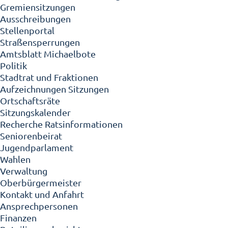
Gremiensitzungen
Ausschreibungen
Stellenportal
Straßensperrungen
Amtsblatt Michaelbote
Politik
Stadtrat und Fraktionen
Aufzeichnungen Sitzungen
Ortschaftsräte
Sitzungskalender
Recherche Ratsinformationen
Seniorenbeirat
Jugendparlament
Wahlen
Verwaltung
Oberbürgermeister
Kontakt und Anfahrt
Ansprechpersonen
Finanzen