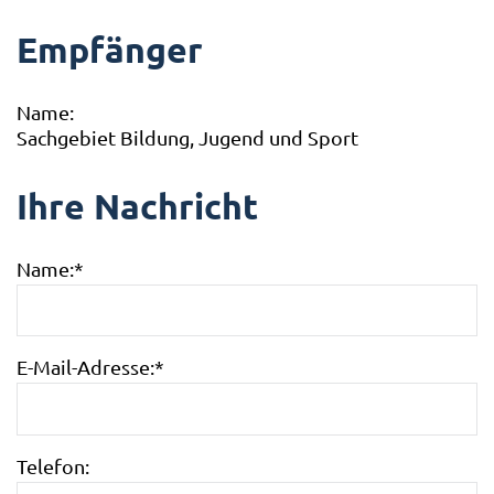
Empfänger
Name:
Sachgebiet Bildung, Jugend und Sport
Ihre Nachricht
Name:
*
E-Mail-Adresse:
*
Telefon: