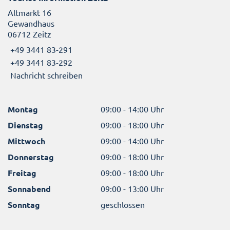
Altmarkt 16
Gewandhaus
06712 Zeitz
+49 3441 83-291
+49 3441 83-292
Nachricht schreiben
Montag
09:00 - 14:00 Uhr
Dienstag
09:00 - 18:00 Uhr
Mittwoch
09:00 - 14:00 Uhr
Donnerstag
09:00 - 18:00 Uhr
Freitag
09:00 - 18:00 Uhr
Sonnabend
09:00 - 13:00 Uhr
Sonntag
geschlossen