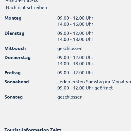
Nachricht schreiben
Montag
09.00 - 12.00 Uhr
14.00 - 16.00 Uhr
Dienstag
09.00 - 12.00 Uhr
14.00 - 18.00 Uhr
Mittwoch
geschlossen
Donnerstag
09.00 - 12.00 Uhr
14.00 - 18.00 Uhr
Freitag
09.00 - 12.00 Uhr
Sonnabend
Jeden ersten Samstag im Monat v
09.00 - 12.00 Uhr geöffnet
Sonntag
geschlossen
Tourist-Information Zeitz