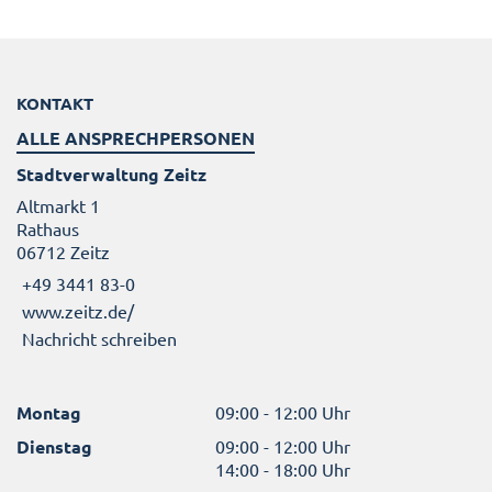
KONTAKT
ALLE ANSPRECHPERSONEN
Stadtverwaltung Zeitz
Altmarkt 1
Rathaus
06712 Zeitz
+49 3441 83-0
www.zeitz.de/
Nachricht schreiben
Montag
09:00 - 12:00 Uhr
Dienstag
09:00 - 12:00 Uhr
14:00 - 18:00 Uhr