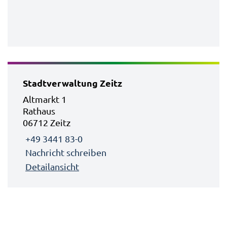
Stadtverwaltung Zeitz
Altmarkt 1
Rathaus
06712 Zeitz
+49 3441 83-0
Nachricht schreiben
Detailansicht