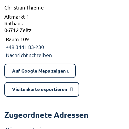
Christian Thieme
Altmarkt 1
Rathaus
06712 Zeitz
Raum 109
+49 3441 83-230
Nachricht schreiben
Auf Google Maps zeigen
Visitenkarte exportieren
Zugeordnete Adressen