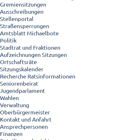
Gremiensitzungen
Ausschreibungen
Stellenportal
Straßensperrungen
Amtsblatt Michaelbote
Politik
Stadtrat und Fraktionen
Aufzeichnungen Sitzungen
Ortschaftsräte
Sitzungskalender
Recherche Ratsinformationen
Seniorenbeirat
Jugendparlament
Wahlen
Verwaltung
Oberbürgermeister
Kontakt und Anfahrt
Ansprechpersonen
Finanzen