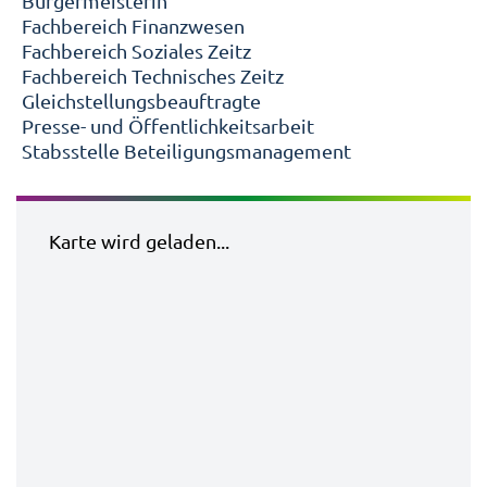
Bürgermeisterin
Fachbereich Finanzwesen
Fachbereich Soziales Zeitz
Fachbereich Technisches Zeitz
Gleichstellungsbeauftragte
Presse- und Öffentlichkeitsarbeit
Stabsstelle Beteiligungsmanagement
Karte wird geladen...