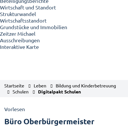
Beteiligungsberichte
Wirtschaft und Standort
Strukturwandel
Wirtschaftsstandort
Grundstücke und Immobilien
Zeitzer Michael
Ausschreibungen
Interaktive Karte
Startseite
Leben
Bildung und Kinderbetreuung
Schulen
Digitalpakt Schulen
Vorlesen
Büro Oberbürgermeister