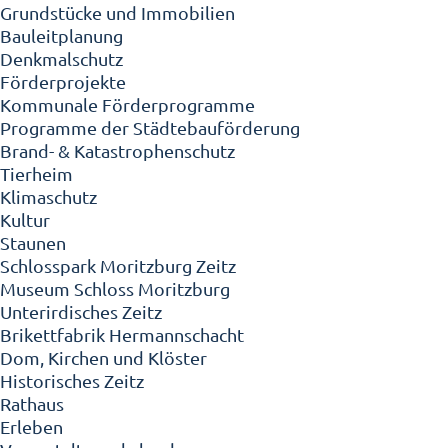
Grundstücke und Immobilien
Bauleitplanung
Denkmalschutz
Förderprojekte
Kommunale Förderprogramme
Programme der Städtebauförderung
Brand- & Katastrophenschutz
Tierheim
Klimaschutz
Kultur
Staunen
Schlosspark Moritzburg Zeitz
Museum Schloss Moritzburg
Unterirdisches Zeitz
Brikettfabrik Hermannschacht
Dom, Kirchen und Klöster
Historisches Zeitz
Rathaus
Erleben