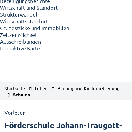
Beteiligungsberichte
Wirtschaft und Standort
Strukturwandel
Wirtschaftsstandort
Grundstücke und Immobilien
Zeitzer Michael
Ausschreibungen
Interaktive Karte
Startseite
Leben
Bildung und Kinderbetreuung
Schulen
Vorlesen
Förderschule Johann-Traugott-