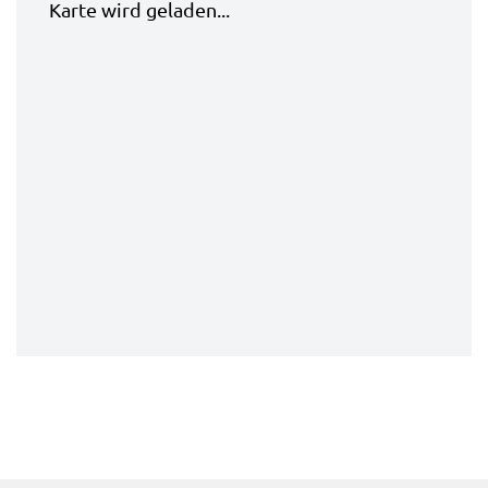
Karte wird geladen...