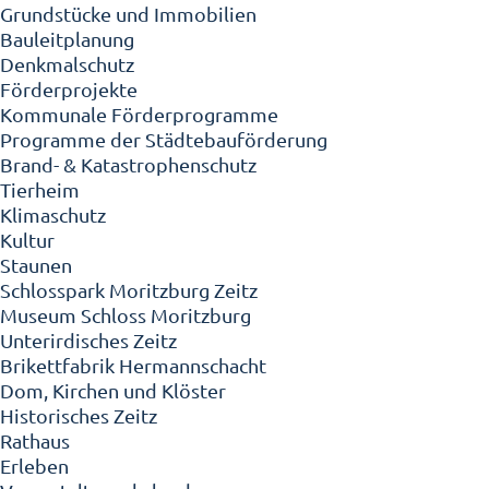
Grundstücke und Immobilien
Bauleitplanung
Denkmalschutz
Förderprojekte
Kommunale Förderprogramme
Programme der Städtebauförderung
Brand- & Katastrophenschutz
Tierheim
Klimaschutz
Kultur
Staunen
Schlosspark Moritzburg Zeitz
Museum Schloss Moritzburg
Unterirdisches Zeitz
Brikettfabrik Hermannschacht
Dom, Kirchen und Klöster
Historisches Zeitz
Rathaus
Erleben