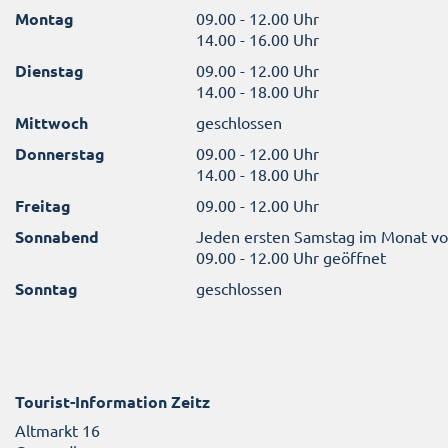
Montag
09.00 - 12.00 Uhr
14.00 - 16.00 Uhr
Dienstag
09.00 - 12.00 Uhr
14.00 - 18.00 Uhr
Mittwoch
geschlossen
Donnerstag
09.00 - 12.00 Uhr
14.00 - 18.00 Uhr
Freitag
09.00 - 12.00 Uhr
Sonnabend
Jeden ersten Samstag im Monat v
09.00 - 12.00 Uhr geöffnet
Sonntag
geschlossen
Tourist-Information Zeitz
Altmarkt 16