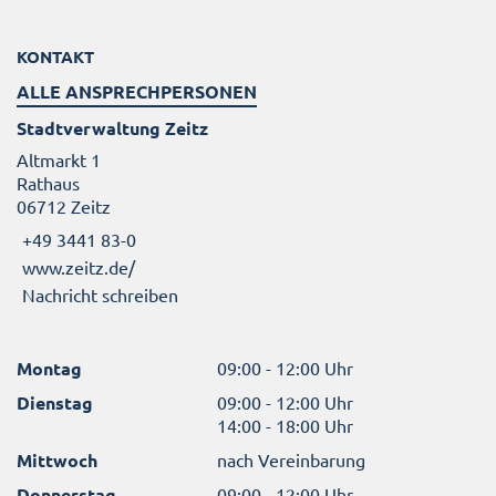
KONTAKT
ALLE ANSPRECHPERSONEN
Stadtverwaltung Zeitz
Altmarkt 1
Rathaus
06712 Zeitz
+49 3441 83-0
www.zeitz.de/
Nachricht schreiben
Montag
09:00 - 12:00 Uhr
Dienstag
09:00 - 12:00 Uhr
14:00 - 18:00 Uhr
Mittwoch
nach Vereinbarung
Donnerstag
09:00 - 12:00 Uhr