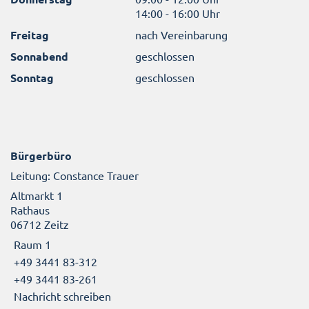
14:00 - 16:00 Uhr
Freitag
nach Vereinbarung
Sonnabend
geschlossen
Sonntag
geschlossen
Bürgerbüro
Leitung: Constance Trauer
Altmarkt 1
Rathaus
06712 Zeitz
Raum 1
+49 3441 83-312
+49 3441 83-261
Nachricht schreiben