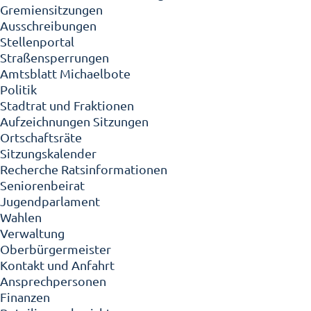
Gremiensitzungen
Ausschreibungen
Stellenportal
Straßensperrungen
Amtsblatt Michaelbote
Politik
Stadtrat und Fraktionen
Aufzeichnungen Sitzungen
Ortschaftsräte
Sitzungskalender
Recherche Ratsinformationen
Seniorenbeirat
Jugendparlament
Wahlen
Verwaltung
Oberbürgermeister
Kontakt und Anfahrt
Ansprechpersonen
Finanzen