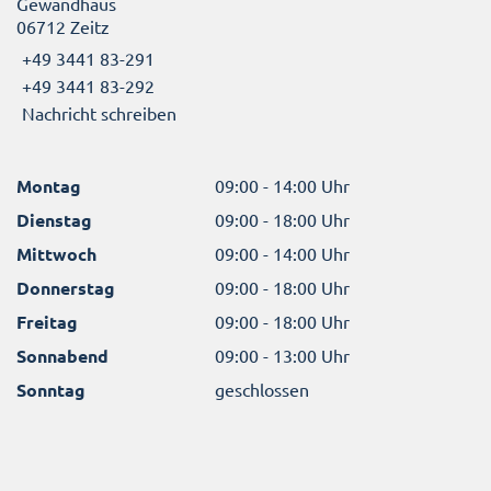
Gewandhaus
06712 Zeitz
+49 3441 83-291
+49 3441 83-292
Nachricht schreiben
Montag
09:00 - 14:00 Uhr
Dienstag
09:00 - 18:00 Uhr
Mittwoch
09:00 - 14:00 Uhr
Donnerstag
09:00 - 18:00 Uhr
Freitag
09:00 - 18:00 Uhr
Sonnabend
09:00 - 13:00 Uhr
Sonntag
geschlossen