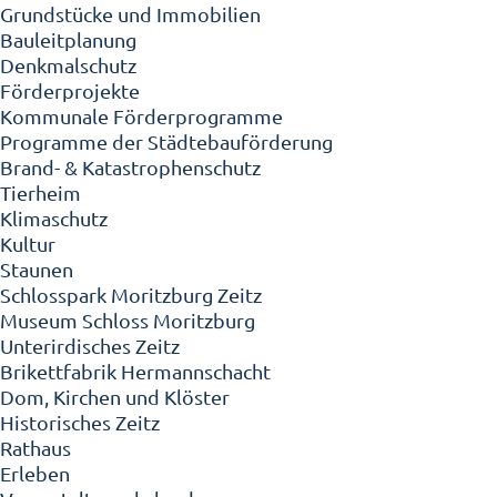
Grundstücke und Immobilien
Bauleitplanung
Denkmalschutz
Förderprojekte
Kommunale Förderprogramme
Programme der Städtebauförderung
Brand- & Katastrophenschutz
Tierheim
Klimaschutz
Kultur
Staunen
Schlosspark Moritzburg Zeitz
Museum Schloss Moritzburg
Unterirdisches Zeitz
Brikettfabrik Hermannschacht
Dom, Kirchen und Klöster
Historisches Zeitz
Rathaus
Erleben