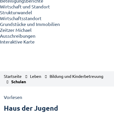
Beteiligungsberichte
Wirtschaft und Standort
Strukturwandel
Wirtschaftsstandort
Grundstücke und Immobilien
Zeitzer Michael
Ausschreibungen
Interaktive Karte
Startseite
Leben
Bildung und Kinderbetreuung
Schulen
Vorlesen
Haus der Jugend