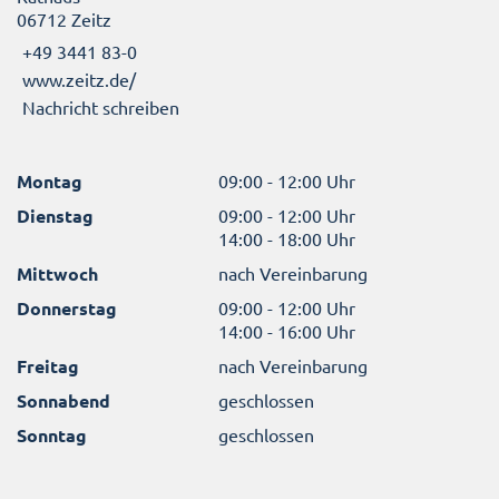
06712 Zeitz
+49 3441 83-0
www.zeitz.de/
Nachricht schreiben
Montag
09:00 - 12:00 Uhr
Dienstag
09:00 - 12:00 Uhr
14:00 - 18:00 Uhr
Mittwoch
nach Vereinbarung
Donnerstag
09:00 - 12:00 Uhr
14:00 - 16:00 Uhr
Freitag
nach Vereinbarung
Sonnabend
geschlossen
Sonntag
geschlossen