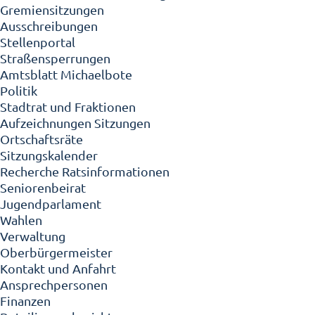
Gremiensitzungen
Ausschreibungen
Stellenportal
Straßensperrungen
Amtsblatt Michaelbote
Politik
Stadtrat und Fraktionen
Aufzeichnungen Sitzungen
Ortschaftsräte
Sitzungskalender
Recherche Ratsinformationen
Seniorenbeirat
Jugendparlament
Wahlen
Verwaltung
Oberbürgermeister
Kontakt und Anfahrt
Ansprechpersonen
Finanzen