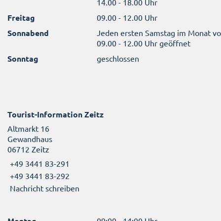
14.00 - 18.00 Uhr
Freitag
09.00 - 12.00 Uhr
Sonnabend
Jeden ersten Samstag im Monat v
09.00 - 12.00 Uhr geöffnet
Sonntag
geschlossen
Tourist-Information Zeitz
Altmarkt 16
Gewandhaus
06712 Zeitz
+49 3441 83-291
+49 3441 83-292
Nachricht schreiben
Montag
09:00 - 14:00 Uhr