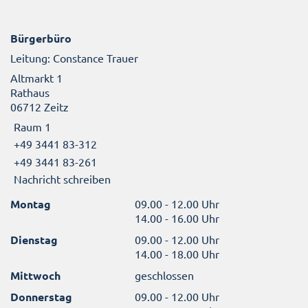
Bürgerbüro
Leitung: Constance Trauer
Altmarkt 1
Rathaus
06712 Zeitz
Raum 1
+49 3441 83-312
+49 3441 83-261
Nachricht schreiben
Montag
09.00 - 12.00 Uhr
14.00 - 16.00 Uhr
Dienstag
09.00 - 12.00 Uhr
14.00 - 18.00 Uhr
Mittwoch
geschlossen
Donnerstag
09.00 - 12.00 Uhr