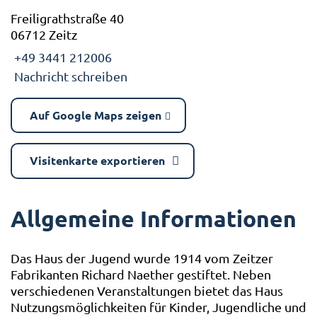
Freiligrathstraße 40
06712 Zeitz
+49 3441 212006
Nachricht schreiben
Auf Google Maps zeigen
Visitenkarte exportieren
Allgemeine Informationen
Das Haus der Jugend wurde 1914 vom Zeitzer
Fabrikanten Richard Naether gestiftet. Neben
verschiedenen Veranstaltungen bietet das Haus
Nutzungsmöglichkeiten für Kinder, Jugendliche und