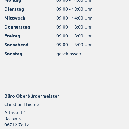
Dienstag
09:00 - 18:00 Uhr
Mittwoch
09:00 - 14:00 Uhr
Donnerstag
09:00 - 18:00 Uhr
Freitag
09:00 - 18:00 Uhr
Sonnabend
09:00 - 13:00 Uhr
Sonntag
geschlossen
Büro Oberbürgermeister
Christian Thieme
Altmarkt 1
Rathaus
06712 Zeitz