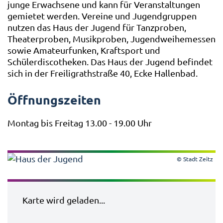
junge Erwachsene und kann für Veranstaltungen
gemietet werden. Vereine und Jugendgruppen
nutzen das Haus der Jugend für Tanzproben,
Theaterproben, Musikproben, Jugendweihemessen
sowie Amateurfunken, Kraftsport und
Schülerdiscotheken. Das Haus der Jugend befindet
sich in der Freiligrathstraße 40, Ecke Hallenbad.
Öffnungszeiten
Montag bis Freitag 13.00 - 19.00 Uhr
© Stadt Zeitz
Karte wird geladen...