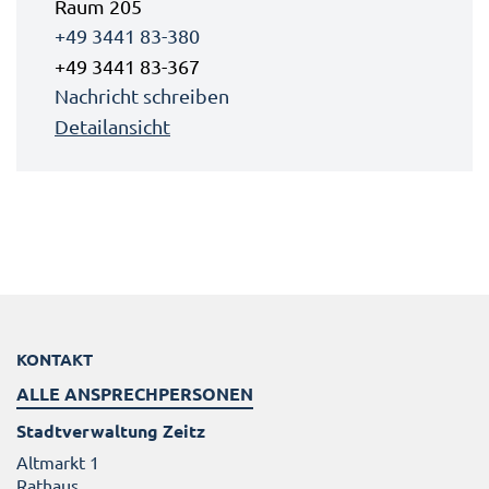
Raum 205
+49 3441 83-380
+49 3441 83-367
Nachricht schreiben
Detailansicht
KONTAKT
ALLE ANSPRECHPERSONEN
Stadtverwaltung Zeitz
Altmarkt 1
Rathaus