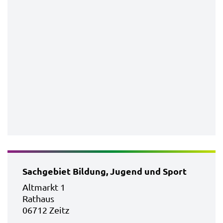
Sachgebiet Bildung, Jugend und Sport
Altmarkt 1
Rathaus
06712 Zeitz