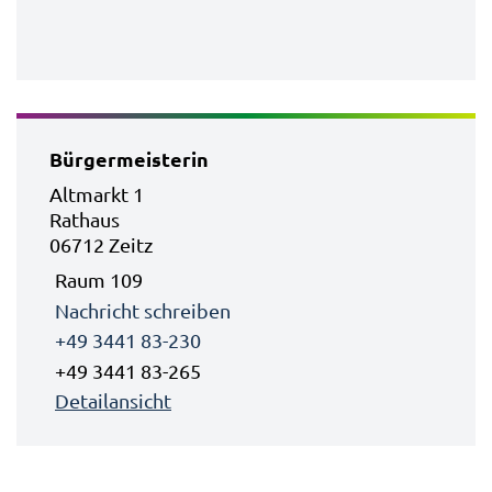
Bürgermeisterin
Altmarkt 1
Rathaus
06712 Zeitz
Raum 109
Nachricht schreiben
+49 3441 83-230
+49 3441 83-265
Detailansicht