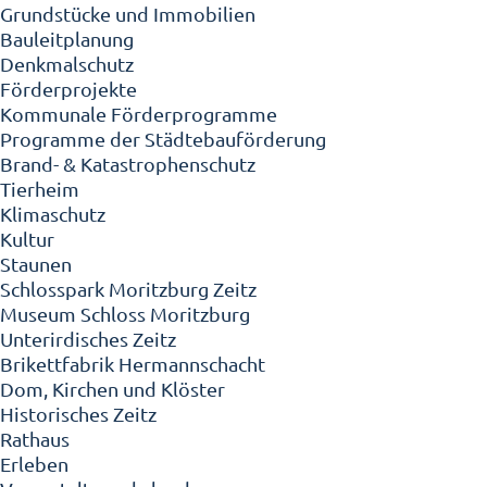
Grundstücke und Immobilien
Bauleitplanung
Denkmalschutz
Förderprojekte
Kommunale Förderprogramme
Programme der Städtebauförderung
Brand- & Katastrophenschutz
Tierheim
Klimaschutz
Kultur
Staunen
Schlosspark Moritzburg Zeitz
Museum Schloss Moritzburg
Unterirdisches Zeitz
Brikettfabrik Hermannschacht
Dom, Kirchen und Klöster
Historisches Zeitz
Rathaus
Erleben