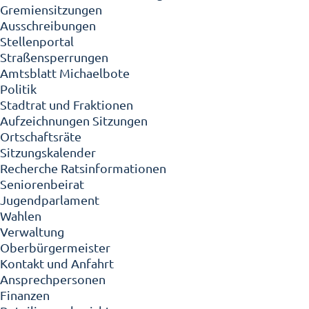
Gremiensitzungen
Ausschreibungen
Stellenportal
Straßensperrungen
Amtsblatt Michaelbote
Politik
Stadtrat und Fraktionen
Aufzeichnungen Sitzungen
Ortschaftsräte
Sitzungskalender
Recherche Ratsinformationen
Seniorenbeirat
Jugendparlament
Wahlen
Verwaltung
Oberbürgermeister
Kontakt und Anfahrt
Ansprechpersonen
Finanzen