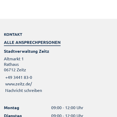
KONTAKT
ALLE ANSPRECHPERSONEN
Stadtverwaltung Zeitz
Altmarkt 1
Rathaus
06712 Zeitz
+49 3441 83-0
www.zeitz.de/
Nachricht schreiben
Montag
09:00 - 12:00 Uhr
Dienstag
09:00 - 12:00 Uhr