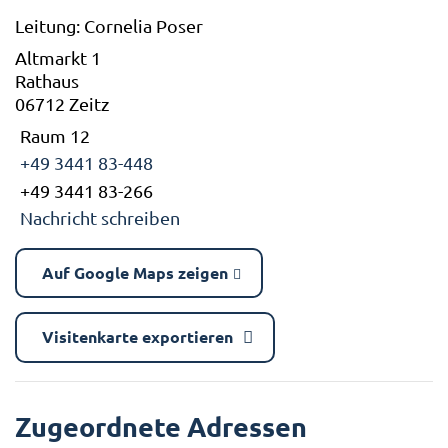
Leitung: Cornelia Poser
Altmarkt 1
Rathaus
06712 Zeitz
Raum 12
+49 3441 83-448
+49 3441 83-266
Nachricht schreiben
Auf Google Maps zeigen
Visitenkarte exportieren
Zugeordnete Adressen