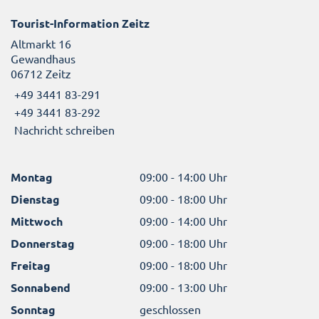
Tourist-Information Zeitz
Altmarkt 16
Gewandhaus
06712 Zeitz
+49 3441 83-291
+49 3441 83-292
Nachricht schreiben
Montag
09:00 - 14:00 Uhr
Dienstag
09:00 - 18:00 Uhr
Mittwoch
09:00 - 14:00 Uhr
Donnerstag
09:00 - 18:00 Uhr
Freitag
09:00 - 18:00 Uhr
Sonnabend
09:00 - 13:00 Uhr
Sonntag
geschlossen