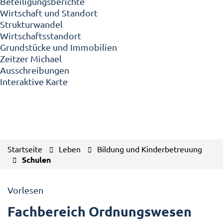
Beteiligungsberichte
Wirtschaft und Standort
Strukturwandel
Wirtschaftsstandort
Grundstücke und Immobilien
Zeitzer Michael
Ausschreibungen
Interaktive Karte
Startseite
Leben
Bildung und Kinderbetreuung
Schulen
Vorlesen
Fachbereich Ordnungswesen