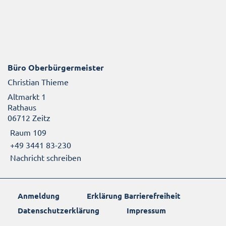
Büro Oberbürgermeister
Christian Thieme
Altmarkt 1
Rathaus
06712 Zeitz
Raum 109
+49 3441 83-230
Nachricht schreiben
Anmeldung
Erklärung Barrierefreiheit
Datenschutzerklärung
Impressum