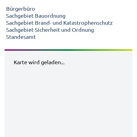
Bürgerbüro
Sachgebiet Bauordnung
Sachgebiet Brand- und Katastrophenschutz
Sachgebiet Sicherheit und Ordnung
Standesamt
Karte wird geladen...