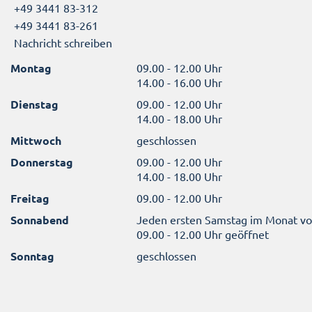
+49 3441 83-312
+49 3441 83-261
Nachricht schreiben
Montag
09.00 - 12.00 Uhr
14.00 - 16.00 Uhr
Dienstag
09.00 - 12.00 Uhr
14.00 - 18.00 Uhr
Mittwoch
geschlossen
Donnerstag
09.00 - 12.00 Uhr
14.00 - 18.00 Uhr
Freitag
09.00 - 12.00 Uhr
Sonnabend
Jeden ersten Samstag im Monat v
09.00 - 12.00 Uhr geöffnet
Sonntag
geschlossen