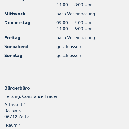
14:00 - 18:00 Uhr
Mittwoch
nach Vereinbarung
Donnerstag
09:00 - 12:00 Uhr
14:00 - 16:00 Uhr
Freitag
nach Vereinbarung
Sonnabend
geschlossen
Sonntag
geschlossen
Bürgerbüro
Leitung: Constance Trauer
Altmarkt 1
Rathaus
06712 Zeitz
Raum 1