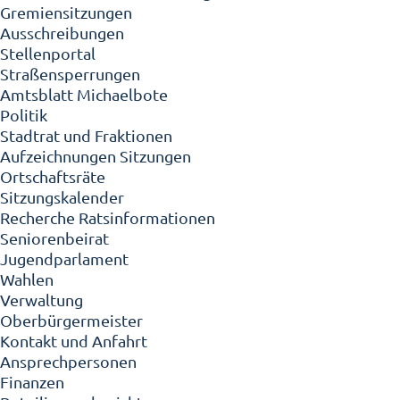
Gremiensitzungen
Ausschreibungen
Stellenportal
Straßensperrungen
Amtsblatt Michaelbote
Politik
Stadtrat und Fraktionen
Aufzeichnungen Sitzungen
Ortschaftsräte
Sitzungskalender
Recherche Ratsinformationen
Seniorenbeirat
Jugendparlament
Wahlen
Verwaltung
Oberbürgermeister
Kontakt und Anfahrt
Ansprechpersonen
Finanzen