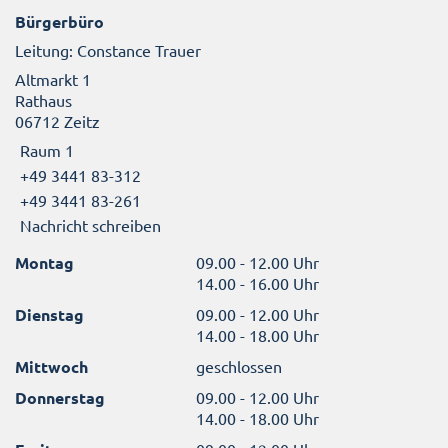
Bürgerbüro
Leitung: Constance Trauer
Altmarkt 1
Rathaus
06712 Zeitz
Raum 1
+49 3441 83-312
+49 3441 83-261
Nachricht schreiben
Montag
09.00 - 12.00 Uhr
14.00 - 16.00 Uhr
Dienstag
09.00 - 12.00 Uhr
14.00 - 18.00 Uhr
Mittwoch
geschlossen
Donnerstag
09.00 - 12.00 Uhr
14.00 - 18.00 Uhr