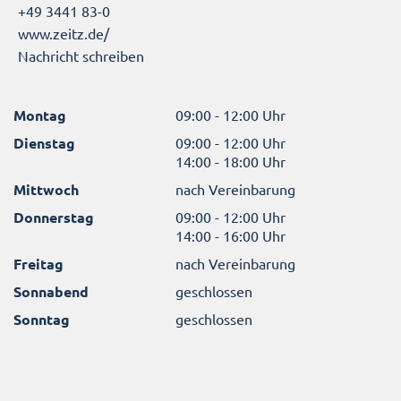
+49 3441 83-0
www.zeitz.de/
Nachricht schreiben
Montag
09:00 - 12:00 Uhr
Dienstag
09:00 - 12:00 Uhr
14:00 - 18:00 Uhr
Mittwoch
nach Vereinbarung
Donnerstag
09:00 - 12:00 Uhr
14:00 - 16:00 Uhr
Freitag
nach Vereinbarung
Sonnabend
geschlossen
Sonntag
geschlossen