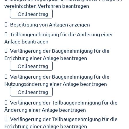
vereinfachten Verfahren beantragen
Onlineantrag
Beseitigung von Anlagen anzeigen
Teilbaugenehmigung für die Änderung einer
Anlage beantragen
Verlängerung der Baugenehmigung für die
Errichtung einer Anlage beantragen
Onlineantrag
Verlängerung der Baugenehmigung für die
Nutzungsänderung einer Anlage beantragen
Onlineantrag
Verlängerung der Teilbaugenehmigung für die
Änderung einer Anlage beantragen
Verlängerung der Teilbaugenehmigung für die
Errichtung einer Anlage beantragen