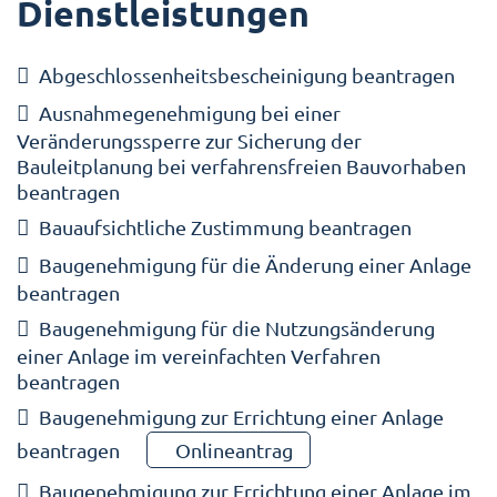
Dienstleistungen
Abgeschlossenheitsbescheinigung beantragen
Ausnahmegenehmigung bei einer
Veränderungssperre zur Sicherung der
Bauleitplanung bei verfahrensfreien Bauvorhaben
beantragen
Bauaufsichtliche Zustimmung beantragen
Baugenehmigung für die Änderung einer Anlage
beantragen
Baugenehmigung für die Nutzungsänderung
einer Anlage im vereinfachten Verfahren
beantragen
Baugenehmigung zur Errichtung einer Anlage
beantragen
Onlineantrag
Baugenehmigung zur Errichtung einer Anlage im