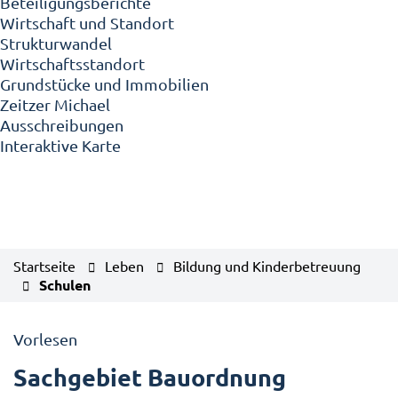
Beteiligungsberichte
Wirtschaft und Standort
Strukturwandel
Wirtschaftsstandort
Grundstücke und Immobilien
Zeitzer Michael
Ausschreibungen
Interaktive Karte
Startseite
Leben
Bildung und Kinderbetreuung
Schulen
Vorlesen
Sachgebiet Bauordnung