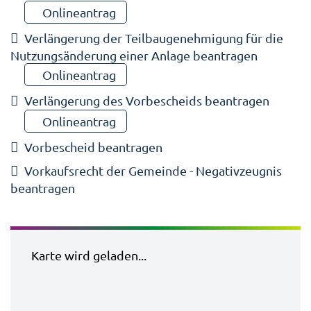
Onlineantrag
Verlängerung der Teilbaugenehmigung für die
Nutzungsänderung einer Anlage beantragen
Onlineantrag
Verlängerung des Vorbescheids beantragen
Onlineantrag
Vorbescheid beantragen
Vorkaufsrecht der Gemeinde - Negativzeugnis
beantragen
Karte wird geladen...