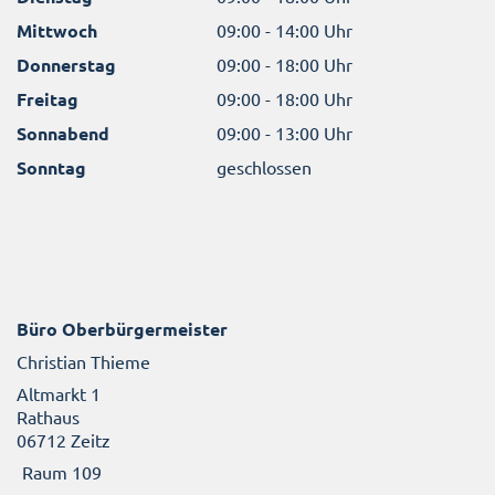
Mittwoch
09:00 - 14:00 Uhr
Donnerstag
09:00 - 18:00 Uhr
Freitag
09:00 - 18:00 Uhr
Sonnabend
09:00 - 13:00 Uhr
Sonntag
geschlossen
Büro Oberbürgermeister
Christian Thieme
Altmarkt 1
Rathaus
06712 Zeitz
Raum 109