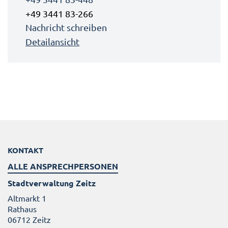
+49 3441 83-266
Nachricht schreiben
Detailansicht
KONTAKT
ALLE ANSPRECHPERSONEN
Stadtverwaltung Zeitz
Altmarkt 1
Rathaus
06712 Zeitz