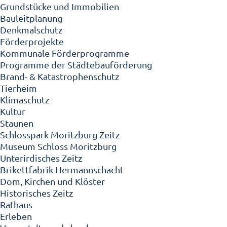
Grundstücke und Immobilien
Bauleitplanung
Denkmalschutz
Förderprojekte
Kommunale Förderprogramme
Programme der Städtebauförderung
Brand- & Katastrophenschutz
Tierheim
Klimaschutz
Kultur
Staunen
Schlosspark Moritzburg Zeitz
Museum Schloss Moritzburg
Unterirdisches Zeitz
Brikettfabrik Hermannschacht
Dom, Kirchen und Klöster
Historisches Zeitz
Rathaus
Erleben