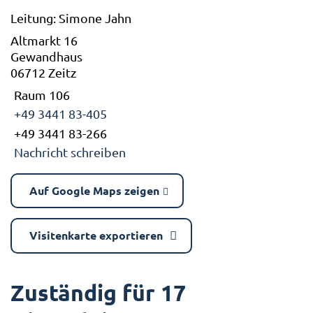
Leitung: Simone Jahn
Altmarkt 16
Gewandhaus
06712 Zeitz
Raum 106
+49 3441 83-405
+49 3441 83-266
Nachricht schreiben
Auf Google Maps zeigen
Visitenkarte exportieren
Zuständig für 17