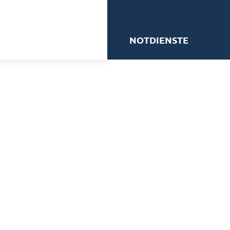
me
NOTDIENSTE