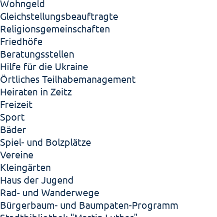
Wohngeld
Gleichstellungsbeauftragte
Religionsgemeinschaften
Friedhöfe
Beratungsstellen
Hilfe für die Ukraine
Örtliches Teilhabemanagement
Heiraten in Zeitz
Freizeit
Sport
Bäder
Spiel- und Bolzplätze
Vereine
Kleingärten
Haus der Jugend
Rad- und Wanderwege
Bürgerbaum- und Baumpaten-Programm