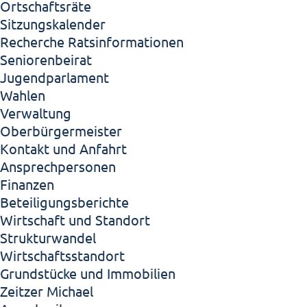
Ortschaftsräte
Sitzungskalender
Recherche Ratsinformationen
Seniorenbeirat
Jugendparlament
Wahlen
Verwaltung
Oberbürgermeister
Kontakt und Anfahrt
Ansprechpersonen
Finanzen
Beteiligungsberichte
Wirtschaft und Standort
Strukturwandel
Wirtschaftsstandort
Grundstücke und Immobilien
Zeitzer Michael