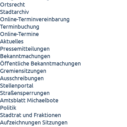
Ortsrecht
Stadtarchiv
Online-Terminvereinbarung
Terminbuchung
Online-Termine
Aktuelles
Pressemitteilungen
Bekanntmachungen
Öffentliche Bekanntmachungen
Gremiensitzungen
Ausschreibungen
Stellenportal
Straßensperrungen
Amtsblatt Michaelbote
Politik
Stadtrat und Fraktionen
Aufzeichnungen Sitzungen