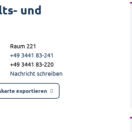
ts- und
Raum 221
+49 3441 83-241
+49 3441 83-220
Nachricht schreiben
nkarte exportieren