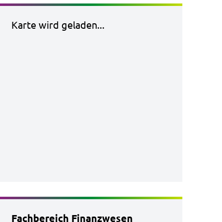
Karte wird geladen...
Fachbereich Finanzwesen