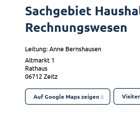
Sachgebiet Haushal
Rechnungswesen
Leitung: Anne Bernshausen
Altmarkt 1
Rathaus
06712 Zeitz
Visite
Auf Google Maps zeigen