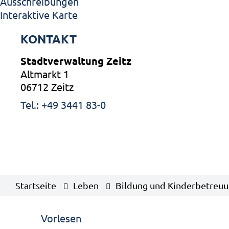
Ausschreibungen
Interaktive Karte
KONTAKT
Stadtverwaltung Zeitz
Altmarkt 1
06712 Zeitz
Tel.: +49 3441 83-0
Startseite
Leben
Bildung und Kinderbetreu
Vorlesen