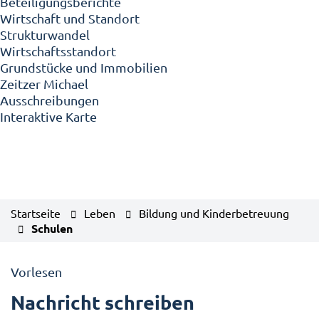
Beteiligungsberichte
Wirtschaft und Standort
Strukturwandel
Wirtschaftsstandort
Grundstücke und Immobilien
Zeitzer Michael
Ausschreibungen
Interaktive Karte
Startseite
Leben
Bildung und Kinderbetreuung
Schulen
Vorlesen
Nachricht schreiben