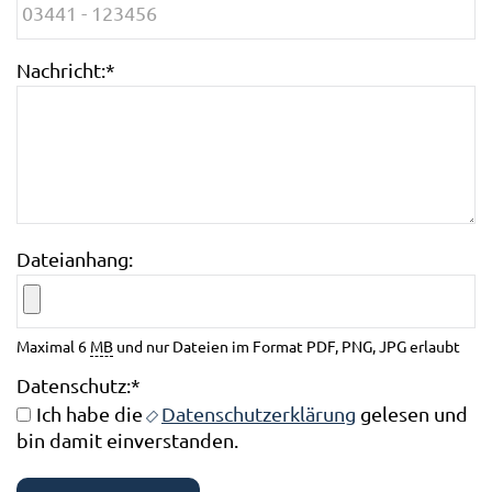
Nachricht:
*
Dateianhang:
Maximal 6
MB
und nur Dateien im Format PDF, PNG, JPG erlaubt
Datenschutz:
*
Ich habe die
Datenschutzerklärung
gelesen und
bin damit einverstanden.