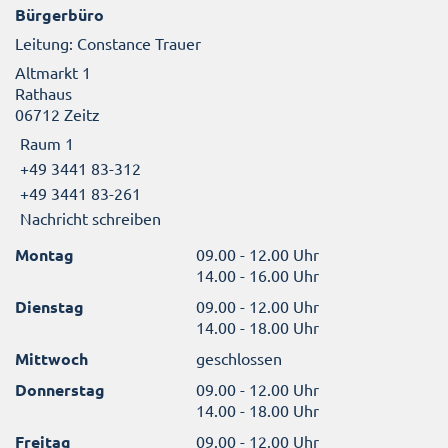
Bürgerbüro
Leitung: Constance Trauer
Altmarkt 1
Rathaus
06712 Zeitz
Raum 1
+49 3441 83-312
+49 3441 83-261
Nachricht schreiben
Montag
09.00 - 12.00 Uhr
14.00 - 16.00 Uhr
Dienstag
09.00 - 12.00 Uhr
14.00 - 18.00 Uhr
Mittwoch
geschlossen
Donnerstag
09.00 - 12.00 Uhr
14.00 - 18.00 Uhr
Freitag
09.00 - 12.00 Uhr