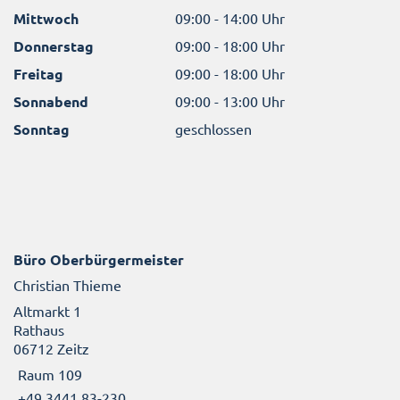
Mittwoch
09:00 - 14:00 Uhr
Donnerstag
09:00 - 18:00 Uhr
Freitag
09:00 - 18:00 Uhr
Sonnabend
09:00 - 13:00 Uhr
Sonntag
geschlossen
Büro Oberbürgermeister
Christian Thieme
Altmarkt 1
Rathaus
06712 Zeitz
Raum 109
+49 3441 83-230