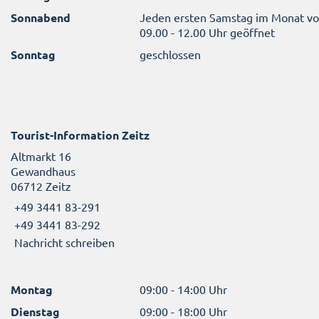
Sonnabend
Jeden ersten Samstag im Monat v
09.00 - 12.00 Uhr geöffnet
Sonntag
geschlossen
Tourist-Information Zeitz
Altmarkt 16
Gewandhaus
06712 Zeitz
+49 3441 83-291
+49 3441 83-292
Nachricht schreiben
Montag
09:00 - 14:00 Uhr
Dienstag
09:00 - 18:00 Uhr