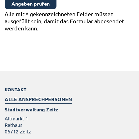
Alle mit
*
gekennzeichneten Felder müssen
ausgefüllt sein, damit das Formular abgesendet
werden kann.
KONTAKT
ALLE ANSPRECHPERSONEN
Stadtverwaltung Zeitz
Altmarkt 1
Rathaus
06712 Zeitz