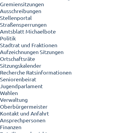
Gremiensitzungen
Ausschreibungen
Stellenportal
Straßensperrungen
Amtsblatt Michaelbote
Politik
Stadtrat und Fraktionen
Aufzeichnungen Sitzungen
Ortschaftsräte
Sitzungskalender
Recherche Ratsinformationen
Seniorenbeirat
Jugendparlament
Wahlen
Verwaltung
Oberbürgermeister
Kontakt und Anfahrt
Ansprechpersonen
Finanzen