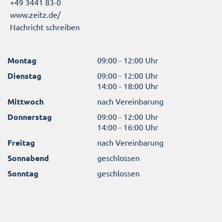
+49 3441 83-0
www.zeitz.de/
Nachricht schreiben
Montag
09:00 - 12:00 Uhr
Dienstag
09:00 - 12:00 Uhr
14:00 - 18:00 Uhr
Mittwoch
nach Vereinbarung
Donnerstag
09:00 - 12:00 Uhr
14:00 - 16:00 Uhr
Freitag
nach Vereinbarung
Sonnabend
geschlossen
Sonntag
geschlossen