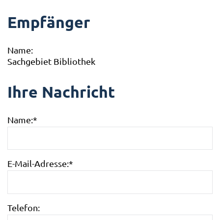
Empfänger
Name:
Sachgebiet Bibliothek
Ihre Nachricht
Name:
*
E-Mail-Adresse:
*
Telefon: