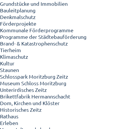
Grundstücke und Immobilien
Bauleitplanung
Denkmalschutz
Förderprojekte
Kommunale Förderprogramme
Programme der Städtebauförderung
Brand- & Katastrophenschutz
Tierheim
Klimaschutz
Kultur
Staunen
Schlosspark Moritzburg Zeitz
Museum Schloss Moritzburg
Unterirdisches Zeitz
Brikettfabrik Hermannschacht
Dom, Kirchen und Klöster
Historisches Zeitz
Rathaus
Erleben