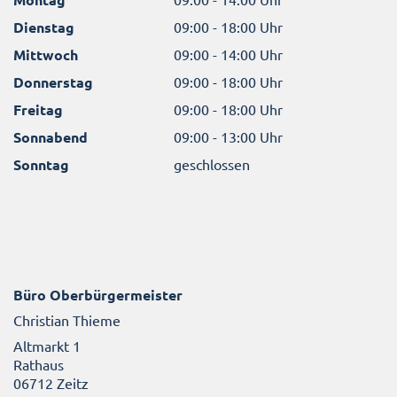
Dienstag
09:00 - 18:00 Uhr
Mittwoch
09:00 - 14:00 Uhr
Donnerstag
09:00 - 18:00 Uhr
Freitag
09:00 - 18:00 Uhr
Sonnabend
09:00 - 13:00 Uhr
Sonntag
geschlossen
Büro Oberbürgermeister
Christian Thieme
Altmarkt 1
Rathaus
06712 Zeitz