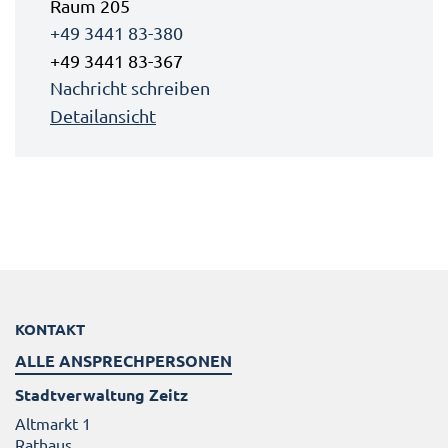
Raum 205
+49 3441 83-380
+49 3441 83-367
Nachricht schreiben
Detailansicht
KONTAKT
ALLE ANSPRECHPERSONEN
Stadtverwaltung Zeitz
Altmarkt 1
Rathaus