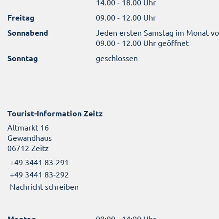
14.00 - 18.00 Uhr
Freitag
09.00 - 12.00 Uhr
Sonnabend
Jeden ersten Samstag im Monat v
09.00 - 12.00 Uhr geöffnet
Sonntag
geschlossen
Tourist-Information Zeitz
Altmarkt 16
Gewandhaus
06712 Zeitz
+49 3441 83-291
+49 3441 83-292
Nachricht schreiben
Montag
09:00 - 14:00 Uhr