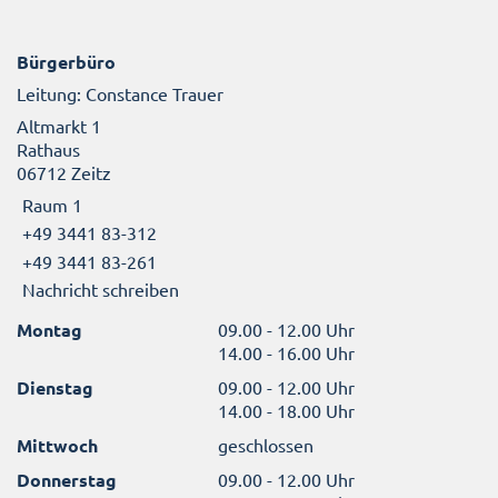
Bürgerbüro
Leitung: Constance Trauer
Altmarkt 1
Rathaus
06712 Zeitz
Raum 1
+49 3441 83-312
+49 3441 83-261
Nachricht schreiben
Montag
09.00 - 12.00 Uhr
14.00 - 16.00 Uhr
Dienstag
09.00 - 12.00 Uhr
14.00 - 18.00 Uhr
Mittwoch
geschlossen
Donnerstag
09.00 - 12.00 Uhr