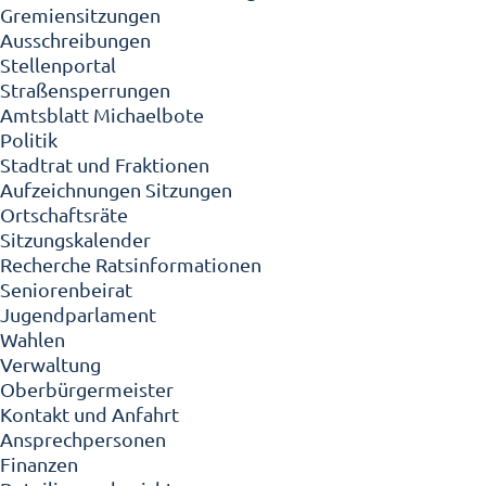
Gremiensitzungen
Ausschreibungen
Stellenportal
Straßensperrungen
Amtsblatt Michaelbote
Politik
Stadtrat und Fraktionen
Aufzeichnungen Sitzungen
Ortschaftsräte
Sitzungskalender
Recherche Ratsinformationen
Seniorenbeirat
Jugendparlament
Wahlen
Verwaltung
Oberbürgermeister
Kontakt und Anfahrt
Ansprechpersonen
Finanzen