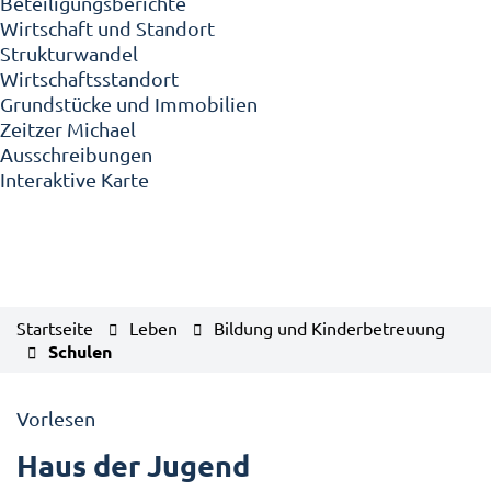
Beteiligungsberichte
Wirtschaft und Standort
Strukturwandel
Wirtschaftsstandort
Grundstücke und Immobilien
Zeitzer Michael
Ausschreibungen
Interaktive Karte
Startseite
Leben
Bildung und Kinderbetreuung
Schulen
Vorlesen
Haus der Jugend