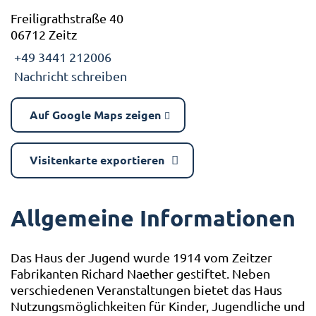
Freiligrathstraße 40
06712 Zeitz
+49 3441 212006
Nachricht schreiben
Auf Google Maps zeigen
Visitenkarte exportieren
Allgemeine Informationen
Das Haus der Jugend wurde 1914 vom Zeitzer
Fabrikanten Richard Naether gestiftet. Neben
verschiedenen Veranstaltungen bietet das Haus
Nutzungsmöglichkeiten für Kinder, Jugendliche und