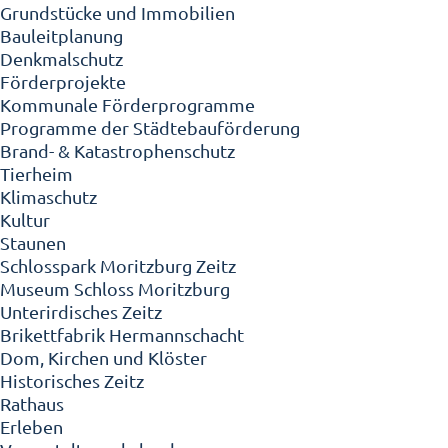
Grundstücke und Immobilien
Bauleitplanung
Denkmalschutz
Förderprojekte
Kommunale Förderprogramme
Programme der Städtebauförderung
Brand- & Katastrophenschutz
Tierheim
Klimaschutz
Kultur
Staunen
Schlosspark Moritzburg Zeitz
Museum Schloss Moritzburg
Unterirdisches Zeitz
Brikettfabrik Hermannschacht
Dom, Kirchen und Klöster
Historisches Zeitz
Rathaus
Erleben