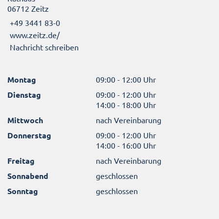
06712 Zeitz
+49 3441 83-0
www.zeitz.de/
Nachricht schreiben
Montag
09:00 - 12:00 Uhr
Dienstag
09:00 - 12:00 Uhr
14:00 - 18:00 Uhr
Mittwoch
nach Vereinbarung
Donnerstag
09:00 - 12:00 Uhr
14:00 - 16:00 Uhr
Freitag
nach Vereinbarung
Sonnabend
geschlossen
Sonntag
geschlossen