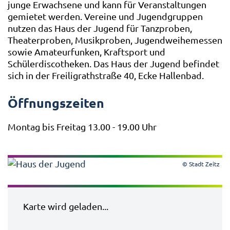
junge Erwachsene und kann für Veranstaltungen
gemietet werden. Vereine und Jugendgruppen
nutzen das Haus der Jugend für Tanzproben,
Theaterproben, Musikproben, Jugendweihemessen
sowie Amateurfunken, Kraftsport und
Schülerdiscotheken. Das Haus der Jugend befindet
sich in der Freiligrathstraße 40, Ecke Hallenbad.
Öffnungszeiten
Montag bis Freitag 13.00 - 19.00 Uhr
© Stadt Zeitz
Karte wird geladen...