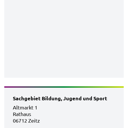
Sachgebiet Bildung, Jugend und Sport
Altmarkt 1
Rathaus
06712 Zeitz