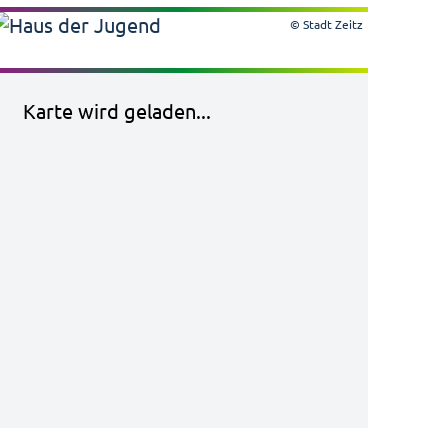
© Stadt Zeitz
Karte wird geladen...