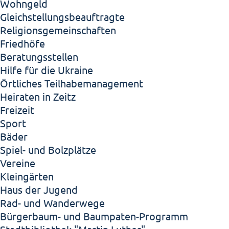
Wohngeld
Gleichstellungsbeauftragte
Religionsgemeinschaften
Friedhöfe
Beratungsstellen
Hilfe für die Ukraine
Örtliches Teilhabemanagement
Heiraten in Zeitz
Freizeit
Sport
Bäder
Spiel- und Bolzplätze
Vereine
Kleingärten
Haus der Jugend
Rad- und Wanderwege
Bürgerbaum- und Baumpaten-Programm