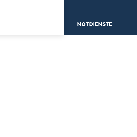
me
NOTDIENSTE