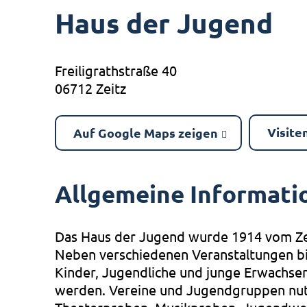
Haus der Jugend
Freiligrathstraße 40
06712 Zeitz
Visite
Auf Google Maps zeigen
Allgemeine Informati
Das Haus der Jugend wurde 1914 vom Zei
Neben verschiedenen Veranstaltungen bi
Kinder, Jugendliche und junge Erwachse
werden. Vereine und Jugendgruppen nut