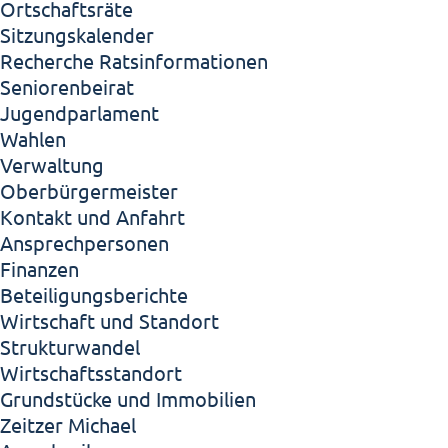
Ortschaftsräte
Sitzungskalender
Recherche Ratsinformationen
Seniorenbeirat
Jugendparlament
Wahlen
Verwaltung
Oberbürgermeister
Kontakt und Anfahrt
Ansprechpersonen
Finanzen
Beteiligungsberichte
Wirtschaft und Standort
Strukturwandel
Wirtschaftsstandort
Grundstücke und Immobilien
Zeitzer Michael