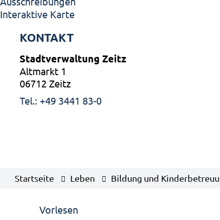
Ausschreibungen
Interaktive Karte
KONTAKT
Stadtverwaltung Zeitz
Altmarkt 1
06712 Zeitz
Tel.: +49 3441 83-0
Startseite
Leben
Bildung und Kinderbetreu
Vorlesen