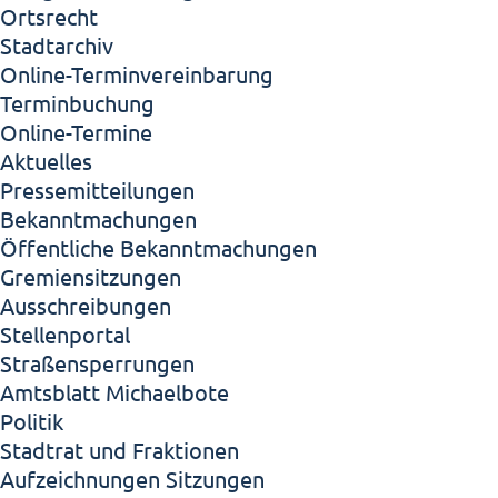
Ortsrecht
Stadtarchiv
Online-Terminvereinbarung
Terminbuchung
Online-Termine
Aktuelles
Pressemitteilungen
Bekanntmachungen
Öffentliche Bekanntmachungen
Gremiensitzungen
Ausschreibungen
Stellenportal
Straßensperrungen
Amtsblatt Michaelbote
Politik
Stadtrat und Fraktionen
Aufzeichnungen Sitzungen