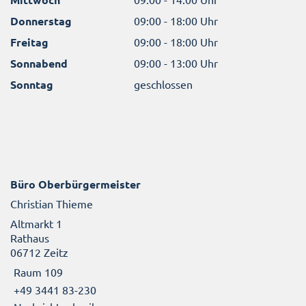
Donnerstag
09:00 - 18:00 Uhr
Freitag
09:00 - 18:00 Uhr
Sonnabend
09:00 - 13:00 Uhr
Sonntag
geschlossen
Büro Oberbürgermeister
Christian Thieme
Altmarkt 1
Rathaus
06712 Zeitz
Raum 109
+49 3441 83-230