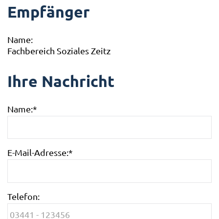
Empfänger
Name:
Fachbereich Soziales Zeitz
Ihre Nachricht
Name:
*
E-Mail-Adresse:
*
Telefon: