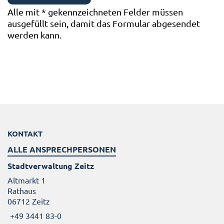
Alle mit
*
gekennzeichneten Felder müssen
ausgefüllt sein, damit das Formular abgesendet
werden kann.
KONTAKT
ALLE ANSPRECHPERSONEN
Stadtverwaltung Zeitz
Altmarkt 1
Rathaus
06712 Zeitz
+49 3441 83-0