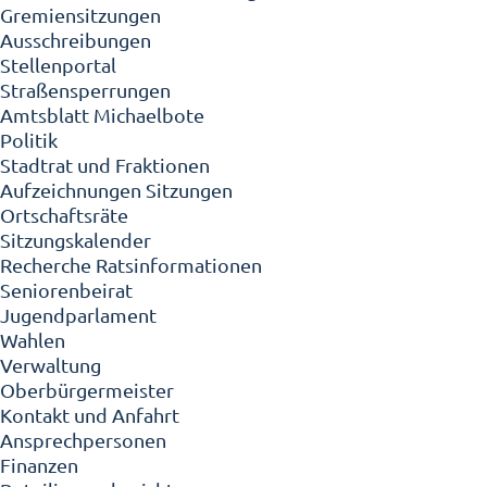
Gremiensitzungen
Ausschreibungen
Stellenportal
Straßensperrungen
Amtsblatt Michaelbote
Politik
Stadtrat und Fraktionen
Aufzeichnungen Sitzungen
Ortschaftsräte
Sitzungskalender
Recherche Ratsinformationen
Seniorenbeirat
Jugendparlament
Wahlen
Verwaltung
Oberbürgermeister
Kontakt und Anfahrt
Ansprechpersonen
Finanzen