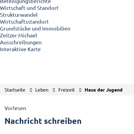
Beteiligungsberichte
Wirtschaft und Standort
Strukturwandel
Wirtschaftsstandort
Grundstücke und Immobilien
Zeitzer Michael
Ausschreibungen
Interaktive Karte
Startseite
Leben
Freizeit
Haus der Jugend
Vorlesen
Nachricht schreiben