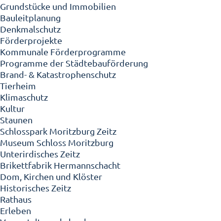
Grundstücke und Immobilien
Bauleitplanung
Denkmalschutz
Förderprojekte
Kommunale Förderprogramme
Programme der Städtebauförderung
Brand- & Katastrophenschutz
Tierheim
Klimaschutz
Kultur
Staunen
Schlosspark Moritzburg Zeitz
Museum Schloss Moritzburg
Unterirdisches Zeitz
Brikettfabrik Hermannschacht
Dom, Kirchen und Klöster
Historisches Zeitz
Rathaus
Erleben