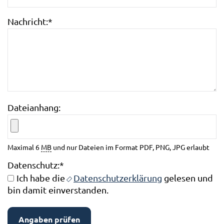
Nachricht:
*
Dateianhang:
Maximal 6
MB
und nur Dateien im Format PDF, PNG, JPG erlaubt
Datenschutz:
*
Ich habe die
Datenschutzerklärung
gelesen und
bin damit einverstanden.