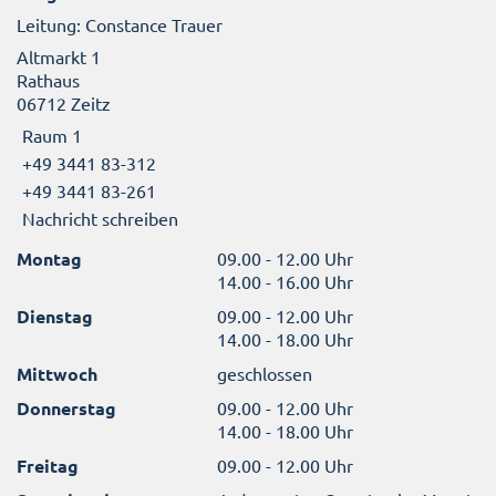
Leitung: Constance Trauer
Altmarkt 1
Rathaus
06712 Zeitz
Raum 1
+49 3441 83-312
+49 3441 83-261
Nachricht schreiben
Montag
09.00 - 12.00 Uhr
14.00 - 16.00 Uhr
Dienstag
09.00 - 12.00 Uhr
14.00 - 18.00 Uhr
Mittwoch
geschlossen
Donnerstag
09.00 - 12.00 Uhr
14.00 - 18.00 Uhr
Freitag
09.00 - 12.00 Uhr