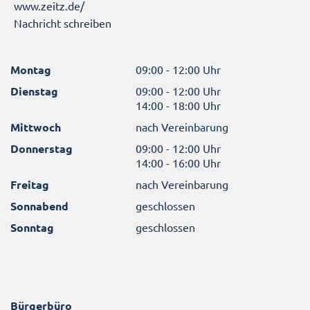
www.zeitz.de/
Nachricht schreiben
Montag
09:00 - 12:00 Uhr
Dienstag
09:00 - 12:00 Uhr
14:00 - 18:00 Uhr
Mittwoch
nach Vereinbarung
Donnerstag
09:00 - 12:00 Uhr
14:00 - 16:00 Uhr
Freitag
nach Vereinbarung
Sonnabend
geschlossen
Sonntag
geschlossen
Bürgerbüro