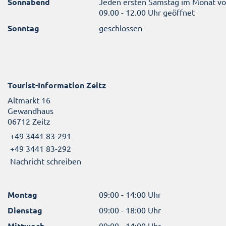
Sonnabend
Jeden ersten Samstag im Monat v
09.00 - 12.00 Uhr geöffnet
Sonntag
geschlossen
Tourist-Information Zeitz
Altmarkt 16
Gewandhaus
06712 Zeitz
+49 3441 83-291
+49 3441 83-292
Nachricht schreiben
Montag
09:00 - 14:00 Uhr
Dienstag
09:00 - 18:00 Uhr
Mittwoch
09:00 - 14:00 Uhr