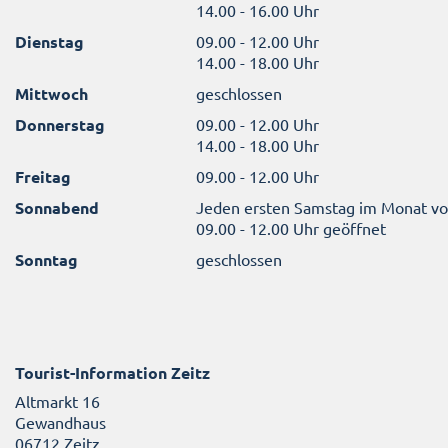
14.00 - 16.00 Uhr
Dienstag
09.00 - 12.00 Uhr
14.00 - 18.00 Uhr
Mittwoch
geschlossen
Donnerstag
09.00 - 12.00 Uhr
14.00 - 18.00 Uhr
Freitag
09.00 - 12.00 Uhr
Sonnabend
Jeden ersten Samstag im Monat v
09.00 - 12.00 Uhr geöffnet
Sonntag
geschlossen
Tourist-Information Zeitz
Altmarkt 16
Gewandhaus
06712 Zeitz