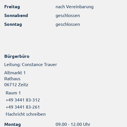
Freitag
nach Vereinbarung
Sonnabend
geschlossen
Sonntag
geschlossen
Bürgerbüro
Leitung: Constance Trauer
Altmarkt 1
Rathaus
06712 Zeitz
Raum 1
+49 3441 83-312
+49 3441 83-261
Nachricht schreiben
Montag
09.00 - 12.00 Uhr