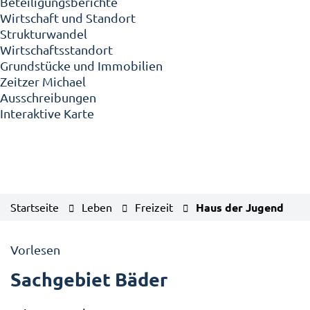
Beteiligungsberichte
Wirtschaft und Standort
Strukturwandel
Wirtschaftsstandort
Grundstücke und Immobilien
Zeitzer Michael
Ausschreibungen
Interaktive Karte
Startseite
Leben
Freizeit
Haus der Jugend
Vorlesen
Sachgebiet Bäder