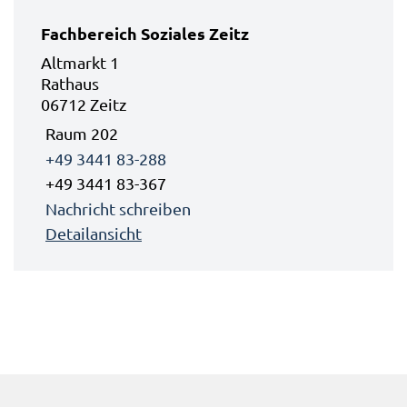
Fachbereich Soziales Zeitz
Altmarkt 1
Rathaus
06712 Zeitz
Raum 202
+49 3441 83-288
+49 3441 83-367
Nachricht schreiben
Detailansicht