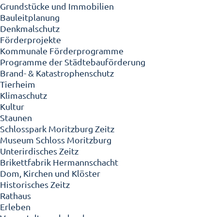
Grundstücke und Immobilien
Bauleitplanung
Denkmalschutz
Förderprojekte
Kommunale Förderprogramme
Programme der Städtebauförderung
Brand- & Katastrophenschutz
Tierheim
Klimaschutz
Kultur
Staunen
Schlosspark Moritzburg Zeitz
Museum Schloss Moritzburg
Unterirdisches Zeitz
Brikettfabrik Hermannschacht
Dom, Kirchen und Klöster
Historisches Zeitz
Rathaus
Erleben