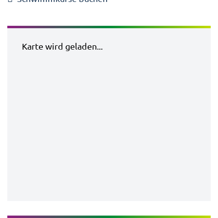
Karte wird geladen...