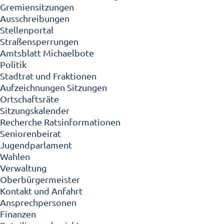
Gremiensitzungen
Ausschreibungen
Stellenportal
Straßensperrungen
Amtsblatt Michaelbote
Politik
Stadtrat und Fraktionen
Aufzeichnungen Sitzungen
Ortschaftsräte
Sitzungskalender
Recherche Ratsinformationen
Seniorenbeirat
Jugendparlament
Wahlen
Verwaltung
Oberbürgermeister
Kontakt und Anfahrt
Ansprechpersonen
Finanzen