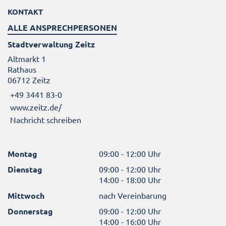
KONTAKT
ALLE ANSPRECHPERSONEN
Stadtverwaltung Zeitz
Altmarkt 1
Rathaus
06712 Zeitz
+49 3441 83-0
www.zeitz.de/
Nachricht schreiben
Montag
09:00 - 12:00 Uhr
Dienstag
09:00 - 12:00 Uhr
14:00 - 18:00 Uhr
Mittwoch
nach Vereinbarung
Donnerstag
09:00 - 12:00 Uhr
14:00 - 16:00 Uhr