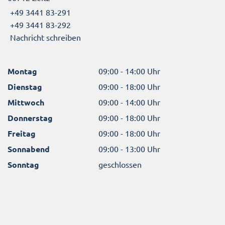
+49 3441 83-291
+49 3441 83-292
Nachricht schreiben
Montag
09:00 - 14:00 Uhr
Dienstag
09:00 - 18:00 Uhr
Mittwoch
09:00 - 14:00 Uhr
Donnerstag
09:00 - 18:00 Uhr
Freitag
09:00 - 18:00 Uhr
Sonnabend
09:00 - 13:00 Uhr
Sonntag
geschlossen