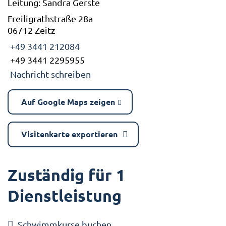
Leitung: Sandra Gerste
Freiligrathstraße 28a
06712 Zeitz
+49 3441 212084
+49 3441 2295955
Nachricht schreiben
Auf Google Maps zeigen
Visitenkarte exportieren
Zuständig für 1
Dienstleistung
Schwimmkurse buchen