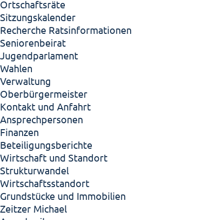
Ortschaftsräte
Sitzungskalender
Recherche Ratsinformationen
Seniorenbeirat
Jugendparlament
Wahlen
Verwaltung
Oberbürgermeister
Kontakt und Anfahrt
Ansprechpersonen
Finanzen
Beteiligungsberichte
Wirtschaft und Standort
Strukturwandel
Wirtschaftsstandort
Grundstücke und Immobilien
Zeitzer Michael