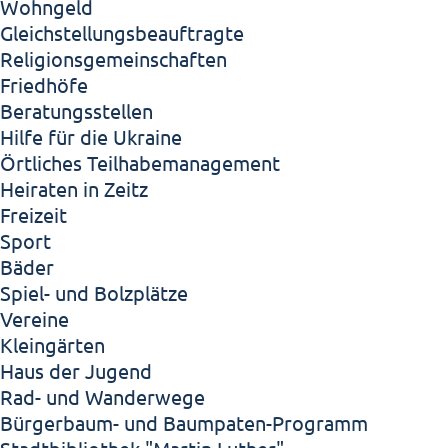
Wohngeld
Gleichstellungsbeauftragte
Religionsgemeinschaften
Friedhöfe
Beratungsstellen
Hilfe für die Ukraine
Örtliches Teilhabemanagement
Heiraten in Zeitz
Freizeit
Sport
Bäder
Spiel- und Bolzplätze
Vereine
Kleingärten
Haus der Jugend
Rad- und Wanderwege
Bürgerbaum- und Baumpaten-Programm