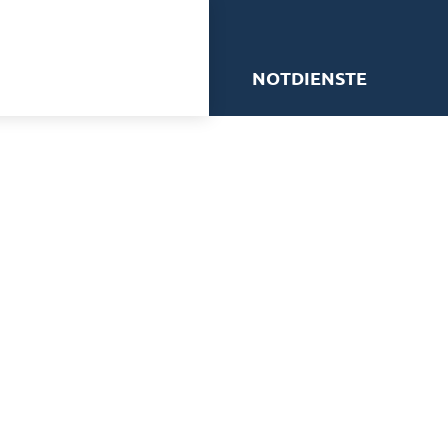
me
NOTDIENSTE