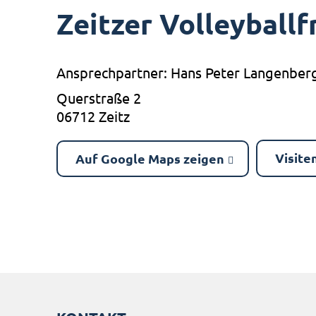
Zeitzer Volleyballf
Ansprechpartner: Hans Peter Langenber
Querstraße 2
06712 Zeitz
Visite
Auf Google Maps zeigen