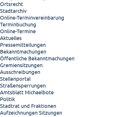
Ortsrecht
Stadtarchiv
Online-Terminvereinbarung
Terminbuchung
Online-Termine
Aktuelles
Pressemitteilungen
Bekanntmachungen
Öffentliche Bekanntmachungen
Gremiensitzungen
Ausschreibungen
Stellenportal
Straßensperrungen
Amtsblatt Michaelbote
Politik
Stadtrat und Fraktionen
Aufzeichnungen Sitzungen