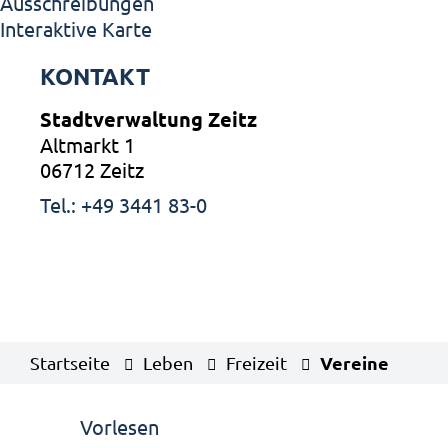
Ausschreibungen
Interaktive Karte
KONTAKT
Stadtverwaltung Zeitz
Altmarkt 1
06712 Zeitz
Tel.: +49 3441 83-0
Vereine
Startseite
Leben
Freizeit
Vorlesen