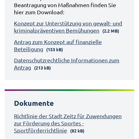
Beantragung von Maßnahmen finden Sie
hier zum Download:
Konzept zur Unterstützung von gewalt- und
kriminalpräventiven Bemühungen
(2.2 MB)
Antrag zum Konzept auf finanzielle
Beteiligung
(153 kB)
Datenschutzrechtliche Informationen zum
Antrag
(213 kB)
Dokumente
Richtlinie der Stadt Zeitz für Zuwendungen
zur Förderung des Sportes -
Sportförderrichtlinie
(82 kB)