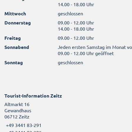
14.00 - 18.00 Uhr
Mittwoch
geschlossen
Donnerstag
09.00 - 12.00 Uhr
14.00 - 18.00 Uhr
Freitag
09.00 - 12.00 Uhr
Sonnabend
Jeden ersten Samstag im Monat v
09.00 - 12.00 Uhr geöffnet
Sonntag
geschlossen
Tourist-Information Zeitz
Altmarkt 16
Gewandhaus
06712 Zeitz
+49 3441 83-291