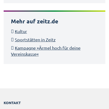
Mehr auf zeitz.de
Kultur
Sportstätten in Zeitz
Kampagne »Ärmel hoch für deine
Vereinskasse«
KONTAKT