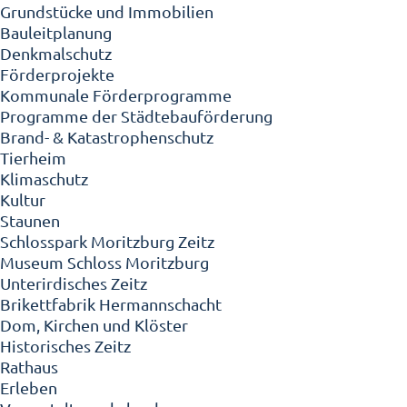
Grundstücke und Immobilien
Bauleitplanung
Denkmalschutz
Förderprojekte
Kommunale Förderprogramme
Programme der Städtebauförderung
Brand- & Katastrophenschutz
Tierheim
Klimaschutz
Kultur
Staunen
Schlosspark Moritzburg Zeitz
Museum Schloss Moritzburg
Unterirdisches Zeitz
Brikettfabrik Hermannschacht
Dom, Kirchen und Klöster
Historisches Zeitz
Rathaus
Erleben