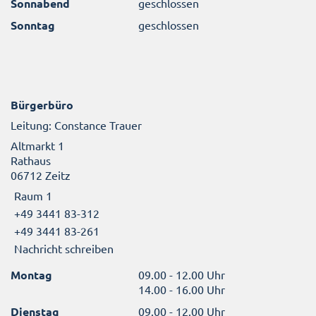
Sonnabend
geschlossen
Sonntag
geschlossen
Bürgerbüro
Leitung: Constance Trauer
Altmarkt 1
Rathaus
06712 Zeitz
Raum 1
+49 3441 83-312
+49 3441 83-261
Nachricht schreiben
Montag
09.00 - 12.00 Uhr
14.00 - 16.00 Uhr
Dienstag
09.00 - 12.00 Uhr