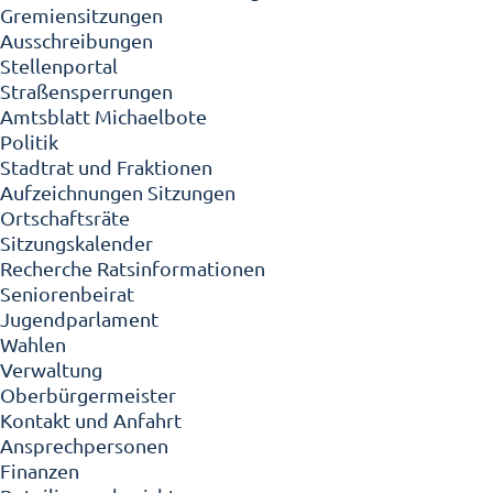
Gremiensitzungen
Ausschreibungen
Stellenportal
Straßensperrungen
Amtsblatt Michaelbote
Politik
Stadtrat und Fraktionen
Aufzeichnungen Sitzungen
Ortschaftsräte
Sitzungskalender
Recherche Ratsinformationen
Seniorenbeirat
Jugendparlament
Wahlen
Verwaltung
Oberbürgermeister
Kontakt und Anfahrt
Ansprechpersonen
Finanzen