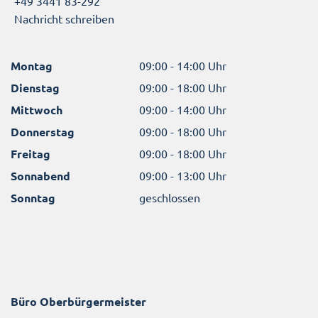
+49 3441 83-292
Nachricht schreiben
Montag
09:00 - 14:00 Uhr
Dienstag
09:00 - 18:00 Uhr
Mittwoch
09:00 - 14:00 Uhr
Donnerstag
09:00 - 18:00 Uhr
Freitag
09:00 - 18:00 Uhr
Sonnabend
09:00 - 13:00 Uhr
Sonntag
geschlossen
Büro Oberbürgermeister