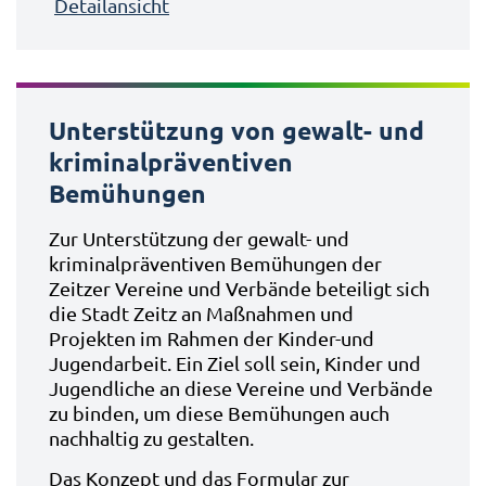
Detailansicht
Unterstützung von gewalt- und
kriminalpräventiven
Bemühungen
Zur Unterstützung der gewalt- und
kriminalpräventiven Bemühungen der
Zeitzer Vereine und Verbände beteiligt sich
die Stadt Zeitz an Maßnahmen und
Projekten im Rahmen der Kinder-und
Jugendarbeit. Ein Ziel soll sein, Kinder und
Jugendliche an diese Vereine und Verbände
zu binden, um diese Bemühungen auch
nachhaltig zu gestalten.
Das Konzept und das Formular zur