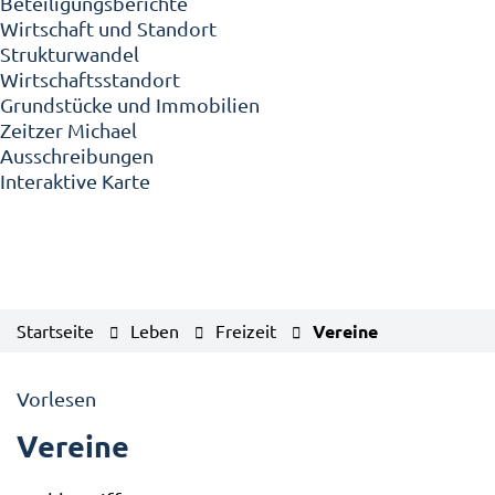
Beteiligungsberichte
Wirtschaft und Standort
Strukturwandel
Wirtschaftsstandort
Grundstücke und Immobilien
Zeitzer Michael
Ausschreibungen
Interaktive Karte
Startseite
Leben
Freizeit
Vereine
Vorlesen
Vereine