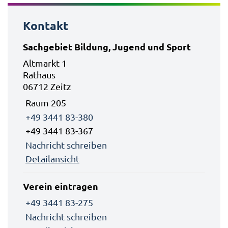
Kontakt
Sachgebiet Bildung, Jugend und Sport
Altmarkt 1
Rathaus
06712 Zeitz
Raum 205
+49 3441 83-380
+49 3441 83-367
Nachricht schreiben
Detailansicht
Verein eintragen
+49 3441 83-275
Nachricht schreiben