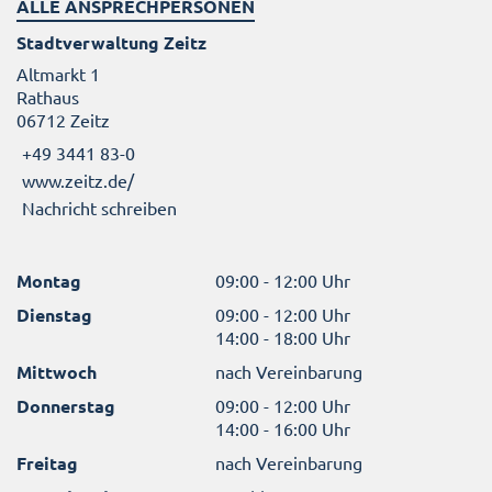
ALLE ANSPRECHPERSONEN
Stadtverwaltung Zeitz
Altmarkt 1
Rathaus
06712 Zeitz
+49 3441 83-0
www.zeitz.de/
Nachricht schreiben
Montag
09:00 - 12:00 Uhr
Dienstag
09:00 - 12:00 Uhr
14:00 - 18:00 Uhr
Mittwoch
nach Vereinbarung
Donnerstag
09:00 - 12:00 Uhr
14:00 - 16:00 Uhr
Freitag
nach Vereinbarung