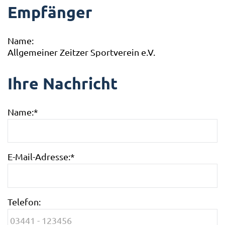
Empfänger
Name:
Allgemeiner Zeitzer Sportverein e.V.
Ihre Nachricht
Name:
*
E-Mail-Adresse:
*
Telefon: