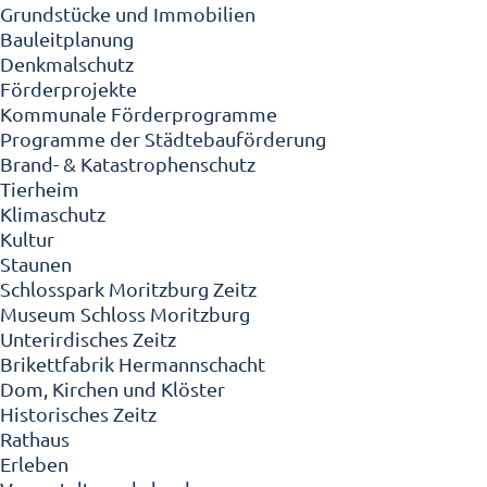
Grundstücke und Immobilien
Bauleitplanung
Denkmalschutz
Förderprojekte
Kommunale Förderprogramme
Programme der Städtebauförderung
Brand- & Katastrophenschutz
Tierheim
Klimaschutz
Kultur
Staunen
Schlosspark Moritzburg Zeitz
Museum Schloss Moritzburg
Unterirdisches Zeitz
Brikettfabrik Hermannschacht
Dom, Kirchen und Klöster
Historisches Zeitz
Rathaus
Erleben