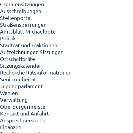
Gremiensitzungen
Ausschreibungen
Stellenportal
Straßensperrungen
Amtsblatt Michaelbote
Politik
Stadtrat und Fraktionen
Aufzeichnungen Sitzungen
Ortschaftsräte
Sitzungskalender
Recherche Ratsinformationen
Seniorenbeirat
Jugendparlament
Wahlen
Verwaltung
Oberbürgermeister
Kontakt und Anfahrt
Ansprechpersonen
Finanzen