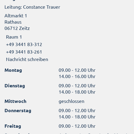
Leitung: Constance Trauer
Altmarkt 1
Rathaus
06712 Zeitz
Raum 1
+49 3441 83-312
+49 3441 83-261
Nachricht schreiben
Montag
09.00 - 12.00 Uhr
14.00 - 16.00 Uhr
Dienstag
09.00 - 12.00 Uhr
14.00 - 18.00 Uhr
Mittwoch
geschlossen
Donnerstag
09.00 - 12.00 Uhr
14.00 - 18.00 Uhr
Freitag
09.00 - 12.00 Uhr