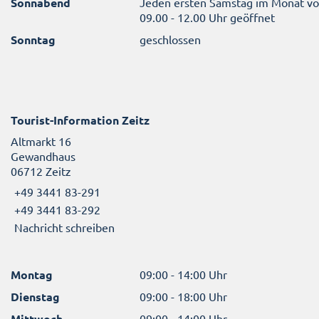
Sonnabend
Jeden ersten Samstag im Monat v
09.00 - 12.00 Uhr geöffnet
Sonntag
geschlossen
Tourist-Information Zeitz
Altmarkt 16
Gewandhaus
06712 Zeitz
+49 3441 83-291
+49 3441 83-292
Nachricht schreiben
Montag
09:00 - 14:00 Uhr
Dienstag
09:00 - 18:00 Uhr
Mittwoch
09:00 - 14:00 Uhr