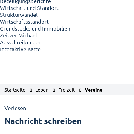
Beteiligungsberichte
Wirtschaft und Standort
Strukturwandel
Wirtschaftsstandort
Grundstücke und Immobilien
Zeitzer Michael
Ausschreibungen
Interaktive Karte
Startseite
Leben
Freizeit
Vereine
Vorlesen
Nachricht schreiben