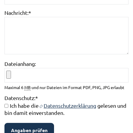
Nachricht:
*
Dateianhang:
Maximal 6
MB
und nur Dateien im Format PDF, PNG, JPG erlaubt
Datenschutz:
*
Ich habe die
Datenschutzerklärung
gelesen und
bin damit einverstanden.