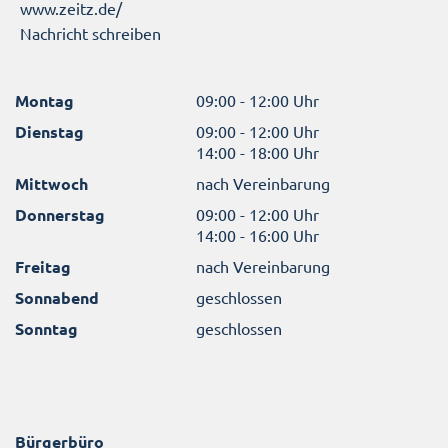
www.zeitz.de/
Nachricht schreiben
Montag
09:00 - 12:00 Uhr
Dienstag
09:00 - 12:00 Uhr
14:00 - 18:00 Uhr
Mittwoch
nach Vereinbarung
Donnerstag
09:00 - 12:00 Uhr
14:00 - 16:00 Uhr
Freitag
nach Vereinbarung
Sonnabend
geschlossen
Sonntag
geschlossen
Bürgerbüro