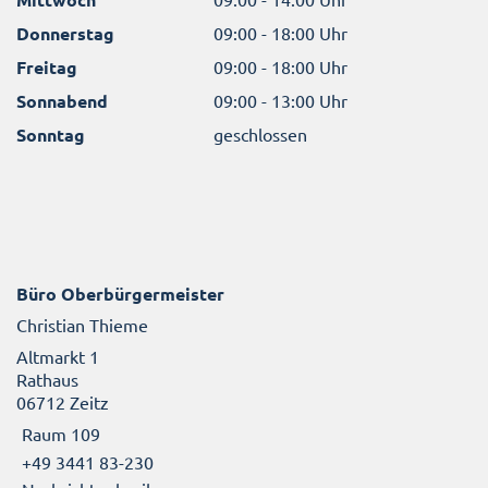
Donnerstag
09:00 - 18:00 Uhr
Freitag
09:00 - 18:00 Uhr
Sonnabend
09:00 - 13:00 Uhr
Sonntag
geschlossen
Büro Oberbürgermeister
Christian Thieme
Altmarkt 1
Rathaus
06712 Zeitz
Raum 109
+49 3441 83-230