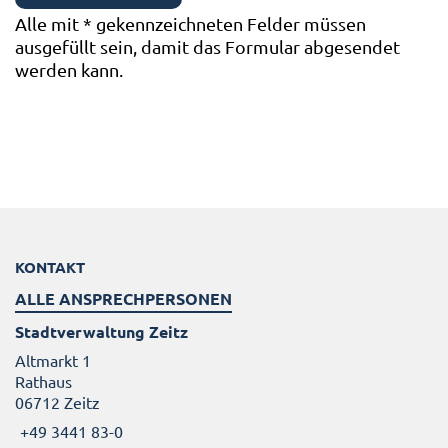
Alle mit
*
gekennzeichneten Felder müssen
ausgefüllt sein, damit das Formular abgesendet
werden kann.
KONTAKT
ALLE ANSPRECHPERSONEN
Stadtverwaltung Zeitz
Altmarkt 1
Rathaus
06712 Zeitz
+49 3441 83-0