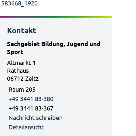
Kontakt
Sachgebiet Bildung, Jugend und
Sport
Altmarkt 1
Rathaus
06712 Zeitz
Raum 205
+49 3441 83-380
+49 3441 83-367
Nachricht schreiben
Detailansicht