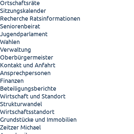
Ortschaftsräte
Sitzungskalender
Recherche Ratsinformationen
Seniorenbeirat
Jugendparlament
Wahlen
Verwaltung
Oberbürgermeister
Kontakt und Anfahrt
Ansprechpersonen
Finanzen
Beteiligungsberichte
Wirtschaft und Standort
Strukturwandel
Wirtschaftsstandort
Grundstücke und Immobilien
Zeitzer Michael