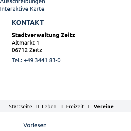
Ausschreibungen
Interaktive Karte
KONTAKT
Stadtverwaltung Zeitz
Altmarkt 1
06712 Zeitz
Tel.: +49 3441 83-0
Vereine
Startseite
Leben
Freizeit
Vorlesen