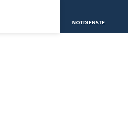
me
NOTDIENSTE