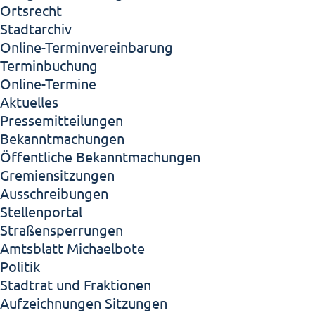
Ortsrecht
Stadtarchiv
Online-Terminvereinbarung
Terminbuchung
Online-Termine
Aktuelles
Pressemitteilungen
Bekanntmachungen
Öffentliche Bekanntmachungen
Gremiensitzungen
Ausschreibungen
Stellenportal
Straßensperrungen
Amtsblatt Michaelbote
Politik
Stadtrat und Fraktionen
Aufzeichnungen Sitzungen