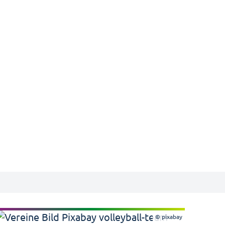
© pixabay