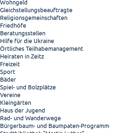
Wohngeld
Gleichstellungsbeauftragte
Religionsgemeinschaften
Friedhöfe
Beratungsstellen
Hilfe für die Ukraine
Örtliches Teilhabemanagement
Heiraten in Zeitz
Freizeit
Sport
Bäder
Spiel- und Bolzplätze
Vereine
Kleingärten
Haus der Jugend
Rad- und Wanderwege
Bürgerbaum- und Baumpaten-Programm