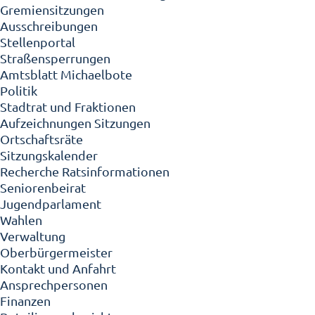
Gremiensitzungen
Ausschreibungen
Stellenportal
Straßensperrungen
Amtsblatt Michaelbote
Politik
Stadtrat und Fraktionen
Aufzeichnungen Sitzungen
Ortschaftsräte
Sitzungskalender
Recherche Ratsinformationen
Seniorenbeirat
Jugendparlament
Wahlen
Verwaltung
Oberbürgermeister
Kontakt und Anfahrt
Ansprechpersonen
Finanzen