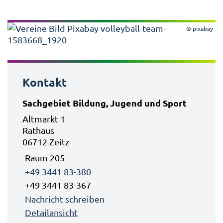
© pixabay
Kontakt
Sachgebiet Bildung, Jugend und Sport
Altmarkt 1
Rathaus
06712 Zeitz
Raum 205
+49 3441 83-380
+49 3441 83-367
Nachricht schreiben
Detailansicht