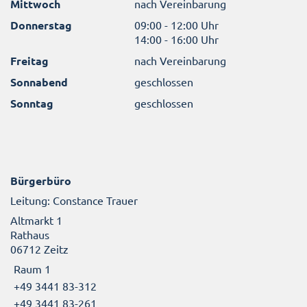
Mittwoch
nach Vereinbarung
Donnerstag
09:00 - 12:00 Uhr
14:00 - 16:00 Uhr
Freitag
nach Vereinbarung
Sonnabend
geschlossen
Sonntag
geschlossen
Bürgerbüro
Leitung: Constance Trauer
Altmarkt 1
Rathaus
06712 Zeitz
Raum 1
+49 3441 83-312
+49 3441 83-261