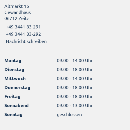
Altmarkt 16
Gewandhaus
06712 Zeitz
+49 3441 83-291
+49 3441 83-292
Nachricht schreiben
Montag
09:00 - 14:00 Uhr
Dienstag
09:00 - 18:00 Uhr
Mittwoch
09:00 - 14:00 Uhr
Donnerstag
09:00 - 18:00 Uhr
Freitag
09:00 - 18:00 Uhr
Sonnabend
09:00 - 13:00 Uhr
Sonntag
geschlossen