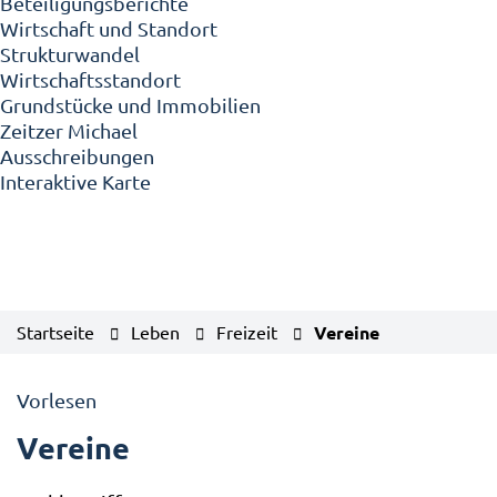
Beteiligungsberichte
Wirtschaft und Standort
Strukturwandel
Wirtschaftsstandort
Grundstücke und Immobilien
Zeitzer Michael
Ausschreibungen
Interaktive Karte
Startseite
Leben
Freizeit
Vereine
Vorlesen
Vereine