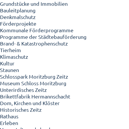
Grundstücke und Immobilien
Bauleitplanung
Denkmalschutz
Förderprojekte
Kommunale Förderprogramme
Programme der Städtebauförderung
Brand- & Katastrophenschutz
Tierheim
Klimaschutz
Kultur
Staunen
Schlosspark Moritzburg Zeitz
Museum Schloss Moritzburg
Unterirdisches Zeitz
Brikettfabrik Hermannschacht
Dom, Kirchen und Klöster
Historisches Zeitz
Rathaus
Erleben