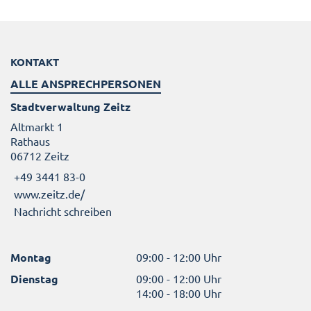
KONTAKT
ALLE ANSPRECHPERSONEN
Stadtverwaltung Zeitz
Altmarkt 1
Rathaus
06712 Zeitz
+49 3441 83-0
www.zeitz.de/
Nachricht schreiben
Montag
09:00 - 12:00 Uhr
Dienstag
09:00 - 12:00 Uhr
14:00 - 18:00 Uhr