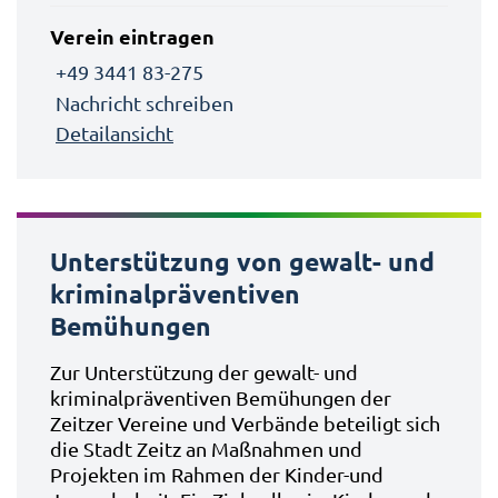
Verein eintragen
+49 3441 83-275
Nachricht schreiben
Detailansicht
Unterstützung von gewalt- und
kriminalpräventiven
Bemühungen
Zur Unterstützung der gewalt- und
kriminalpräventiven Bemühungen der
Zeitzer Vereine und Verbände beteiligt sich
die Stadt Zeitz an Maßnahmen und
Projekten im Rahmen der Kinder-und