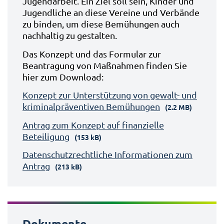
Jugendarbeit. Ein Ziel soll sein, Kinder und
Jugendliche an diese Vereine und Verbände
zu binden, um diese Bemühungen auch
nachhaltig zu gestalten.
Das Konzept und das Formular zur
Beantragung von Maßnahmen finden Sie
hier zum Download:
Konzept zur Unterstützung von gewalt- und
kriminalpräventiven Bemühungen
(2.2 MB)
Antrag zum Konzept auf finanzielle
Beteiligung
(153 kB)
Datenschutzrechtliche Informationen zum
Antrag
(213 kB)
Dokumente