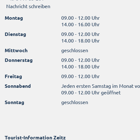
Nachricht schreiben
Montag
09.00 - 12.00 Uhr
14.00 - 16.00 Uhr
Dienstag
09.00 - 12.00 Uhr
14.00 - 18.00 Uhr
Mittwoch
geschlossen
Donnerstag
09.00 - 12.00 Uhr
14.00 - 18.00 Uhr
Freitag
09.00 - 12.00 Uhr
Sonnabend
Jeden ersten Samstag im Monat v
09.00 - 12.00 Uhr geöffnet
Sonntag
geschlossen
Tourist-Information Zeitz