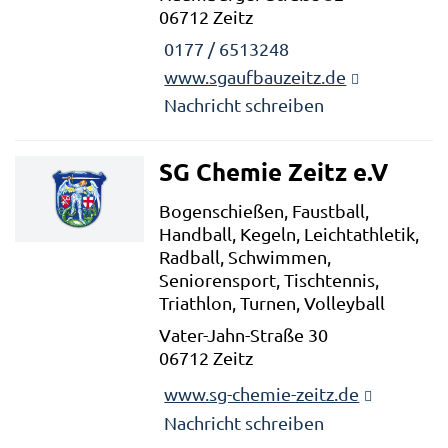
06712 Zeitz
0177 / 6513248
www.sgaufbauzeitz.de
Nachricht schreiben
SG Chemie Zeitz e.V
Bogenschießen, Faustball,
Handball, Kegeln, Leichtathletik,
Radball, Schwimmen,
Seniorensport, Tischtennis,
Triathlon, Turnen, Volleyball
Vater-Jahn-Straße 30
06712 Zeitz
www.sg-chemie-zeitz.de
Nachricht schreiben