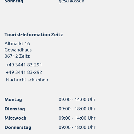
Sonntag
geschlossen
Tourist-Information Zeitz
Altmarkt 16
Gewandhaus
06712 Zeitz
+49 3441 83-291
+49 3441 83-292
Nachricht schreiben
Montag
09:00 - 14:00 Uhr
Dienstag
09:00 - 18:00 Uhr
Mittwoch
09:00 - 14:00 Uhr
Donnerstag
09:00 - 18:00 Uhr