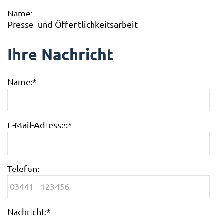
Name:
Presse- und Öffentlichkeitsarbeit
Ihre Nachricht
Name:
*
E-Mail-Adresse:
*
Telefon:
Nachricht:
*