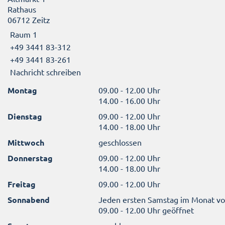
Rathaus
06712 Zeitz
Raum 1
+49 3441 83-312
+49 3441 83-261
Nachricht schreiben
Montag
09.00 - 12.00 Uhr
14.00 - 16.00 Uhr
Dienstag
09.00 - 12.00 Uhr
14.00 - 18.00 Uhr
Mittwoch
geschlossen
Donnerstag
09.00 - 12.00 Uhr
14.00 - 18.00 Uhr
Freitag
09.00 - 12.00 Uhr
Sonnabend
Jeden ersten Samstag im Monat v
09.00 - 12.00 Uhr geöffnet