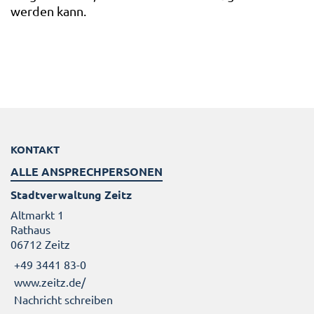
werden kann.
KONTAKT
ALLE ANSPRECHPERSONEN
Stadtverwaltung Zeitz
Altmarkt 1
Rathaus
06712 Zeitz
+49 3441 83-0
www.zeitz.de/
Nachricht schreiben