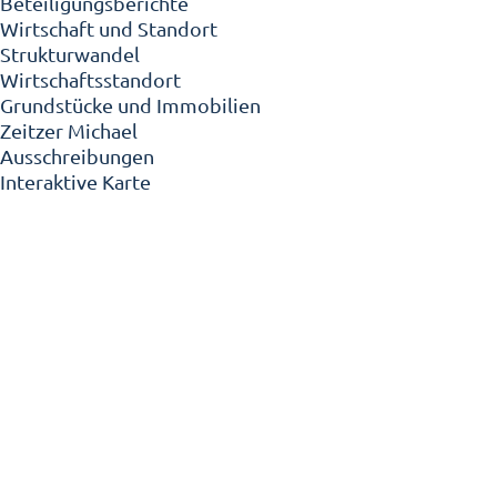
Beteiligungsberichte
Wirtschaft und Standort
Strukturwandel
Wirtschaftsstandort
Grundstücke und Immobilien
Zeitzer Michael
Ausschreibungen
Interaktive Karte