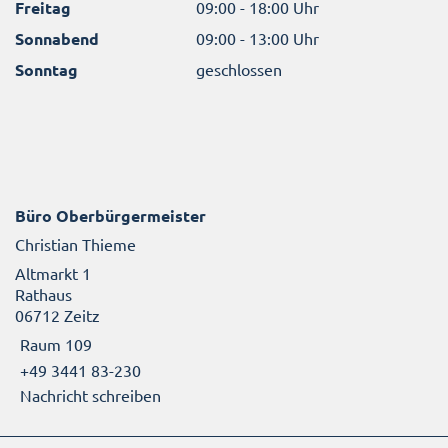
Freitag
09:00 - 18:00 Uhr
Sonnabend
09:00 - 13:00 Uhr
Sonntag
geschlossen
Büro Oberbürgermeister
Christian Thieme
Altmarkt 1
Rathaus
06712 Zeitz
Raum 109
+49 3441 83-230
Nachricht schreiben