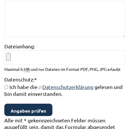
Dateianhang:
Maximal 6
MB
und nur Dateien im Format PDF, PNG, JPG erlaubt
Datenschutz:
*
Ich habe die
Datenschutzerklärung
gelesen und
bin damit einverstanden.
Alle mit
*
gekennzeichneten Felder müssen
ausgefüllt sein, damit das Formular abgesendet