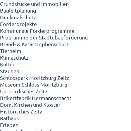
Grundstücke und Immobilien
Bauleitplanung
Denkmalschutz
Förderprojekte
Kommunale Förderprogramme
Programme der Städtebauförderung
Brand- & Katastrophenschutz
Tierheim
Klimaschutz
Kultur
Staunen
Schlosspark Moritzburg Zeitz
Museum Schloss Moritzburg
Unterirdisches Zeitz
Brikettfabrik Hermannschacht
Dom, Kirchen und Klöster
Historisches Zeitz
Rathaus
Erleben