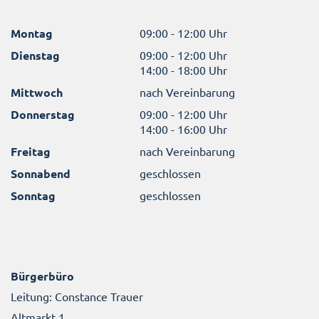
Montag
09:00 - 12:00 Uhr
Dienstag
09:00 - 12:00 Uhr
14:00 - 18:00 Uhr
Mittwoch
nach Vereinbarung
Donnerstag
09:00 - 12:00 Uhr
14:00 - 16:00 Uhr
Freitag
nach Vereinbarung
Sonnabend
geschlossen
Sonntag
geschlossen
Bürgerbüro
Leitung: Constance Trauer
Altmarkt 1