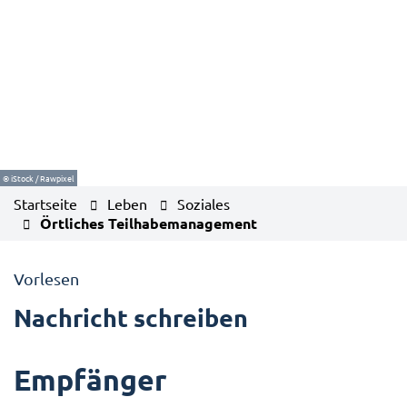
© iStock / Rawpixel
Startseite
Leben
Soziales
Örtliches Teilhabemanagement
Vorlesen
Nachricht schreiben
Empfänger