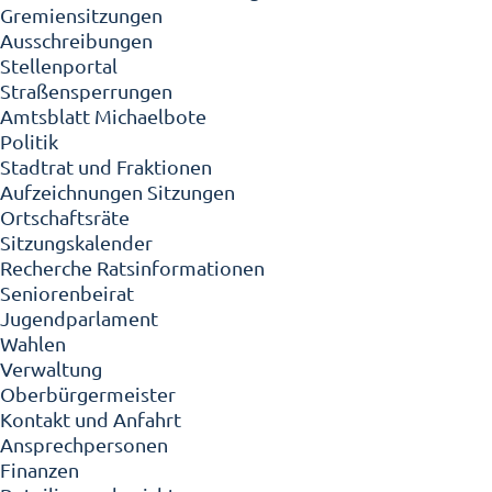
Gremiensitzungen
Ausschreibungen
Stellenportal
Straßensperrungen
Amtsblatt Michaelbote
Politik
Stadtrat und Fraktionen
Aufzeichnungen Sitzungen
Ortschaftsräte
Sitzungskalender
Recherche Ratsinformationen
Seniorenbeirat
Jugendparlament
Wahlen
Verwaltung
Oberbürgermeister
Kontakt und Anfahrt
Ansprechpersonen
Finanzen