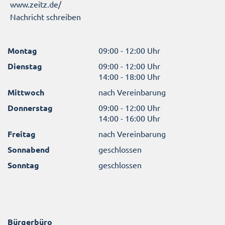
www.zeitz.de/
Nachricht schreiben
Montag
09:00 - 12:00 Uhr
Dienstag
09:00 - 12:00 Uhr
14:00 - 18:00 Uhr
Mittwoch
nach Vereinbarung
Donnerstag
09:00 - 12:00 Uhr
14:00 - 16:00 Uhr
Freitag
nach Vereinbarung
Sonnabend
geschlossen
Sonntag
geschlossen
Bürgerbüro