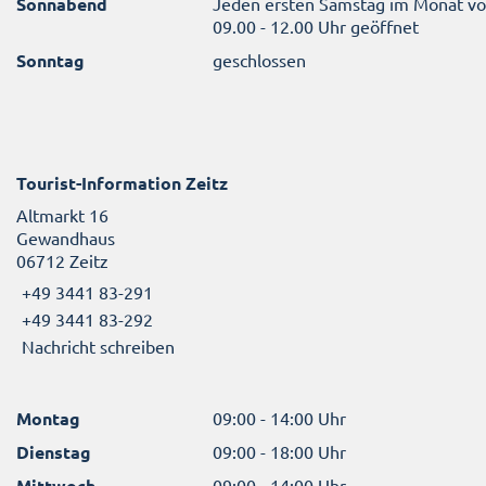
Sonnabend
Jeden ersten Samstag im Monat v
09.00 - 12.00 Uhr geöffnet
Sonntag
geschlossen
Tourist-Information Zeitz
Altmarkt 16
Gewandhaus
06712 Zeitz
+49 3441 83-291
+49 3441 83-292
Nachricht schreiben
Montag
09:00 - 14:00 Uhr
Dienstag
09:00 - 18:00 Uhr
Mittwoch
09:00 - 14:00 Uhr