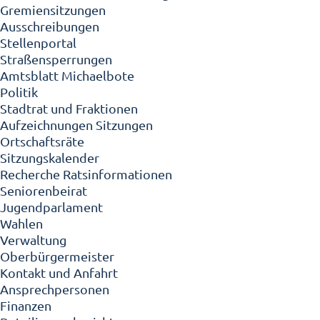
Gremiensitzungen
Ausschreibungen
Stellenportal
Straßensperrungen
Amtsblatt Michaelbote
Politik
Stadtrat und Fraktionen
Aufzeichnungen Sitzungen
Ortschaftsräte
Sitzungskalender
Recherche Ratsinformationen
Seniorenbeirat
Jugendparlament
Wahlen
Verwaltung
Oberbürgermeister
Kontakt und Anfahrt
Ansprechpersonen
Finanzen