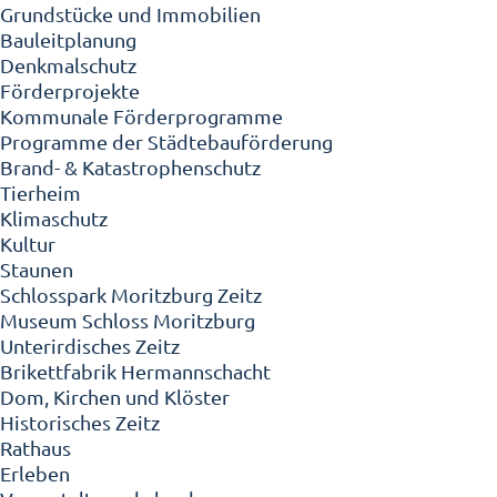
Grundstücke und Immobilien
Bauleitplanung
Denkmalschutz
Förderprojekte
Kommunale Förderprogramme
Programme der Städtebauförderung
Brand- & Katastrophenschutz
Tierheim
Klimaschutz
Kultur
Staunen
Schlosspark Moritzburg Zeitz
Museum Schloss Moritzburg
Unterirdisches Zeitz
Brikettfabrik Hermannschacht
Dom, Kirchen und Klöster
Historisches Zeitz
Rathaus
Erleben