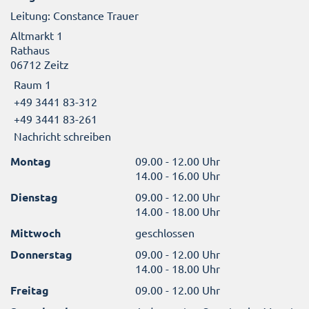
Leitung: Constance Trauer
Altmarkt 1
Rathaus
06712 Zeitz
Raum 1
+49 3441 83-312
+49 3441 83-261
Nachricht schreiben
Montag
09.00 - 12.00 Uhr
14.00 - 16.00 Uhr
Dienstag
09.00 - 12.00 Uhr
14.00 - 18.00 Uhr
Mittwoch
geschlossen
Donnerstag
09.00 - 12.00 Uhr
14.00 - 18.00 Uhr
Freitag
09.00 - 12.00 Uhr