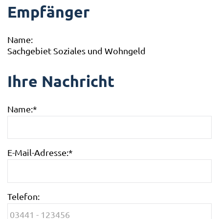
Empfänger
Name:
Sachgebiet Soziales und Wohngeld
Ihre Nachricht
Name:
*
E-Mail-Adresse:
*
Telefon: