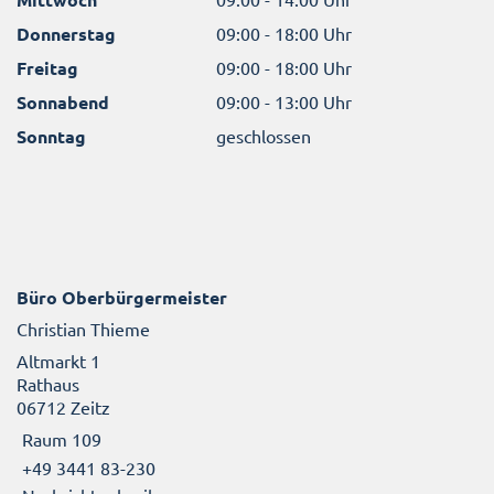
Donnerstag
09:00 - 18:00 Uhr
Freitag
09:00 - 18:00 Uhr
Sonnabend
09:00 - 13:00 Uhr
Sonntag
geschlossen
Büro Oberbürgermeister
Christian Thieme
Altmarkt 1
Rathaus
06712 Zeitz
Raum 109
+49 3441 83-230