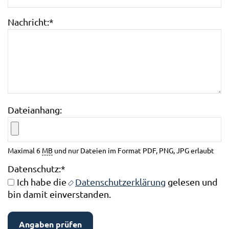
Nachricht:
*
Dateianhang:
Maximal 6
MB
und nur Dateien im Format PDF, PNG, JPG erlaubt
Datenschutz:
*
Ich habe die
Datenschutzerklärung
gelesen und
bin damit einverstanden.