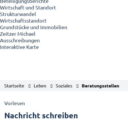
Beteiligungsberichte
Wirtschaft und Standort
Strukturwandel
Wirtschaftsstandort
Grundstücke und Immobilien
Zeitzer Michael
Ausschreibungen
Interaktive Karte
Startseite
Leben
Soziales
Beratungsstellen
Vorlesen
Nachricht schreiben