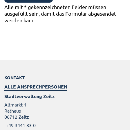
Alle mit
*
gekennzeichneten Felder müssen
ausgefüllt sein, damit das Formular abgesendet
werden kann.
KONTAKT
ALLE ANSPRECHPERSONEN
Stadtverwaltung Zeitz
Altmarkt 1
Rathaus
06712 Zeitz
+49 3441 83-0