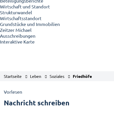
Beteiligungsberichte
Wirtschaft und Standort
Strukturwandel
Wirtschaftsstandort
Grundstücke und Immobilien
Zeitzer Michael
Ausschreibungen
Interaktive Karte
Startseite
Leben
Soziales
Friedhöfe
Vorlesen
Nachricht schreiben