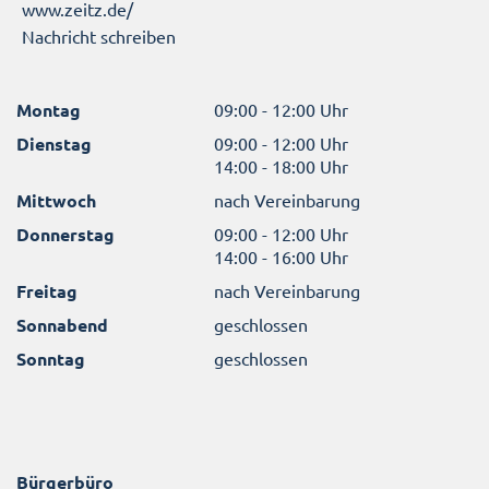
www.zeitz.de/
Nachricht schreiben
Montag
09:00 - 12:00 Uhr
Dienstag
09:00 - 12:00 Uhr
14:00 - 18:00 Uhr
Mittwoch
nach Vereinbarung
Donnerstag
09:00 - 12:00 Uhr
14:00 - 16:00 Uhr
Freitag
nach Vereinbarung
Sonnabend
geschlossen
Sonntag
geschlossen
Bürgerbüro