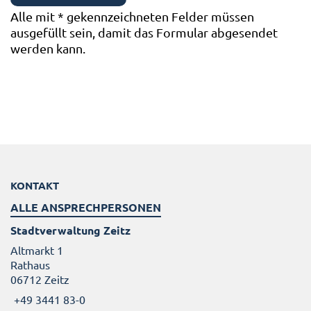
Alle mit
*
gekennzeichneten Felder müssen
ausgefüllt sein, damit das Formular abgesendet
werden kann.
KONTAKT
ALLE ANSPRECHPERSONEN
Stadtverwaltung Zeitz
Altmarkt 1
Rathaus
06712 Zeitz
+49 3441 83-0