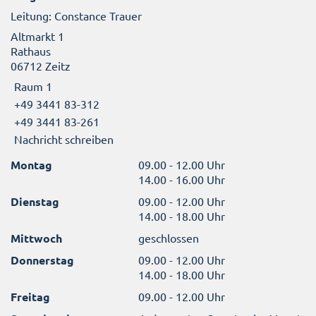
Leitung: Constance Trauer
Altmarkt 1
Rathaus
06712 Zeitz
Raum 1
+49 3441 83-312
+49 3441 83-261
Nachricht schreiben
Montag
09.00 - 12.00 Uhr
14.00 - 16.00 Uhr
Dienstag
09.00 - 12.00 Uhr
14.00 - 18.00 Uhr
Mittwoch
geschlossen
Donnerstag
09.00 - 12.00 Uhr
14.00 - 18.00 Uhr
Freitag
09.00 - 12.00 Uhr