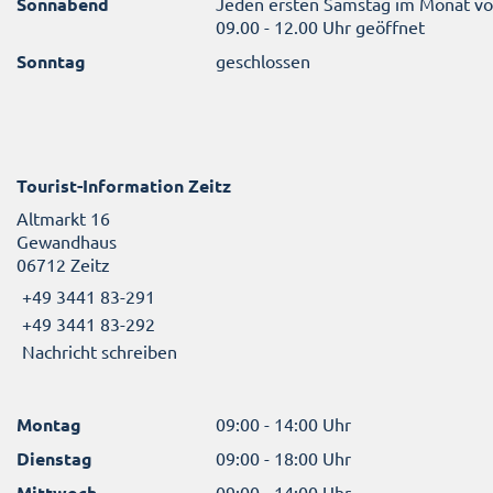
Sonnabend
Jeden ersten Samstag im Monat v
09.00 - 12.00 Uhr geöffnet
Sonntag
geschlossen
Tourist-Information Zeitz
Altmarkt 16
Gewandhaus
06712 Zeitz
+49 3441 83-291
+49 3441 83-292
Nachricht schreiben
Montag
09:00 - 14:00 Uhr
Dienstag
09:00 - 18:00 Uhr
Mittwoch
09:00 - 14:00 Uhr