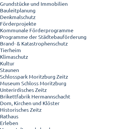
Grundstücke und Immobilien
Bauleitplanung
Denkmalschutz
Förderprojekte
Kommunale Förderprogramme
Programme der Städtebauförderung
Brand- & Katastrophenschutz
Tierheim
Klimaschutz
Kultur
Staunen
Schlosspark Moritzburg Zeitz
Museum Schloss Moritzburg
Unterirdisches Zeitz
Brikettfabrik Hermannschacht
Dom, Kirchen und Klöster
Historisches Zeitz
Rathaus
Erleben