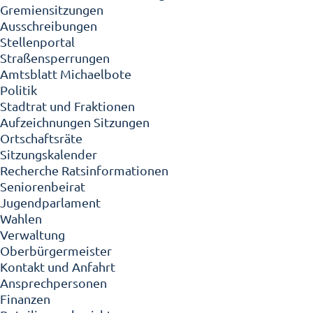
Gremiensitzungen
Ausschreibungen
Stellenportal
Straßensperrungen
Amtsblatt Michaelbote
Politik
Stadtrat und Fraktionen
Aufzeichnungen Sitzungen
Ortschaftsräte
Sitzungskalender
Recherche Ratsinformationen
Seniorenbeirat
Jugendparlament
Wahlen
Verwaltung
Oberbürgermeister
Kontakt und Anfahrt
Ansprechpersonen
Finanzen