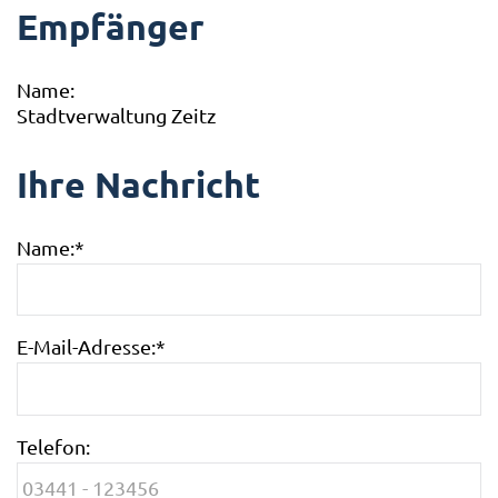
Empfänger
Name:
Stadtverwaltung Zeitz
Ihre Nachricht
Name:
*
E-Mail-Adresse:
*
Telefon: