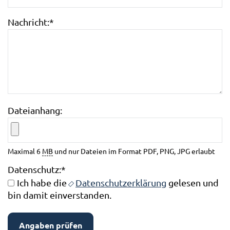
Nachricht:
*
Dateianhang:
Maximal 6
MB
und nur Dateien im Format PDF, PNG, JPG erlaubt
Datenschutz:
*
Ich habe die
Datenschutzerklärung
gelesen und
bin damit einverstanden.