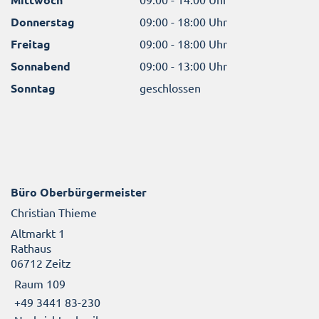
Donnerstag
09:00 - 18:00 Uhr
Freitag
09:00 - 18:00 Uhr
Sonnabend
09:00 - 13:00 Uhr
Sonntag
geschlossen
Büro Oberbürgermeister
Christian Thieme
Altmarkt 1
Rathaus
06712 Zeitz
Raum 109
+49 3441 83-230