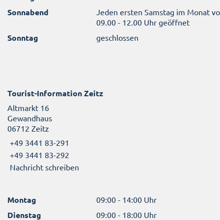
Sonnabend
Jeden ersten Samstag im Monat v
09.00 - 12.00 Uhr geöffnet
Sonntag
geschlossen
Tourist-Information Zeitz
Altmarkt 16
Gewandhaus
06712 Zeitz
+49 3441 83-291
+49 3441 83-292
Nachricht schreiben
Montag
09:00 - 14:00 Uhr
Dienstag
09:00 - 18:00 Uhr