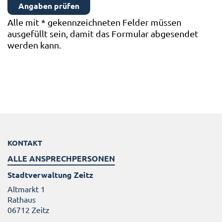
Alle mit
*
gekennzeichneten Felder müssen
ausgefüllt sein, damit das Formular abgesendet
werden kann.
KONTAKT
ALLE ANSPRECHPERSONEN
Stadtverwaltung Zeitz
Altmarkt 1
Rathaus
06712 Zeitz