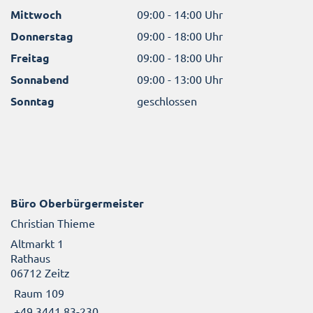
Mittwoch
09:00 - 14:00 Uhr
Donnerstag
09:00 - 18:00 Uhr
Freitag
09:00 - 18:00 Uhr
Sonnabend
09:00 - 13:00 Uhr
Sonntag
geschlossen
Büro Oberbürgermeister
Christian Thieme
Altmarkt 1
Rathaus
06712 Zeitz
Raum 109
+49 3441 83-230