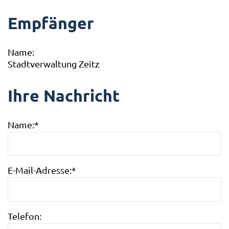
Empfänger
Name:
Stadtverwaltung Zeitz
Ihre Nachricht
Name:
*
E-Mail-Adresse:
*
Telefon: