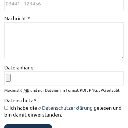
Nachricht:
*
Dateianhang:
Maximal 6
MB
und nur Dateien im Format PDF, PNG, JPG erlaubt
Datenschutz:
*
Ich habe die
Datenschutzerklärung
gelesen und
bin damit einverstanden.