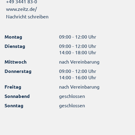
+49 3441 83-0
www.zeitz.de/
Nachricht schreiben
Montag
09:00 - 12:00 Uhr
Dienstag
09:00 - 12:00 Uhr
14:00 - 18:00 Uhr
Mittwoch
nach Vereinbarung
Donnerstag
09:00 - 12:00 Uhr
14:00 - 16:00 Uhr
Freitag
nach Vereinbarung
Sonnabend
geschlossen
Sonntag
geschlossen