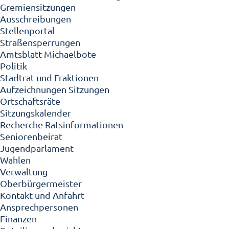
Gremiensitzungen
Ausschreibungen
Stellenportal
Straßensperrungen
Amtsblatt Michaelbote
Politik
Stadtrat und Fraktionen
Aufzeichnungen Sitzungen
Ortschaftsräte
Sitzungskalender
Recherche Ratsinformationen
Seniorenbeirat
Jugendparlament
Wahlen
Verwaltung
Oberbürgermeister
Kontakt und Anfahrt
Ansprechpersonen
Finanzen