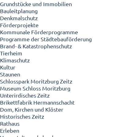
Grundstücke und Immobilien
Bauleitplanung
Denkmalschutz
Förderprojekte
Kommunale Förderprogramme
Programme der Städtebauförderung
Brand- & Katastrophenschutz
Tierheim
Klimaschutz
Kultur
Staunen
Schlosspark Moritzburg Zeitz
Museum Schloss Moritzburg
Unterirdisches Zeitz
Brikettfabrik Hermannschacht
Dom, Kirchen und Klöster
Historisches Zeitz
Rathaus
Erleben