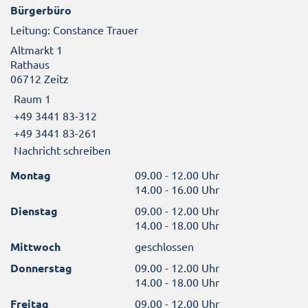
Bürgerbüro
Leitung: Constance Trauer
Altmarkt 1
Rathaus
06712 Zeitz
Raum 1
+49 3441 83-312
+49 3441 83-261
Nachricht schreiben
Montag
09.00 - 12.00 Uhr
14.00 - 16.00 Uhr
Dienstag
09.00 - 12.00 Uhr
14.00 - 18.00 Uhr
Mittwoch
geschlossen
Donnerstag
09.00 - 12.00 Uhr
14.00 - 18.00 Uhr
Freitag
09.00 - 12.00 Uhr