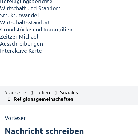
Beteiligungsberichte
Wirtschaft und Standort
Strukturwandel
Wirtschaftsstandort
Grundstücke und Immobilien
Zeitzer Michael
Ausschreibungen
Interaktive Karte
Startseite
Leben
Soziales
Religionsgemeinschaften
Vorlesen
Nachricht schreiben