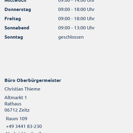
Donnerstag
09:00 - 18:00 Uhr
Freitag
09:00 - 18:00 Uhr
Sonnabend
09:00 - 13:00 Uhr
Sonntag
geschlossen
Büro Oberbürgermeister
Christian Thieme
Altmarkt 1
Rathaus
06712 Zeitz
Raum 109
+49 3441 83-230