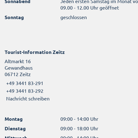
Sonnabend
Jeden ersten Samstag im Monat v
09.00 - 12.00 Uhr geöffnet
Sonntag
geschlossen
Tourist-Information Zeitz
Altmarkt 16
Gewandhaus
06712 Zeitz
+49 3441 83-291
+49 3441 83-292
Nachricht schreiben
Montag
09:00 - 14:00 Uhr
Dienstag
09:00 - 18:00 Uhr
Mittwoch
09:00 - 14:00 Uhr