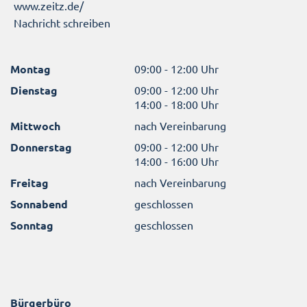
www.zeitz.de/
Nachricht schreiben
Montag
09:00 - 12:00 Uhr
Dienstag
09:00 - 12:00 Uhr
14:00 - 18:00 Uhr
Mittwoch
nach Vereinbarung
Donnerstag
09:00 - 12:00 Uhr
14:00 - 16:00 Uhr
Freitag
nach Vereinbarung
Sonnabend
geschlossen
Sonntag
geschlossen
Bürgerbüro