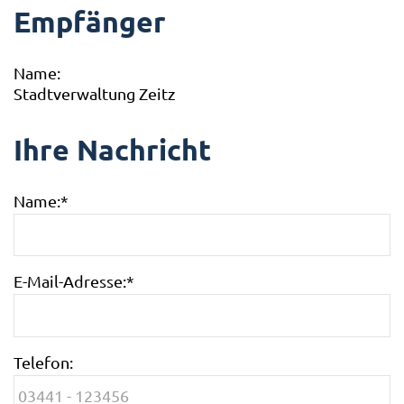
Empfänger
Name:
Stadtverwaltung Zeitz
Ihre Nachricht
Name:
*
E-Mail-Adresse:
*
Telefon: