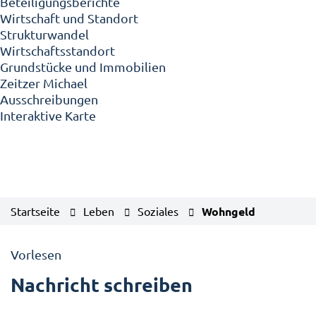
Beteiligungsberichte
Wirtschaft und Standort
Strukturwandel
Wirtschaftsstandort
Grundstücke und Immobilien
Zeitzer Michael
Ausschreibungen
Interaktive Karte
Startseite
Leben
Soziales
Wohngeld
Vorlesen
Nachricht schreiben