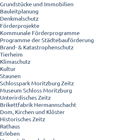
Grundstücke und Immobilien
Bauleitplanung
Denkmalschutz
Förderprojekte
Kommunale Förderprogramme
Programme der Städtebauförderung
Brand- & Katastrophenschutz
Tierheim
Klimaschutz
Kultur
Staunen
Schlosspark Moritzburg Zeitz
Museum Schloss Moritzburg
Unterirdisches Zeitz
Brikettfabrik Hermannschacht
Dom, Kirchen und Klöster
Historisches Zeitz
Rathaus
Erleben