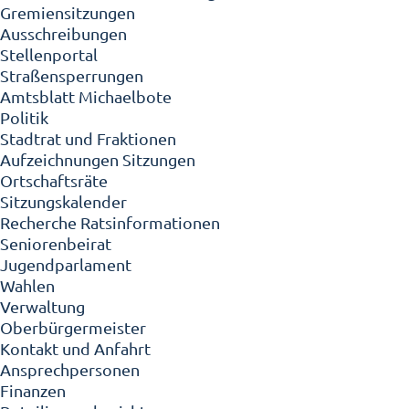
Gremiensitzungen
Ausschreibungen
Stellenportal
Straßensperrungen
Amtsblatt Michaelbote
Politik
Stadtrat und Fraktionen
Aufzeichnungen Sitzungen
Ortschaftsräte
Sitzungskalender
Recherche Ratsinformationen
Seniorenbeirat
Jugendparlament
Wahlen
Verwaltung
Oberbürgermeister
Kontakt und Anfahrt
Ansprechpersonen
Finanzen