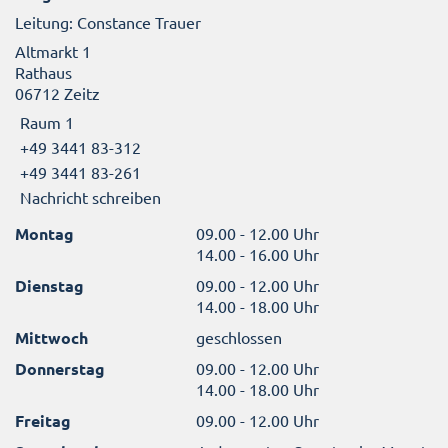
Leitung: Constance Trauer
Altmarkt 1
Rathaus
06712 Zeitz
Raum 1
+49 3441 83-312
+49 3441 83-261
Nachricht schreiben
Montag
09.00 - 12.00 Uhr
14.00 - 16.00 Uhr
Dienstag
09.00 - 12.00 Uhr
14.00 - 18.00 Uhr
Mittwoch
geschlossen
Donnerstag
09.00 - 12.00 Uhr
14.00 - 18.00 Uhr
Freitag
09.00 - 12.00 Uhr