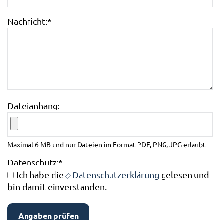
Nachricht:
*
Dateianhang:
Maximal 6
MB
und nur Dateien im Format PDF, PNG, JPG erlaubt
Datenschutz:
*
Ich habe die
Datenschutzerklärung
gelesen und
bin damit einverstanden.