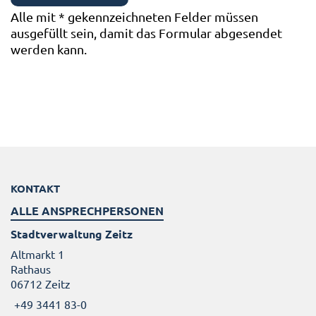
Alle mit
*
gekennzeichneten Felder müssen
ausgefüllt sein, damit das Formular abgesendet
werden kann.
KONTAKT
ALLE ANSPRECHPERSONEN
Stadtverwaltung Zeitz
Altmarkt 1
Rathaus
06712 Zeitz
+49 3441 83-0