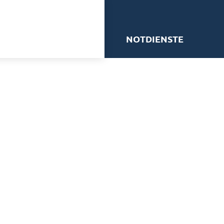
me
NOTDIENSTE