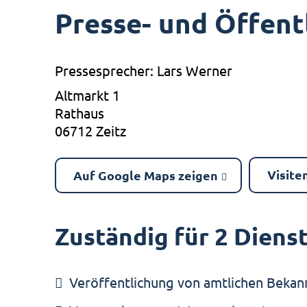
Presse- und Öffent
Pressesprecher: Lars Werner
Altmarkt 1
Rathaus
06712 Zeitz
Visite
Auf Google Maps zeigen
Zuständig für 2 Diens
Veröffentlichung von amtlichen Beka