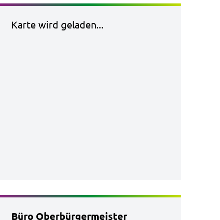
Karte wird geladen...
Büro Oberbürgermeister