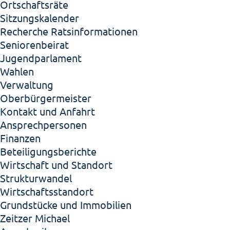
Ortschaftsräte
Sitzungskalender
Recherche Ratsinformationen
Seniorenbeirat
Jugendparlament
Wahlen
Verwaltung
Oberbürgermeister
Kontakt und Anfahrt
Ansprechpersonen
Finanzen
Beteiligungsberichte
Wirtschaft und Standort
Strukturwandel
Wirtschaftsstandort
Grundstücke und Immobilien
Zeitzer Michael