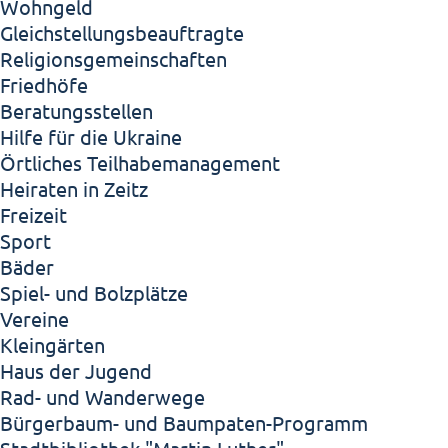
Wohngeld
Gleichstellungsbeauftragte
Religionsgemeinschaften
Friedhöfe
Beratungsstellen
Hilfe für die Ukraine
Örtliches Teilhabemanagement
Heiraten in Zeitz
Freizeit
Sport
Bäder
Spiel- und Bolzplätze
Vereine
Kleingärten
Haus der Jugend
Rad- und Wanderwege
Bürgerbaum- und Baumpaten-Programm