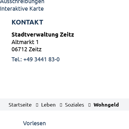
Ausschreibungen
Interaktive Karte
KONTAKT
Stadtverwaltung Zeitz
Altmarkt 1
06712 Zeitz
Tel.: +49 3441 83-0
Wohngeld
Startseite
Leben
Soziales
Vorlesen