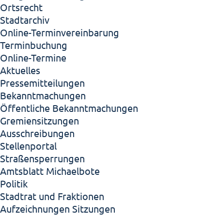
Ortsrecht
Stadtarchiv
Online-Terminvereinbarung
Terminbuchung
Online-Termine
Aktuelles
Pressemitteilungen
Bekanntmachungen
Öffentliche Bekanntmachungen
Gremiensitzungen
Ausschreibungen
Stellenportal
Straßensperrungen
Amtsblatt Michaelbote
Politik
Stadtrat und Fraktionen
Aufzeichnungen Sitzungen