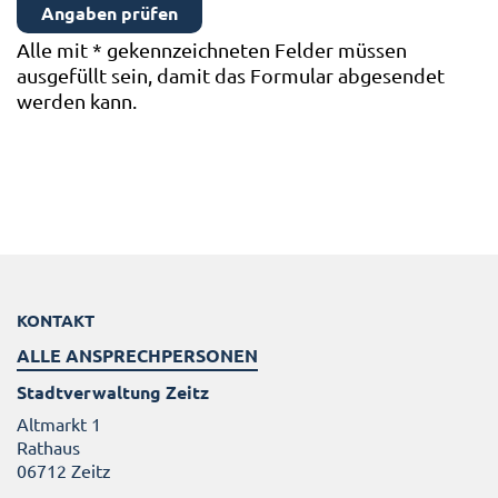
Alle mit
*
gekennzeichneten Felder müssen
ausgefüllt sein, damit das Formular abgesendet
werden kann.
KONTAKT
ALLE ANSPRECHPERSONEN
Stadtverwaltung Zeitz
Altmarkt 1
Rathaus
06712 Zeitz