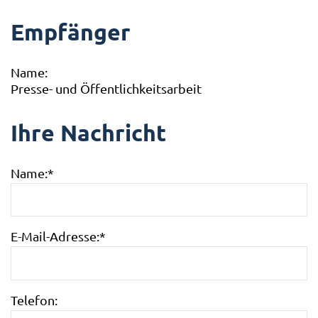
Empfänger
Name:
Presse- und Öffentlichkeitsarbeit
Ihre Nachricht
Name:
*
E-Mail-Adresse:
*
Telefon: