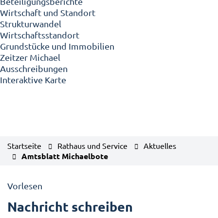
Beteiligungsberichte
Wirtschaft und Standort
Strukturwandel
Wirtschaftsstandort
Grundstücke und Immobilien
Zeitzer Michael
Ausschreibungen
Interaktive Karte
Startseite
Rathaus und Service
Aktuelles
Amtsblatt Michaelbote
Vorlesen
Nachricht schreiben