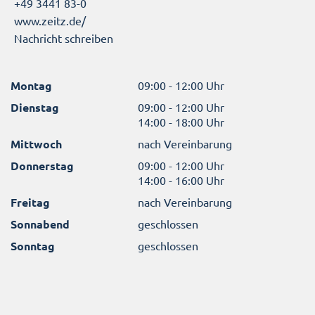
+49 3441 83-0
www.zeitz.de/
Nachricht schreiben
Montag
09:00 - 12:00 Uhr
Dienstag
09:00 - 12:00 Uhr
14:00 - 18:00 Uhr
Mittwoch
nach Vereinbarung
Donnerstag
09:00 - 12:00 Uhr
14:00 - 16:00 Uhr
Freitag
nach Vereinbarung
Sonnabend
geschlossen
Sonntag
geschlossen