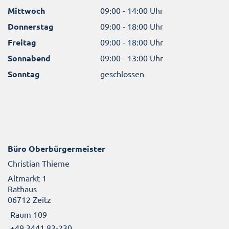
Mittwoch
09:00 - 14:00 Uhr
Donnerstag
09:00 - 18:00 Uhr
Freitag
09:00 - 18:00 Uhr
Sonnabend
09:00 - 13:00 Uhr
Sonntag
geschlossen
Büro Oberbürgermeister
Christian Thieme
Altmarkt 1
Rathaus
06712 Zeitz
Raum 109
+49 3441 83-230