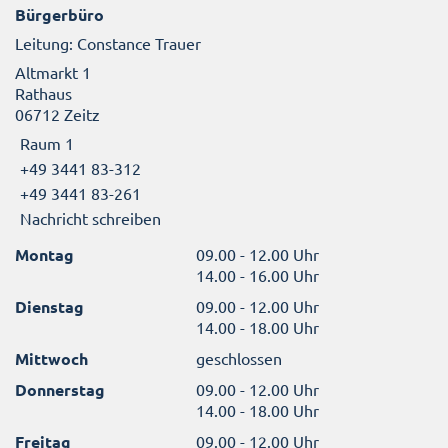
Bürgerbüro
Leitung: Constance Trauer
Altmarkt 1
Rathaus
06712 Zeitz
Raum 1
+49 3441 83-312
+49 3441 83-261
Nachricht schreiben
Montag
09.00 - 12.00 Uhr
14.00 - 16.00 Uhr
Dienstag
09.00 - 12.00 Uhr
14.00 - 18.00 Uhr
Mittwoch
geschlossen
Donnerstag
09.00 - 12.00 Uhr
14.00 - 18.00 Uhr
Freitag
09.00 - 12.00 Uhr