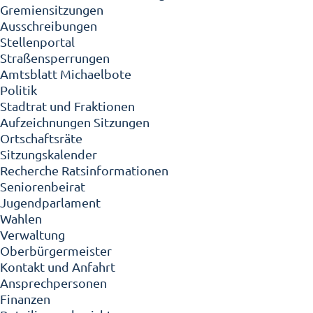
Gremiensitzungen
Ausschreibungen
Stellenportal
Straßensperrungen
Amtsblatt Michaelbote
Politik
Stadtrat und Fraktionen
Aufzeichnungen Sitzungen
Ortschaftsräte
Sitzungskalender
Recherche Ratsinformationen
Seniorenbeirat
Jugendparlament
Wahlen
Verwaltung
Oberbürgermeister
Kontakt und Anfahrt
Ansprechpersonen
Finanzen