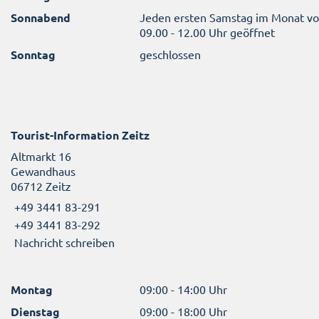
Sonnabend
Jeden ersten Samstag im Monat v
09.00 - 12.00 Uhr geöffnet
Sonntag
geschlossen
Tourist-Information Zeitz
Altmarkt 16
Gewandhaus
06712 Zeitz
+49 3441 83-291
+49 3441 83-292
Nachricht schreiben
Montag
09:00 - 14:00 Uhr
Dienstag
09:00 - 18:00 Uhr