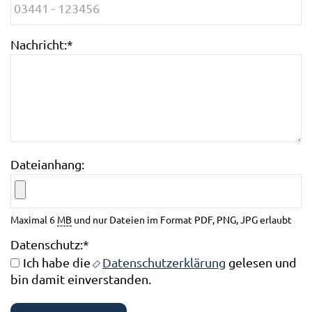
Nachricht:
*
Dateianhang:
Maximal 6
MB
und nur Dateien im Format PDF, PNG, JPG erlaubt
Datenschutz:
*
Ich habe die
Datenschutzerklärung
gelesen und
bin damit einverstanden.