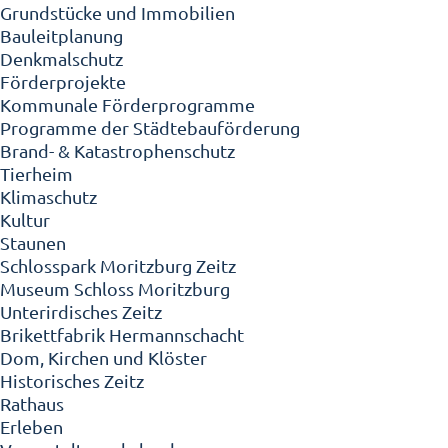
Grundstücke und Immobilien
Bauleitplanung
Denkmalschutz
Förderprojekte
Kommunale Förderprogramme
Programme der Städtebauförderung
Brand- & Katastrophenschutz
Tierheim
Klimaschutz
Kultur
Staunen
Schlosspark Moritzburg Zeitz
Museum Schloss Moritzburg
Unterirdisches Zeitz
Brikettfabrik Hermannschacht
Dom, Kirchen und Klöster
Historisches Zeitz
Rathaus
Erleben